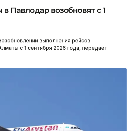
в Павлодар возобновят с 1
 возобновлении выполнения рейсов
лматы с 1 сентября 2026 года, передает