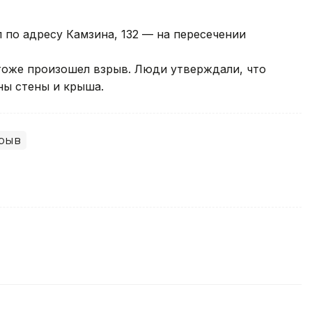
по адресу Камзина, 132 — на пересечении
 тоже произошел взрыв. Люди утверждали, что
ны стены и крыша.
рыв