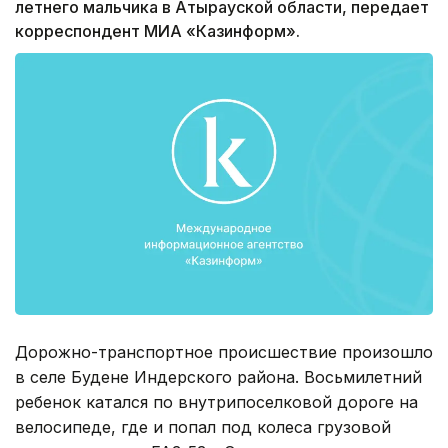
летнего мальчика в Атырауской области, передает
корреспондент МИА «Казинформ».
Дорожно-транспортное происшествие произошло
в селе Будене Индерского района. Восьмилетний
ребенок катался по внутрипоселковой дороге на
велосипеде, где и попал под колеса грузовой