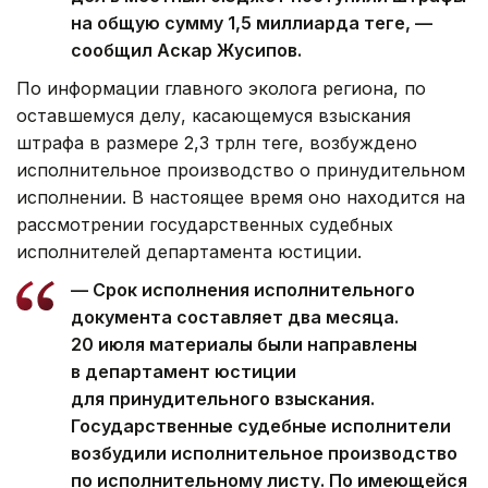
на общую сумму 1,5 миллиарда теңге, —
сообщил Аскар Жусипов.
По информации главного эколога региона, по
оставшемуся делу, касающемуся взыскания
штрафа в размере 2,3 трлн теңге, возбуждено
исполнительное производство о принудительном
исполнении. В настоящее время оно находится на
рассмотрении государственных судебных
исполнителей департамента юстиции.
— Срок исполнения исполнительного
документа составляет два месяца.
20 июля материалы были направлены
в департамент юстиции
для принудительного взыскания.
Государственные судебные исполнители
возбудили исполнительное производство
по исполнительному листу. По имеющейся