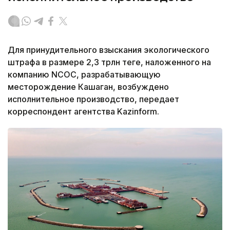
Для принудительного взыскания экологического
штрафа в размере 2,3 трлн теңге, наложенного на
компанию NCOC, разрабатывающую
месторождение Кашаган, возбуждено
исполнительное производство, передает
корреспондент агентства Kazinform.