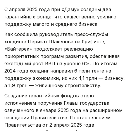
С апреля 2025 года при «Даму» созданы два
гарантийных фонда, что существенно усилило
поддержку малого и среднего бизнеса.
Как сообщила руководитель пресс-службы
холдинга Перизат Шакенова на брифинге,
«Байтерек» продолжает реализацию
приоритетных программ развития, обеспечивая
ежегодный рост ВВП на уровне 6%. По итогам
2024 года холдинг направил 6 трлн тенге на
поддержку экономики, из них 4,1 трлн — бизнесу,
а 1,9 трлн — жилищному строительству.
Создание гарантийных фондов стало
исполнением поручения Главы государства,
озвученного в январе 2025 года на расширенном
заседании Правительства. Постановлением
Правительства от 2 апреля 2025 года