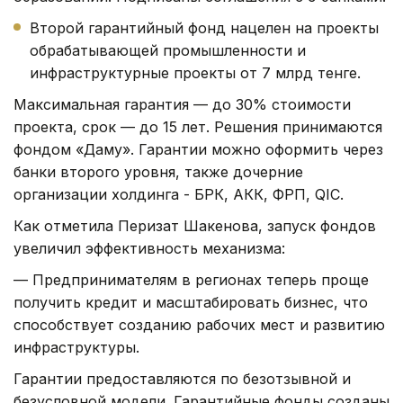
Второй гарантийный фонд нацелен на проекты
обрабатывающей промышленности и
инфраструктурные проекты от 7 млрд тенге.
Максимальная гарантия — до 30% стоимости
проекта, срок — до 15 лет. Решения принимаются
фондом «Даму». Гарантии можно оформить через
банки второго уровня, также дочерние
организации холдинга - БРК, АКК, ФРП, QIC.
Как отметила Перизат Шакенова, запуск фондов
увеличил эффективность механизма:
— Предпринимателям в регионах теперь проще
получить кредит и масштабировать бизнес, что
способствует созданию рабочих мест и развитию
инфраструктуры.
Гарантии предоставляются по безотзывной и
безусловной модели. Гарантийные фонды созданы