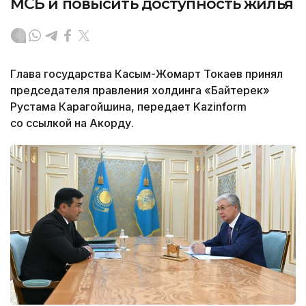
МСБ и повысить доступность жилья
Глава государства Касым-Жомарт Токаев принял
председателя правления холдинга «Байтерек»
Рустама Карагойшина, передает Kazinform
со ссылкой на Акорду.