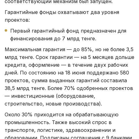
соответствующий механизм был запущен.
Гарантийные фонды охватывают два уровня
проектов:
Первый гарантийный фонд предназначен для
финансирования до 7 млрд тенге.
Максимальная гарантия — до 85%, но не более 3,5
млрд тенге. Срок гарантии — на 5 месяцев дольше
кредита, оформление — в течение двух рабочих
дней. По состоянию на 18 июня поддержано 580
проектов, сумма выданных гарантий составила
38,5 млрд тенге. Более 70% одобренных проектов
— инвестиционные (оборудование,
строительство, новые производства).
Около 30% приходится на обрабатывающую
промышленность. Также высокий спрос в
транспорте, логистике, здравоохранении и
образовании. Подписаны соглашения с 9 банками.