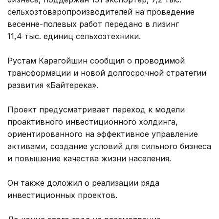
сельхозтоваропроизводителей на проведение
весенне-полевых работ передано в лизинг
11,4 тыс. единиц сельхозтехники.
Рустам Карагойшин сообщил о проводимой
трансформации и новой долгосрочной стратегии
развития «Байтерека».
Проект предусматривает переход к модели
проактивного инвестиционного холдинга,
ориентированного на эффективное управление
активами, создание условий для сильного бизнеса
и повышение качества жизни населения.
Он также доложил о реализации ряда
инвестиционных проектов.