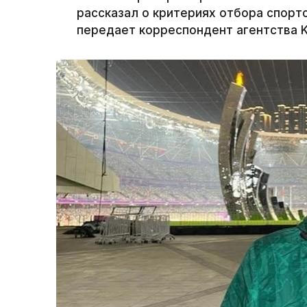
рассказал о критериях отбора спортс
передает корреспондент агентства K