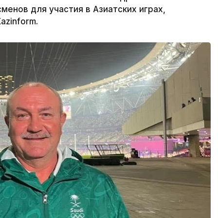
менов для участия в Азиатских играх,
azinform.