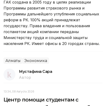
ГАК создана в 2005 году в целях реализации
Программы развития страхового рынка и
Программы дальнейшего углубления социальных
реформ в РК. 100% акций принадлежат
государству. Права владения и пользования
госпакетом акций компании переданы
Министерству труда и социальной защиты
населения РК. Имеет офисы в 20 городах страны.
Алматы
Экономика
Мустафина Сара
Автор
13:34, 08 Августа 2026
Центр помощи студентам с