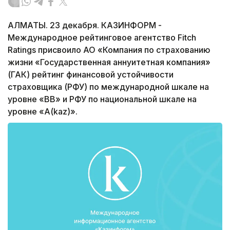
АЛМАТЫ. 23 декабря. КАЗИНФОРМ -
Международное рейтинговое агентство Fitch
Ratings присвоило АО «Компания по страхованию
жизни «Государственная аннуитетная компания»
(ГАК) рейтинг финансовой устойчивости
страховщика (РФУ) по международной шкале на
уровне «ВВ» и РФУ по национальной шкале на
уровне «А(kaz)».