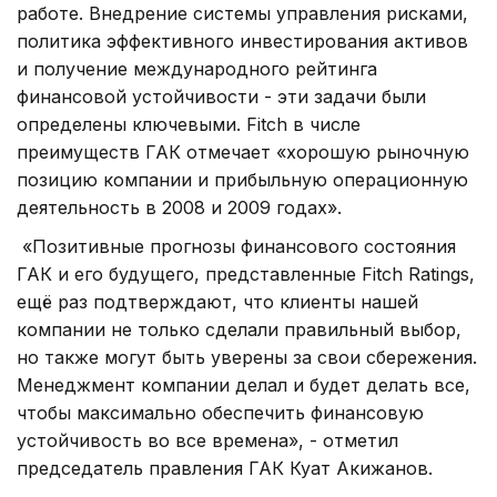
работе. Внедрение системы управления рисками,
политика эффективного инвестирования активов
и получение международного рейтинга
финансовой устойчивости - эти задачи были
определены ключевыми. Fitch в числе
преимуществ ГАК отмечает «хорошую рыночную
позицию компании и прибыльную операционную
деятельность в 2008 и 2009 годах».
«Позитивные прогнозы финансового состояния
ГАК и его будущего, представленные Fitch Ratings,
ещё раз подтверждают, что клиенты нашей
компании не только сделали правильный выбор,
но также могут быть уверены за свои сбережения.
Менеджмент компании делал и будет делать все,
чтобы максимально обеспечить финансовую
устойчивость во все времена», - отметил
председатель правления ГАК Куат Акижанов.