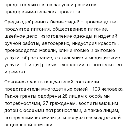
предоставляются на запуск и развитие
предпринимательских проектов.
Среди одобренных бизнес-идей - производство
продуктов питания, общественное питание,
швейное дело, изготовление одежды и изделий
ручной работы, автосервис, индустрия красоты,
производство мебели, клининговые и бытовые
услуги, образование, социальные и медицинские
услуги, IT и цифровые технологии, строительство
и ремонт.
Основную часть получателей составили
представители многодетных семей - 103 человека.
Также гранты одобрены 28 лицам с особыми
потребностями, 27 гражданам, воспитывающим
детей с особыми потребностями, а также лицам,
потерявшим кормильца, и получателям адресной
социальной помощи.