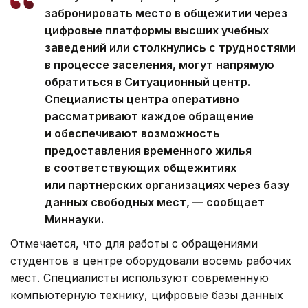
забронировать место в общежитии через
цифровые платформы высших учебных
заведений или столкнулись с трудностями
в процессе заселения, могут напрямую
обратиться в Ситуационный центр.
Специалисты центра оперативно
рассматривают каждое обращение
и обеспечивают возможность
предоставления временного жилья
в соответствующих общежитиях
или партнерских организациях через базу
данных свободных мест, — сообщает
Миннауки.
Отмечается, что для работы с обращениями
студентов в центре оборудовали восемь рабочих
мест. Специалисты используют современную
компьютерную технику, цифровые базы данных