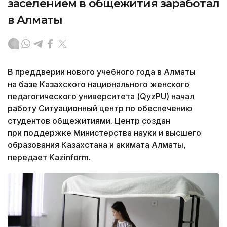
заселением в общежития заработал
в Алматы
В преддверии нового учебного года в Алматы
на базе Казахского национального женского
педагогического университета (QyzPU) начал
работу Ситуационный центр по обеспечению
студентов общежитиями. Центр создан
при поддержке Министерства науки и высшего
образования Казахстана и акимата Алматы,
передает Kazinform.