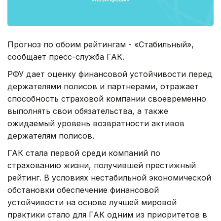
Прогноз по обоим рейтингам - «Стабильный»,
сообщает пресс-служба ГАК.
РФУ дает оценку финансовой устойчивости перед
держателями полисов и партнерами, отражает
способность страховой компании своевременно
выполнять свои обязательства, а также
ожидаемый уровень возвратности активов
держателям полисов.
ГАК стала первой среди компаний по
страхованию жизни, получившей престижный
рейтинг. В условиях нестабильной экономической
обстановки обеспечение финансовой
устойчивости на основе лучшей мировой
практики стало для ГАК одним из приоритетов в