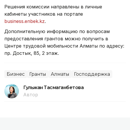
Решения комиссии направлены в личные
кабинеты участников на портале
business.enbek.kz
.
Дополнительную информацию по вопросам
предоставления грантов можно получить в
Центре трудовой мобильности Алматы по адресу:
пр. Достык, 85, 2 этаж.
Бизнес
Гранты
Алматы
Господдержка
Гульжан Тасмаганбетова
Автор