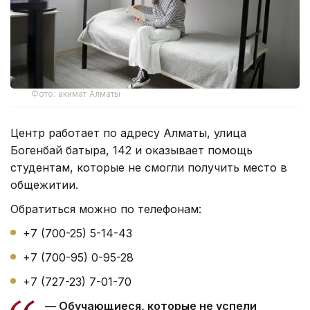
Фото: акимат Алматы
Центр работает по адресу Алматы, улица
Богенбай батыра, 142 и оказывает помощь
студентам, которые не смогли получить место в
общежитии.
Обратиться можно по телефонам:
+7 (700-25) 5-14-43
+7 (700-95) 0-95-28
+7 (727-23) 7-01-70
— Обучающиеся, которые не успели