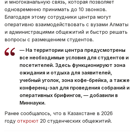
и многоканальную связь, которая позволяет
одновременно принимать до 10 звонков.
Благодаря этому сотрудники центра могут
оперативно взаимодействовать с вузами Алматы
и администрациями общежитий и быстро решать
вопросы с размещением студентов.
— На территории центра предусмотрены
все необходимые условия для студентов и
посетителей. Здесь функционируют зона
ожидания и отдыха для заявителей,
учебный уголок, зона кофе-брейка, а также
конференц-зал для проведения собраний и
оперативных брифингов, — добавили в
Миннауки.
Ранее сообщалось, что
в Казахстане в 2026
году
откроют
20 студенческих общежитий.