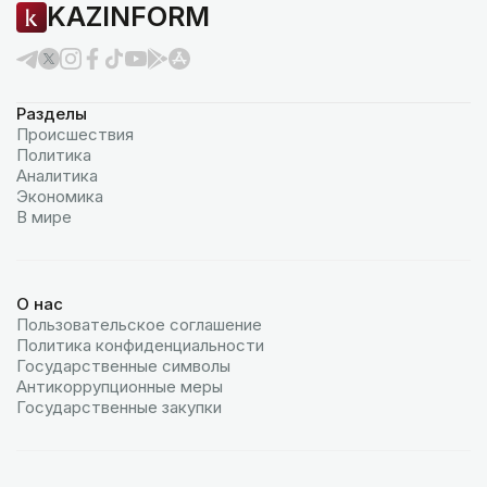
KAZINFORM
Разделы
Происшествия
Политика
Аналитика
Экономика
В мире
О нас
Пользовательское соглашение
Политика конфиденциальности
Государственные символы
Антикоррупционные меры
Государственные закупки