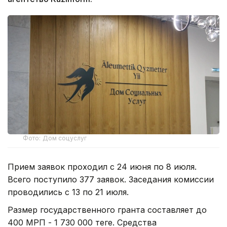
Фото: Дом соцуслуг
Прием заявок проходил с 24 июня по 8 июля.
Всего поступило 377 заявок. Заседания комиссии
проводились с 13 по 21 июля.
Размер государственного гранта составляет до
400 МРП - 1 730 000 теңге. Средства