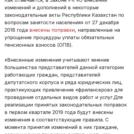
изменений и дополнений в некоторые
законодательные акты Республики Казахстан по
вопросам занятости населения» от 27 декабря
2018 года
внесены поправки
, направленные на
упрощение процедуры уплаты обязательных
пенсионных взносов (ОПВ).
«Внесенные изменения учитывают мнение
большинства представителей данной категории
работающих граждан, представителей
депутатского корпуса и ряда юридических лиц,
практикующих привлечение «фрилансеров» для
проведения отдельных видов работ и услуг.Для
реализации принятых законодательных поправок
в первом квартале 2019 года будут внесены
изменения в соответствующие правила. С
момента принятия изменений в них граждане,