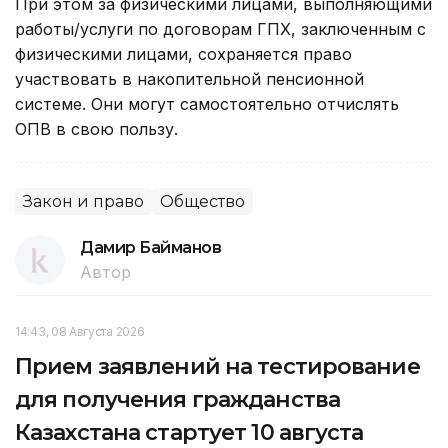
При этом за физическими лицами, выполняющими
работы/услуги по договорам ГПХ, заключенным с
физическими лицами, сохраняется право
участвовать в накопительной пенсионной
системе. Они могут самостоятельно отчислять
ОПВ в свою пользу.
Закон и право
Общество
Дамир Байманов
Автор
14:43, 08 Августа 2026
Прием заявлений на тестирование
для получения гражданства
Казахстана стартует 10 августа