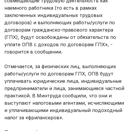
совмещающие трудовую деятельность как
наемного работника (то есть в рамках
заключенных индивидуальных трудовых
договоров) и выполняющих работы/услуги по
договорам гражданско-правового характера
(ГПХ), будут освобождены от обязательств по
уплате ОПВ с доходов по договорам ГПХ», -
говорится в сообщении.
Отмечается, за физических лиц, выполняющих
работы/услуги по договорам ГПХ, ОПВ будут
уплачивать юридические лица, индивидуальные
предприниматели и лица, занимающиеся частной
практикой. В Минтруда сообщили, что они и
выступают налоговыми агентами, исчисляющими
и уплачивающими индивидуальный подоходный
налог за «фрилансеров».