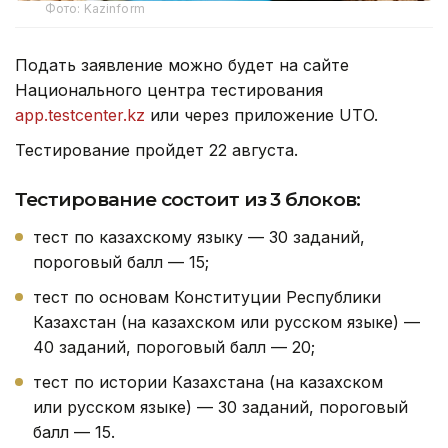
Фото: Kazinform
Подать заявление можно будет на сайте
Национального центра тестирования
app.testcenter.kz
или через приложение UTO.
Тестирование пройдет 22 августа.
Тестирование состоит из 3 блоков:
тест по казахскому языку — 30 заданий,
пороговый балл — 15;
тест по основам Конституции Республики
Казахстан (на казахском или русском языке) —
40 заданий, пороговый балл — 20;
тест по истории Казахстана (на казахском
или русском языке) — 30 заданий, пороговый
балл — 15.