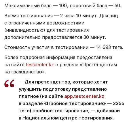
Максимальный балл — 100, пороговый балл — 50.
Время тестирования — 2 часа 10 минут. Для лиц
с ограниченными возможностями
(инвалидностью) для тестирования
дополнительно предоставляется 30 минут.
Стоимость участия в тестировании — 14 693 теңге.
Более подробная информация предоставлена
на сайте
testcenter.kz
в разделе «Претендентам
на гражданство».
— Для претендентов, которые хотят
улучшить подготовку представлено
платное (на сайте
app.testcenter.kz
в разделе «Пробное тестирование» — 3355
теңге) пробное тестирование, — добавили
в Национальном центре тестирования.