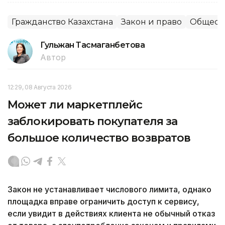
Гражданство Казахстана
Закон и право
Общест
Гульжан Тасмаганбетова
Автор
12:29, 08 Августа 2026
Может ли маркетплейс
заблокировать покупателя за
большое количество возвратов
Закон не устанавливает числового лимита, однако
площадка вправе ограничить доступ к сервису,
если увидит в действиях клиента не обычный отказ