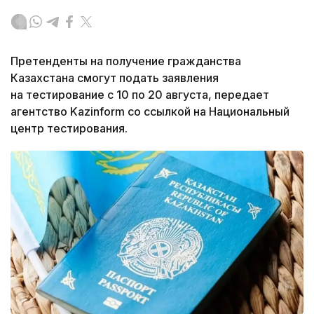
Претенденты на получение гражданства
Казахстана смогут подать заявления
на тестирование с 10 по 20 августа, передает
агентство Kazinform со ссылкой на Национальный
центр тестирования.