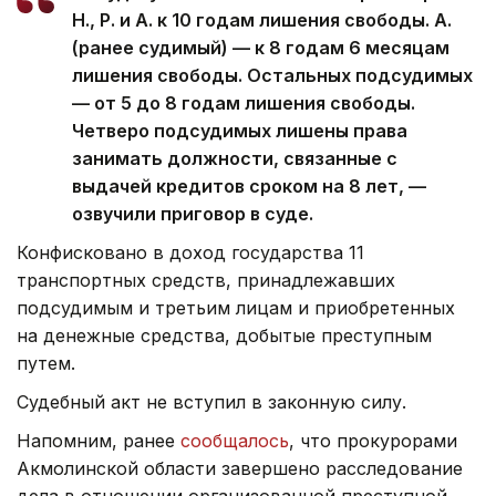
Н., Р. и А. к 10 годам лишения свободы. А.
(ранее судимый) — к 8 годам 6 месяцам
лишения свободы. Остальных подсудимых
— от 5 до 8 годам лишения свободы.
Четверо подсудимых лишены права
занимать должности, связанные с
выдачей кредитов сроком на 8 лет, —
озвучили приговор в суде.
Конфисковано в доход государства 11
транспортных средств, принадлежавших
подсудимым и третьим лицам и приобретенных
на денежные средства, добытые преступным
путем.
Судебный акт не вступил в законную силу.
Напомним, ранее
сообщалось
, что прокурорами
Акмолинской области завершено расследование