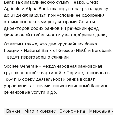
Bank за символическую сумму 1 евро. Credit
Agricole и Alpha Bank планируют закрыть сделку
до 31 декабря 2012г. при условии ее одобрения
антимонопольными регуляторами. Советы
директоров обоих банков и Греческий фонд
финансовой стабильности уже одобрили сделку.
Отметим также, что два крупнейших банка
Греции - National Bank of Greece (NBG) и Eurobank
- ведут переговоры о слиянии.
Societe Generale - международная банковская
группа со штаб-квартирой в Париже, основана в
1864г. В сферу деятельности банка входят
управление активами, инвестиционный банкинг,
финансовые услуги и др.
Банки
Мир и кризис
Экономика
Мировые но