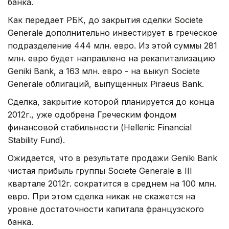
банка.
Как передает РБК, до закрытия сделки Societe
Generale дополнительно инвестирует в греческое
подразделение 444 млн. евро. Из этой суммы 281
млн. евро будет направлено на рекапитализацию
Geniki Bank, а 163 млн. евро - на выкуп Societe
Generale облигаций, выпущенных Piraeus Bank.
Сделка, закрытие которой планируется до конца
2012г., уже одобрена Греческим фондом
финансовой стабильности (Hellenic Financial
Stability Fund).
Ожидается, что в результате продажи Geniki Bank
чистая прибыль группы Societe Generale в III
квартале 2012г. сократится в среднем на 100 млн.
евро. При этом сделка никак не скажется на
уровне достаточности капитала французского
банка.