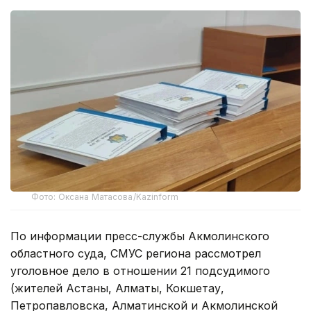
Фото: Оксана Матасова/Kazinform
По информации пресс-службы Акмолинского
областного суда, СМУС региона рассмотрел
уголовное дело в отношении 21 подсудимого
(жителей Астаны, Алматы, Кокшетау,
Петропавловска, Алматинской и Акмолинской