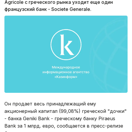
Agricole с греческого рынка уходит еще один
французский банк - Societe Generale.
Он продает весь принадлежащий ему
акционерный капитал (99,08%) греческой "дочки"
- банка Geniki Bank - греческому банку Piraeus
Bank за 1 млрд. евро, сообщается в пресс-релизе