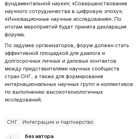
фундаментальной науки»; «Совершенствование
научного сотрудничества в цифровую эпоху»;
«Инновационные научные исследования». По
итогам мероприятий будет принята декларация
форума.
По задумке организаторов, форум должен стать
эффективной площадкой для диалога и
долгосрочных личных и деловых контактов
между представителями научных сообществ
стран СНГ, а также для формирования
интернациональных научных групп и коллективов
по выполнению высокотехнологичных
исследований.
СНГ
Интеграция и партнерство
без автора