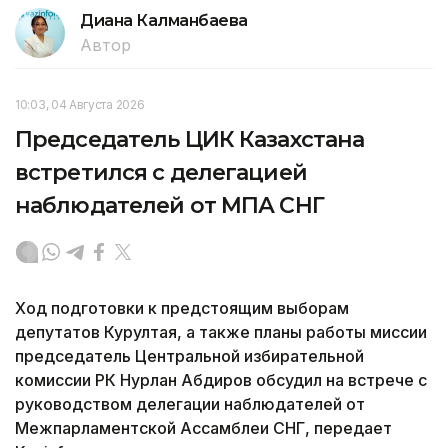
Диана Калманбаева
Автор
10:03, 04 Августа 2026
Председатель ЦИК Казахстана
встретился с делегацией
наблюдателей от МПА СНГ
Ход подготовки к предстоящим выборам
депутатов Курултая, а также планы работы миссии
председатель Центральной избирательной
комиссии РК Нурлан Абдиров обсудил на встрече с
руководством делегации наблюдателей от
Межпарламентской Ассамблеи СНГ, передает