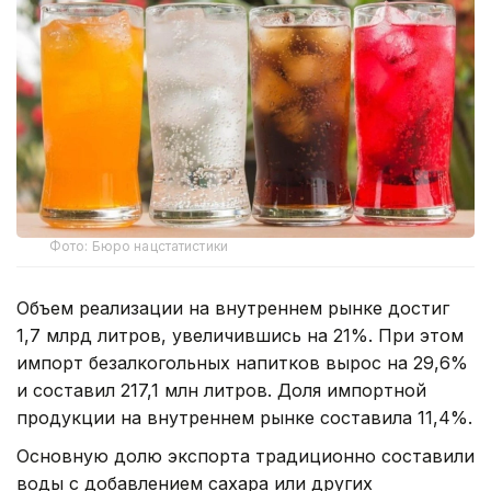
Фото: Бюро нацстатистики
Объем реализации на внутреннем рынке достиг
1,7 млрд литров, увеличившись на 21%. При этом
импорт безалкогольных напитков вырос на 29,6%
и составил 217,1 млн литров. Доля импортной
продукции на внутреннем рынке составила 11,4%.
Основную долю экспорта традиционно составили
воды с добавлением сахара или других