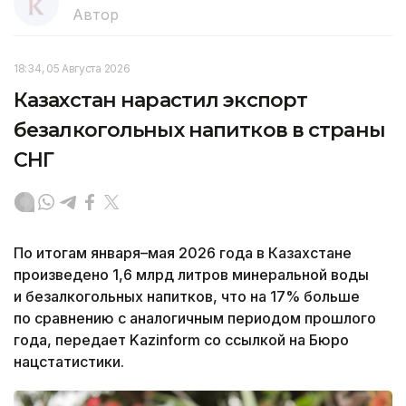
Автор
18:34, 05 Августа 2026
Казахстан нарастил экспорт
безалкогольных напитков в страны
СНГ
По итогам января–мая 2026 года в Казахстане
произведено 1,6 млрд литров минеральной воды
и безалкогольных напитков, что на 17% больше
по сравнению с аналогичным периодом прошлого
года, передает Kazinform со ссылкой на Бюро
нацстатистики.