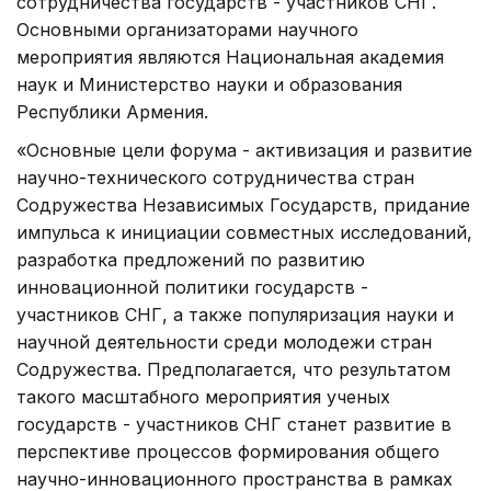
сотрудничества государств - участников СНГ.
Основными организаторами научного
мероприятия являются Национальная академия
наук и Министерство науки и образования
Республики Армения.
«Основные цели форума - активизация и развитие
научно-технического сотрудничества стран
Содружества Независимых Государств, придание
импульса к инициации совместных исследований,
разработка предложений по развитию
инновационной политики государств -
участников СНГ, а также популяризация науки и
научной деятельности среди молодежи стран
Содружества. Предполагается, что результатом
такого масштабного мероприятия ученых
государств - участников СНГ станет развитие в
перспективе процессов формирования общего
научно-инновационного пространства в рамках