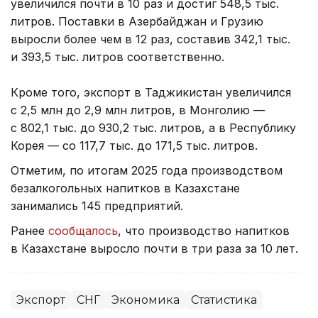
увеличился почти в 10 раз и достиг 548,5 тыс.
литров. Поставки в Азербайджан и Грузию
выросли более чем в 12 раз, составив 342,1 тыс.
и 393,5 тыс. литров соответственно.
Кроме того, экспорт в Таджикистан увеличился
с 2,5 млн до 2,9 млн литров, в Монголию —
с 802,1 тыс. до 930,2 тыс. литров, а в Республику
Корея — со 117,7 тыс. до 171,5 тыс. литров.
Отметим, по итогам 2025 года производством
безалкогольных напитков в Казахстане
занимались 145 предприятий.
Ранее
сообщалось
, что производство напитков
в Казахстане выросло почти в три раза за 10 лет.
Экспорт
СНГ
Экономика
Статистика