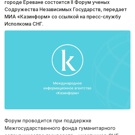
городе Ереване состоится II Форум ученых
Содружества Независимых Государств, передает
МИА «Казинформ» со ссылкой на пресс-службу
Исполкома СНГ.
Форум проводится при поддержке
Межгосударственного фонда гуманитарного