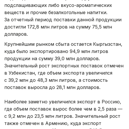
подслащивающих либо вкусо-ароматических
веществ и прочие безалкогольные напитки.
За отчетный период поставки данной продукции
достигли 172,8 млн литров на сумму 75,5 млн
долларов.
Крупнейшим рынком сбыта остается Кыргызстан,
куда было экспортировано 94,9 млн литров
продукции на сумму 39,0 млн долларов.
Значительный рост экспортных поставок отмечен
в Узбекистан, где объем экспорта увеличился
с 39,2 млн до 48,3 млн литров, а стоимость
поставок выросла до 28,1 млн долларов.
Наиболее заметно увеличился экспорт в Россию,
где объем поставок вырос более чем в 2,5 раза —
с 9,2 млн до 23,5 млн литров. Значительный рост
также отмечен в Армению, куда экспорт