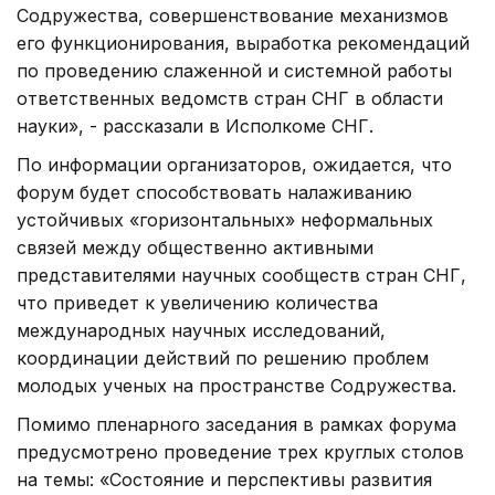
Содружества, совершенствование механизмов
его функционирования, выработка рекомендаций
по проведению слаженной и системной работы
ответственных ведомств стран СНГ в области
науки», - рассказали в Исполкоме СНГ.
По информации организаторов, ожидается, что
форум будет способствовать налаживанию
устойчивых «горизонтальных» неформальных
связей между общественно активными
представителями научных сообществ стран СНГ,
что приведет к увеличению количества
международных научных исследований,
координации действий по решению проблем
молодых ученых на пространстве Содружества.
Помимо пленарного заседания в рамках форума
предусмотрено проведение трех круглых столов
на темы: «Состояние и перспективы развития