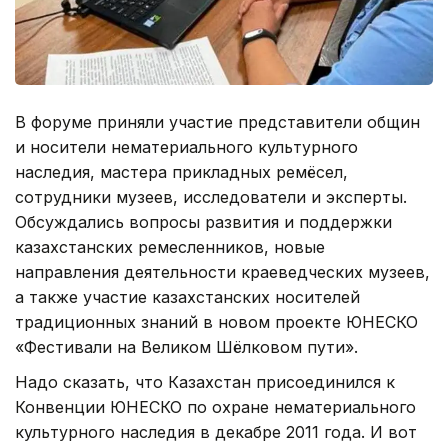
В форуме приняли участие представители общин
и носители нематериального культурного
наследия, мастера прикладных ремёсел,
сотрудники музеев, исследователи и эксперты.
Обсуждались вопросы развития и поддержки
казахстанских ремесленников, новые
направления деятельности краеведческих музеев,
а также участие казахстанских носителей
традиционных знаний в новом проекте ЮНЕСКО
«Фестивали на Великом Шёлковом пути».
Надо сказать, что Казахстан присоединился к
Конвенции ЮНЕСКО по охране нематериального
культурного наследия в декабре 2011 года. И вот