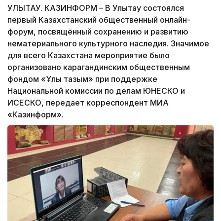
УЛЫТАУ. КАЗИНФОРМ – В Улытау состоялся
первый Казахстанский общественный онлайн-
форум, посвящённый сохранению и развитию
нематериального культурного наследия. Значимое
для всего Казахстана мероприятие было
организовано карагандинским общественным
фондом «Ұлы тағзым» при поддержке
Национальной комиссии по делам ЮНЕСКО и
ИСЕСКО, передает корреспондент МИА
«Казинформ».