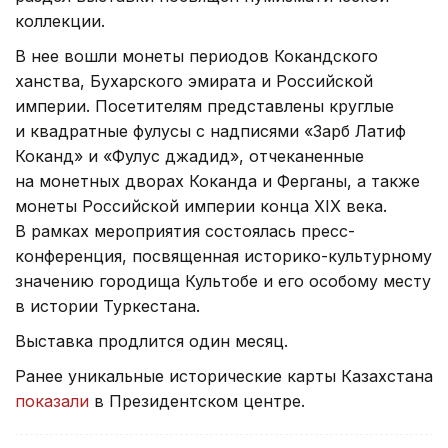
коллекции.
В нее вошли монеты периодов Кокандского
ханства, Бухарского эмирата и Российской
империи. Посетителям представлены круглые
и квадратные фулусы с надписями «Зарб Латиф
Коканд» и «Фулус джадид», отчеканенные
на монетных дворах Коканда и Ферганы, а также
монеты Российской империи конца XIX века.
В рамках мероприятия состоялась пресс-
конференция, посвященная историко-культурному
значению городища Культобе и его особому месту
в истории Туркестана.
Выставка продлится один месяц.
Ранее уникальные исторические карты Казахстана
показали
в Президентском центре.