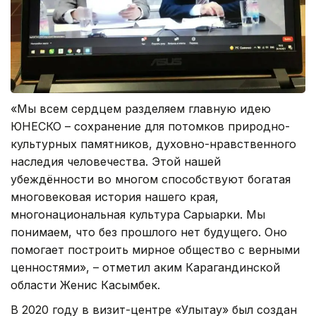
«Мы всем сердцем разделяем главную идею
ЮНЕСКО – сохранение для потомков природно-
культурных памятников, духовно-нравственного
наследия человечества. Этой нашей
убеждённости во многом способствуют богатая
многовековая история нашего края,
многонациональная культура Сарыарки. Мы
понимаем, что без прошлого нет будущего. Оно
помогает построить мирное общество с верными
ценностями», – отметил аким Карагандинской
области Женис Касымбек.
В 2020 году в визит-центре «Улытау» был создан