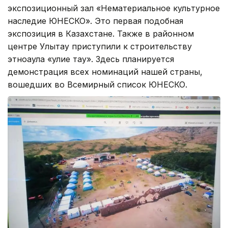
экспозиционный зал «Нематериальное культурное
наследие ЮНЕСКО». Это первая подобная
экспозиция в Казахстане. Также в районном
центре Улытау приступили к строительству
этноаула «Әулие тау». Здесь планируется
демонстрация всех номинаций нашей страны,
вошедших во Всемирный список ЮНЕСКО.