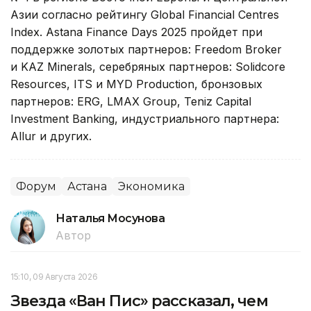
Азии согласно рейтингу Global Financial Centres
Index. Astana Finance Days 2025 пройдет при
поддержке золотых партнеров: Freedom Broker
и KAZ Minerals, серебряных партнеров: Solidcore
Resources, ITS и MYD Production, бронзовых
партнеров: ERG, LMAX Group, Teniz Capital
Investment Banking, индустриального партнера:
Allur и других.
Форум
Астана
Экономика
Наталья Мосунова
Автор
15:10, 09 Августа 2026
Звезда «Ван Пис» рассказал, чем