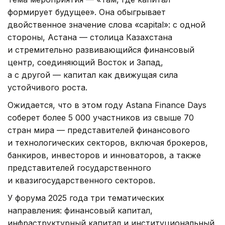
формирует будущее». Она обыгрывает
двойственное значение слова «capital»: с одной
стороны, Астана — столица Казахстана
и стремительно развивающийся финансовый
центр, соединяющий Восток и Запад,
а с другой — капитал как движущая сила
устойчивого роста.
Ожидается, что в этом году Astana Finance Days
соберет более 5 000 участников из свыше 70
стран мира — представителей финансового
и технологических секторов, включая брокеров,
банкиров, инвесторов и инноваторов, а также
представителей государственного
и квазигосударственного секторов.
У форума 2025 года три тематических
направления: финансовый капитал,
инфраструктурный капитал и институциональный