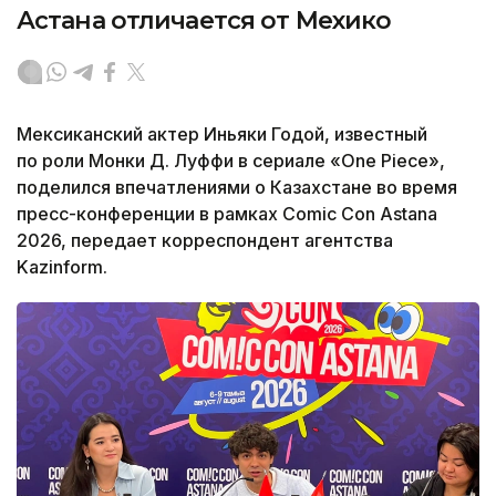
Астана отличается от Мехико
Мексиканский актер Иньяки Годой, известный
по роли Монки Д. Луффи в сериале «One Piece»,
поделился впечатлениями о Казахстане во время
пресс-конференции в рамках Comic Con Astana
2026, передает корреспондент агентства
Kazinform.