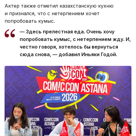
Актер также отметил казахстанскую кухню
и признался, что с нетерпением хочет
попробовать кумыс.
— Здесь прелестная еда. Очень хочу
попробовать кумыс, с нетерпением жду. И,
честно говоря, хотелось бы вернуться
сюда снова, — добавил Иньяки Годой.