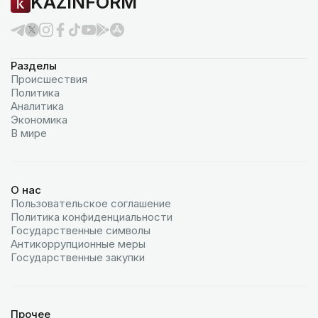
KAZINFORM
Разделы
Происшествия
Политика
Аналитика
Экономика
В мире
О нас
Пользовательское соглашение
Политика конфиденциальности
Государственные символы
Антикоррупционные меры
Государственные закупки
Прочее