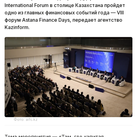
International Forum в столице Казахстана пройдет
одно из главных финансовых событий года — VIII
форум Astana Finance Days, передает агентство
Kazinform.
Фото: aifc.kz
Тема мероприятия — «Там, где капитал