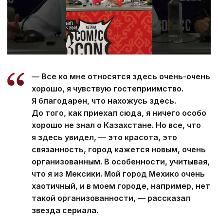
— Все ко мне относятся здесь очень-очень
хорошо, я чувствую гостеприимство.
Я благодарен, что нахожусь здесь.
До того, как приехал сюда, я ничего особо
хорошо не знал о Казахстане. Но все, что
я здесь увидел, — это красота, это
связанность, город кажется новым, очень
организованным. В особенности, учитывая,
что я из Мексики. Мой город Мехико очень
хаотичный, и в моем городе, например, нет
такой организованности, — рассказал
звезда сериала.