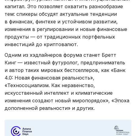
капитал. Это позволяет охватить разнообразие
тем: спикеры обсудят актуальные тенденции
в финансах, финтехе и устойчивом развитии,
изменения в регулировании и новые финансовые
продукты — от традиционных портфельных
инвестиций до криптовалют.
Одним из хэдлайнеров форума станет Бретт
Кинг — известный футуролог, предприниматель
и автор таких мировых бестселлеров, как «Банк
4.0: Новая финансовая реальность»,
«Техносоциализм. Как неравенство,
искусственный интеллект и климатические
изменения создают новый миропорядок», «Эпоха
дополненной реальности» и других.