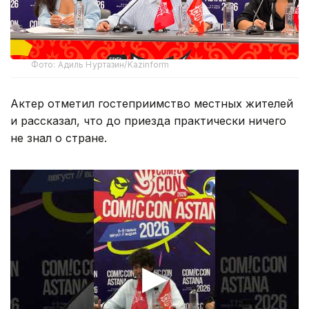
Фото: Адиль Нуртазин/Kazinform
Актер отметил гостеприимство местных жителей
и рассказал, что до приезда практически ничего
не знал о стране.