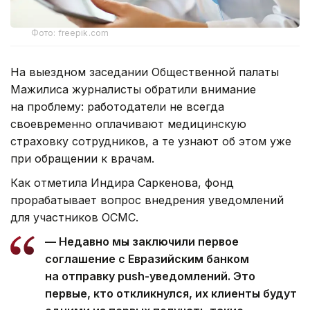
Фото: freepik.com
На выездном заседании Общественной палаты
Мажилиса журналисты обратили внимание
на проблему: работодатели не всегда
своевременно оплачивают медицинскую
страховку сотрудников, а те узнают об этом уже
при обращении к врачам.
Как отметила Индира Саркенова, фонд
прорабатывает вопрос внедрения уведомлений
для участников ОСМС.
— Недавно мы заключили первое
соглашение с Евразийским банком
на отправку push-уведомлений. Это
первые, кто откликнулся, их клиенты будут