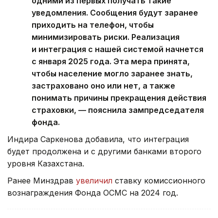
одними из первых получать такие
уведомления. Сообщения будут заранее
приходить на телефон, чтобы
минимизировать риски. Реализация
и интеграция с нашей системой начнется
с января 2025 года. Эта мера принята,
чтобы население могло заранее знать,
застраховано оно или нет, а также
понимать причины прекращения действия
страховки, — пояснила зампредседателя
фонда.
Индира Саркенова добавила, что интеграция
будет продолжена и с другими банками второго
уровня Казахстана.
Ранее Минздрав
увеличил
ставку комиссионного
вознаграждения Фонда ОСМС на 2024 год.