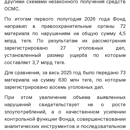
другими схемами незаконного получения средств
ОСМС.
По итогам первого полугодия 2026 года Фонд
направил в правоохранительные органы 72
материала по нарушениям на общую сумму 4,5
млрд теңге. По результатам их рассмотрения
зарегистрировано 27 уголовных дел,
установленный размер ущерба по которым
составляет 3,7 млрд теңге.
Для сравнения, за весь 2025 год было передано 73
материала на сумму 630 млн теңге, по которым
зарегистрировано восемь уголовных дел.
При этом увеличение объема выявленных
нарушений свидетельствует не о росте
злоупотреблений, а о качественном усилении
контрольной функции Фонда, совершенствовании
аналитических инструментов и последовательном