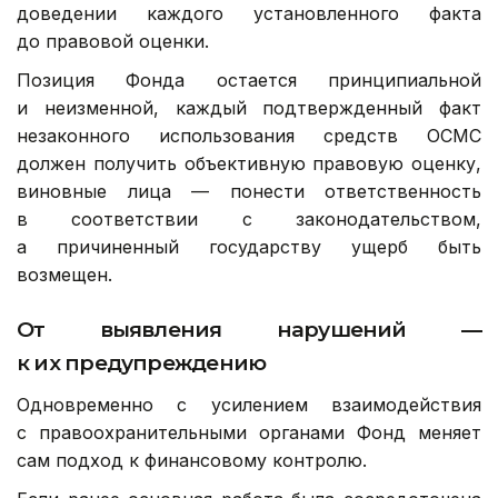
доведении каждого установленного факта
до правовой оценки.
Позиция Фонда остается принципиальной
и неизменной, каждый подтвержденный факт
незаконного использования средств ОСМС
должен получить объективную правовую оценку,
виновные лица — понести ответственность
в соответствии с законодательством,
а причиненный государству ущерб быть
возмещен.
От выявления нарушений —
к их предупреждению
Одновременно с усилением взаимодействия
с правоохранительными органами Фонд меняет
сам подход к финансовому контролю.