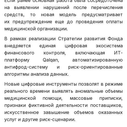
Если ранее основная работа была сосредоточена
на выявлении нарушений после перечисления
средств, то новая модель предусматривает
их предупреждение еще до проведения оплаты
медицинской организации.
В рамках реализации Стратегии развития Фонда
внедряется единая цифровая экосистема
финансового контроля, включающая ИТ-
платформу Qalqan, автоматизированную
антифрод-систему и риск-ориентированные
алгоритмы анализа данных.
Новые цифровые инструменты позволят в режиме
реального времени выявлять аномальные объемы
медицинской помощи, массовые приписки,
признаки фиктивной деятельности поставщиков,
искусственное завышение объемов оказанных
услуг и другие риск-сценарии.