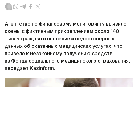
Агентство по финансовому мониторингу выявило
схемы с фиктивным прикреплением около 140
тысяч граждан и внесением недостоверных
данных об оказанных медицинских услугах, что
привело к незаконному получению средств
из Фонда социального медицинского страхования,
передает Kazinform.