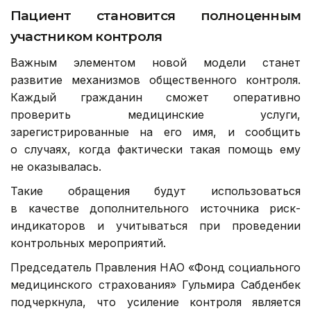
Пациент становится полноценным
участником контроля
Важным элементом новой модели станет
развитие механизмов общественного контроля.
Каждый гражданин сможет оперативно
проверить медицинские услуги,
зарегистрированные на его имя, и сообщить
о случаях, когда фактически такая помощь ему
не оказывалась.
Такие обращения будут использоваться
в качестве дополнительного источника риск-
индикаторов и учитываться при проведении
контрольных мероприятий.
Председатель Правления НАО «Фонд социального
медицинского страхования» Гульмира Сабденбек
подчеркнула, что усиление контроля является