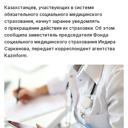
Казахстанцев, участвующих в системе
обязательного социального медицинского
страхования, начнут заранее уведомлять
о прекращении действия их страховки. Об этом
сообщила заместитель председателя Фонда
социального медицинского страхования Индира
Саркенова, передает корреспондент агентства
Kazinform.