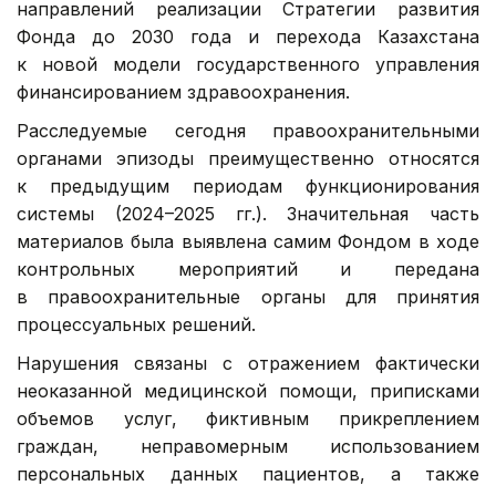
направлений реализации Стратегии развития
Фонда до 2030 года и перехода Казахстана
к новой модели государственного управления
финансированием здравоохранения.
Расследуемые сегодня правоохранительными
органами эпизоды преимущественно относятся
к предыдущим периодам функционирования
системы (2024–2025 гг.). Значительная часть
материалов была выявлена самим Фондом в ходе
контрольных мероприятий и передана
в правоохранительные органы для принятия
процессуальных решений.
Нарушения связаны с отражением фактически
неоказанной медицинской помощи, приписками
объемов услуг, фиктивным прикреплением
граждан, неправомерным использованием
персональных данных пациентов, а также