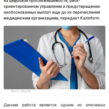
на цифровой прослеживаемости, риск-
ориентированном управлении и предотвращении
необоснованных выплат еще до их перечисления
медицинским организациям, передает Kazinform.
Фото: freepik
Данная работа является одним из ключевых