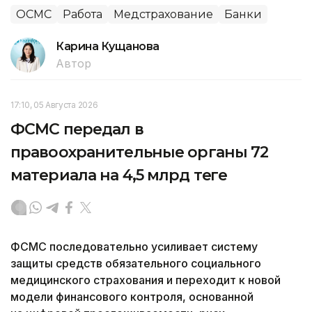
ОСМС
Работа
Медстрахование
Банки
Карина Кущанова
Автор
17:10, 05 Августа 2026
ФСМС передал в
правоохранительные органы 72
материала на 4,5 млрд теңге
ФСМС последовательно усиливает систему
защиты средств обязательного социального
медицинского страхования и переходит к новой
модели финансового контроля, основанной