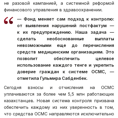
не разовой кампанией, а системной реформой
финансового управления в здравоохранении.
— Фонд меняет сам подход к контролю:
от выявления нарушений постфактум —
к их предупреждению. Наша задача —
сделать необоснованные выплаты
невозможными еще до перечисления
средств медицинским организациям. Это
позволит обеспечить целевое
использование каждого тенге и укрепить
доверие граждан к системе ОСМС, —
отметила Гульмира Сабденбек.
Сегодня взносы и отчисления на ОСМС
уплачиваются за более чем 5,5 млн работающих
казахстанцев. Новая система контроля призвана
обеспечить каждому из них уверенность в том,
что средства ОСМС направляются исключительно