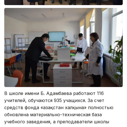
В школе имени Б. Адамбаева работают 116
учителей, обучаются 935 учащихся. За счет
средств фонда «Қазақстан халқына» полностью
обновлена материально-техническая база
учебного заведения, а преподаватели школы