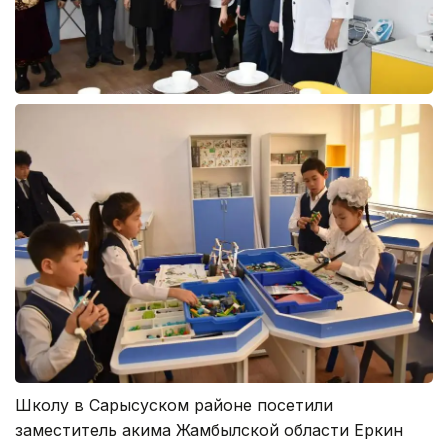
Школу в Сарысуском районе посетили
заместитель акима Жамбылской области Еркин