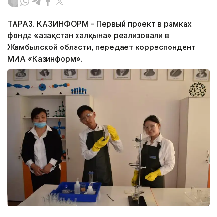
ТАРАЗ. КАЗИНФОРМ – Первый проект в рамках
фонда «Қазақстан халқына» реализовали в
Жамбылской области, передает корреспондент
МИА «Казинформ».