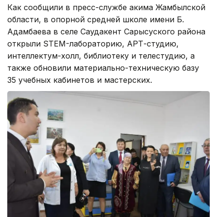
Как сообщили в пресс-службе акима Жамбылской
области, в опорной средней школе имени Б.
Адамбаева в селе Саудакент Сарысуского района
открыли STEM-лабораторию, АРТ-студию,
интеллектум-холл, библиотеку и телестудию, а
также обновили материально-техническую базу
35 учебных кабинетов и мастерских.