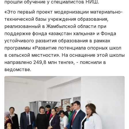
прошли обучение у специалистов НИШ.
«Это первый проект модернизации материально-
технической базы учреждения образования,
реализованный в Жамбылской области при
поддержке фонда «Қазақстан халқына» и Фонда
устойчивого развития образования в рамках
программы «Развитие потенциала опорных школ
в сельской местности». На оснащение этой школы
направлено 249,8 млн тенге», - пояснили в
ведомстве.