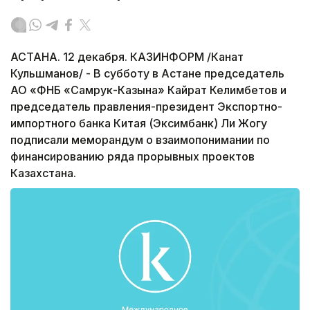
АСТАНА. 12 декабря. КАЗИНФОРМ /Канат
Кульшманов/ - В субботу в Астане председатель
АО «ФНБ «Самрук-Казына» Кайрат Келимбетов и
председатель правления-президент Экспортно-
импортного банка Китая (Эксимбанк) Ли Жогу
подписали меморандум о взаимопонимании по
финансированию ряда прорывных проектов
Казахстана.