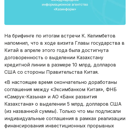
На брифинге по итогам встречи К. Келимбетов
напомнил, что в ходе визита Главы государства в
Китай в апреле этого года была достигнута
договоренность о выделении Казахстану
кредитной линии в размере 10 млрд. долларов
США со стороны Правительства Китая.
«В настоящее время окончательно доработаны
соглашения между «Эксимбанком Китая», ФНБ
«Самрук-Казына» и АО «Банк развития
Казахстана» о выделении 5 млрд. долларов США
(из названной суммы). Только что мы подписали
индивидуальные соглашения в рамках реализации
финансирования инвестиционных прорывных