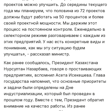
проектов можно улучшить. До середины текущего
года мы планируем, что половина из 72 проектов
должны будут работать на 50 процентов и более
своей проектной мощности. Мы держим этот
процесс на постоянном контроле. Еженедельно в
селекторном режиме разговариваем с каждым из
этих предприятий. У нас есть конкретные виды и
понимание, как мы эту ситуацию будем
улучшать», - рассказал министр.
Как ранее сообщалось, Президент Казахстана
Нурсултан Назарбаев, говоря о простаивающих
предприятиях, вспомнил Асета Исекешева. Глава
государства напомнил, что основные приоритеты
и задачи были определены на Дне
индустриализации, который был проведен в
прошлом году. Вместе с тем, Президент обратил
внимание на качество работы. Из ранее