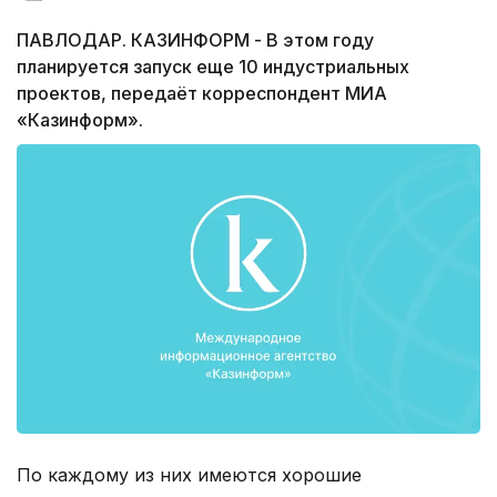
ПАВЛОДАР. КАЗИНФОРМ - В этом году
планируется запуск еще 10 индустриальных
проектов, передаёт корреспондент МИА
«Казинформ».
По каждому из них имеются хорошие