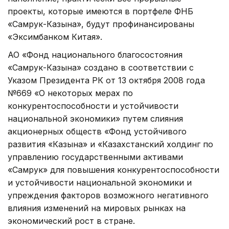
проекты, которые имеются в портфеле ФНБ
«Самрук-Казына», будут профинансированы
«Эксимбанком Китая».
АО «Фонд национального благосостояния
«Самрук-Казына» создано в соответствии с
Указом Президента РК от 13 октября 2008 года
№669 «О некоторых мерах по
конкурентоспособности и устойчивости
национальной экономики» путем слияния
акционерных обществ «Фонд устойчивого
развития «Казына» и «Казахстанский холдинг по
управлению государственными активами
«Самрук» для повышения конкурентоспособности
и устойчивости национальной экономики и
упреждения факторов возможного негативного
влияния изменений на мировых рынках на
экономический рост в стране.