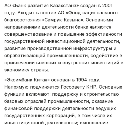
АО «Банк развития Казахстана» создан в 2001
году. Входит в состав АО «Фонд национального
благосостояния «Самрук-Казына». Основными
направлениями деятельности банка являются
совершенствование и повышение эффективности
государственной инвестиционной деятельности,
развитие производственной инфраструктуры и
обрабатывающей промышленности, содействие в
привлечении внешних и внутренних инвестиций в
экономику страны.
«Эксимбанк Китая» основан в 1994 году.
Напрямую подчиняется Госсовету КНР. Основные
функции включают: поддержку и строительство
базовых отраслей промышленности, оказание
финансовой поддержки деятельности ведущих
государственных корпораций, в том числе их
инвестиционной деятельности; выполнение