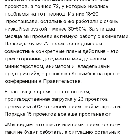
проектов, а точнее 72, у которых имелись
проблемы на тот период. Из них 18-20
простаивали, остальные же работали с очень
низкой загрузкой - менее 30-50%. За эти два
месяца мы провели активную работу с акиматами.
По каждому из 72 проектов подписаны
совместные конкретные планы действия - это
трехсторонние документы между нашим
министерством, акиматом и владельцами
предприятий», - рассказал Касымбек на пресс-
конференции в Правительстве.
В настоящее время, по его словам,
производственная загрузка у 23 проектов
превысила 50% от своей проектной мощности.
Порядка 15 проектов все еще простаивают.
«Мы видим, что шесть или семь проектов все-
таки не будут работать, а ситуацию остальных