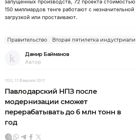
запущенных производств, 72 проекта стоимостью
150 миллиардов тенге работают с незначительной
загрузкой или простаивают.
Правительство
Вторая пятилетка индустриали
Дамир Байманов
Автор
11:52, 17 Февраля 2017
Павлодарский НПЗ после
модернизации сможет
перерабатывать до 6 млн тонн в
год