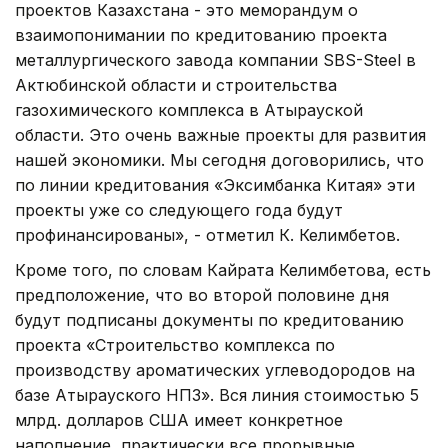
проектов Казахстана - это меморандум о
взаимопонимании по кредитованию проекта
металлургического завода компании SBS-Steel в
Актюбинской области и строительства
газохимического комплекса в Атырауской
области. Это очень важные проекты для развития
нашей экономики. Мы сегодня договорились, что
по линии кредитования «Эксимбанка Китая» эти
проекты уже со следующего года будут
профинансированы», - отметил К. Келимбетов.
Кроме того, по словам Кайрата Келимбетова, есть
предположение, что во второй половине дня
будут подписаны документы по кредитованию
проекта «Строительство комплекса по
производству ароматических углеводородов на
базе Атырауского НПЗ». Вся линия стоимостью 5
млрд. долларов США имеет конкретное
наполнение, практически все прорывные