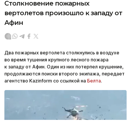
Столкновение пожарных
вертолетов произошло к западу от
Афин
Два пожарных вертолета столкнулись в воздухе
во время тушения крупного лесного пожара
к западу от Афин. Один из них потерпел крушение,
продолжаются поиски второго экипажа, передает
агентство Kazinform со ссылкой на
Белта
.