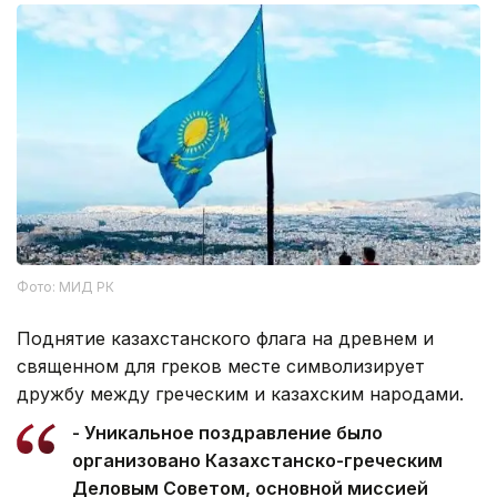
Фото: МИД РК
Поднятие казахстанского флага на древнем и
священном для греков месте символизирует
дружбу между греческим и казахским народами.
- Уникальное поздравление было
организовано Казахстанско-греческим
Деловым Советом, основной миссией