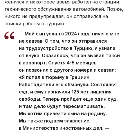
женился и некоторое время работал на станции
технического обслуживания автомобилей. Позже,
никого не предупреждая, он отправился на
поиски работы в Турцию.
— Мой сын уехал в 2024 году, ничего мне
не сказав. О том, что он отправился
на трудоустройство в Турцию, я узнала
от внука. Оказалось, что он вызвал такси
в аэропорт. Спустя 4-5 месяцев
он позвонил с другого номера и сказал:
«Я попал в тюрьму в Греции».
Работодатели его обманули. Состоялся
суд, и ему назначили 125 лет лишения
свободы. Теперь пройдет еще один суд,
и там дело будут пересматривать.
Мы хотим привезти сына на родину.
Мы также подаем заявление
в Министерство иностранных дел, —