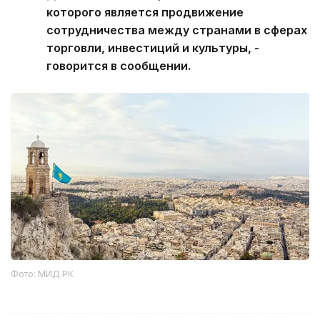
которого является продвижение
сотрудничества между странами в сферах
торговли, инвестиций и культуры, -
говорится в сообщении.
Фото: МИД РК