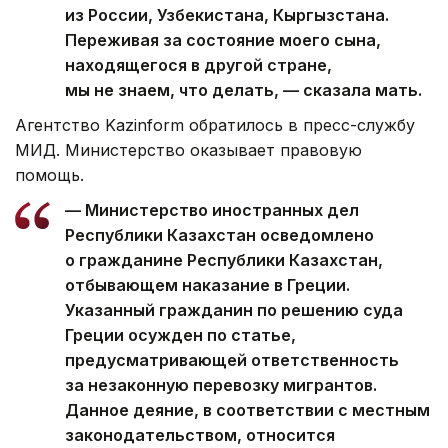
из России, Узбекистана, Кыргызстана.
Переживая за состояние моего сына,
находящегося в другой стране,
мы не знаем, что делать, — сказала мать.
Агентство Kazinform обратилось в пресс-службу
МИД. Министерство оказывает правовую
помощь.
— Министерство иностранных дел
Республики Казахстан осведомлено
о гражданине Республики Казахстан,
отбывающем наказание в Греции.
Указанный гражданин по решению суда
Греции осужден по статье,
предусматривающей ответственность
за незаконную перевозку мигрантов.
Данное деяние, в соответствии с местным
законодательством, относится