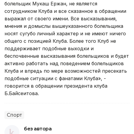
болельщик Мукаш Ержан, не является
сотрудником Клуба и все сказанное в обращении
выражал от своего имени. Все высказывания,
мнения и домыслы вышеуказанного болельщика
носят сугубо личный характер и не имеют ничего
общего с позицией Клуба. Более того Клуб не
поддерживает подобные выходки и
беспочвенные высказывания болельщиков и будет
активно работать над поведением болельщиков
Клуба и впредь по мере возможностей пресекать
подобные ситуации с фанатами Клуба», -
говорится в обращении президента клуба
Б.Байсеитова.
Спорт
без автора