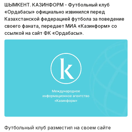
ШЫМКЕНТ. КАЗИНФОРМ - Футбольный клуб
«Ордабасы» официально извинился перед
Казахстанской федерацией футбола за поведение
своего фаната, передает МИА «Казинформ» со
ссылкой на сайт ФК «Ордабасы».
Футбольный клуб разместил на своем сайте