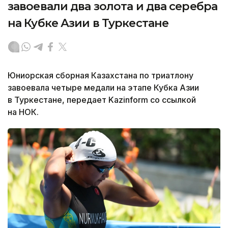
завоевали два золота и два серебра
на Кубке Азии в Туркестане
Юниорская сборная Казахстана по триатлону
завоевала четыре медали на этапе Кубка Азии
в Туркестане, передает Kazinform со ссылкой
на НОК.