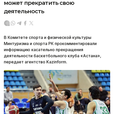
может прекратить свою
деятельность
В Комитете спорта и физической культуры
Минтуризма и спорта РК прокомментировали
информацию касательно прекращения
деятельности баскетбольного клуба «Астана»,
передает агентство Kazinform.