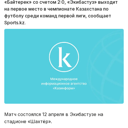
«Байтерек» со счетом 2:0, «Экибастуз» выходит
на первое место в чемпионате Казахстана по
футболу среди команд первой лиги, сообщает
Sports.kz.
Матч состоялся 12 апреля в Экибастузе на
стадионе «Шахтёр».