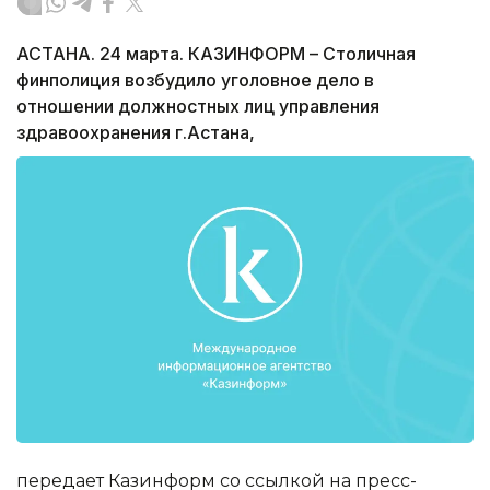
АСТАНА. 24 марта. КАЗИНФОРМ – Столичная
финполиция возбудило уголовное дело в
отношении должностных лиц управления
здравоохранения г.Астана,
передает Казинформ со ссылкой на пресс-