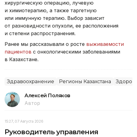
хирургическую операцию, лучевую
и химиотерапию, а также таргетную
или иммунную терапию. Выбор зависит
от разновидности опухоли, ее расположения
и степени распространения.
Ранее мы рассказывали о росте
выживаемости
пациентов
с онкологическими заболеваниями
в Казахстане.
Здравоохранение
Регионы Казахстана
Здоров
Алексей Поляков
Автор
15:27, 07 Августа 2026
Руководитель управления