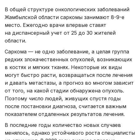
В общей структуре онкологических заболеваний
Жамбылской области саркомы занимают 8-9-е
место. Ежегодно врачи впервые ставят
на диспансерный учет от 25 до 30 жителей
области.
Саркома — не одно заболевание, а целая группа
редких злокачественных опухолей, возникающих
в костях и мягких тканях. Некоторые их виды
могут быстро расти, возвращаться после лечения
и давать метастазы, а прогноз во многом зависит
от того, на какой стадии обнаружена опухоль.
Поэтому число людей, живущих спустя годы
после постановки диагноза, считается важным
показателем отдаленных результатов лечения.
В последние годы количество новых случаев
менялось, однако устойчивого роста специалисты