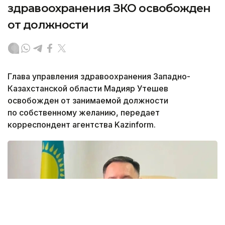
здравоохранения ЗКО освобожден
от должности
Глава управления здравоохранения Западно-
Казахстанской области Мадияр Утешев
освобожден от занимаемой должности
по собственному желанию, передает
корреспондент агентства Kazinform.