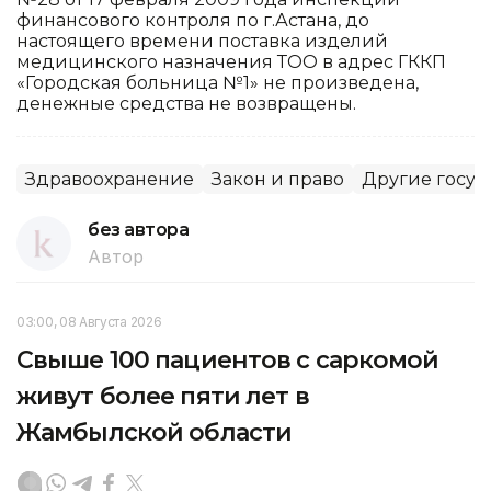
финансового контроля по г.Астана, до
настоящего времени поставка изделий
медицинского назначения ТОО в адрес ГККП
«Городская больница №1» не произведена,
денежные средства не возвращены.
Здравоохранение
Закон и право
Другие госуд
без автора
Автор
03:00, 08 Августа 2026
Свыше 100 пациентов с саркомой
живут более пяти лет в
Жамбылской области