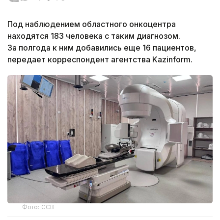
Под наблюдением областного онкоцентра
находятся 183 человека с таким диагнозом.
За полгода к ним добавились еще 16 пациентов,
передает корреспондент агентства Kazinform.
Фото: ССВ