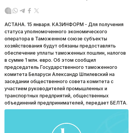
АСТАНА. 15 января. КАЗИНФОРМ - Для получения
статуса уполномоченного экономического
оператора в Таможенном союзе субъекты
хозяйствования будут обязаны предоставлять
обеспечение уплаты таможенных пошлин, налогов
в сумме 1 млн. евро. Об этом сообщил
председатель Государственного таможенного
комитета Беларуси Александр Шпилевский на
заседании общественного совета комитета с
участием руководителей промышленных и
транспортных предприятий, общественных
объединений предпринимателей, передает БЕЛТА.