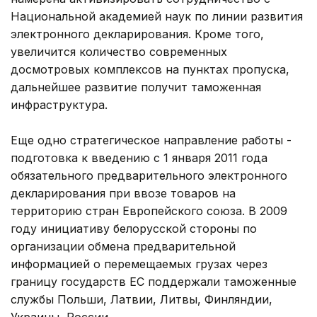
Национальной академией наук по линии развития
электронного декларирования. Кроме того,
увеличится количество современных
досмотровых комплексов на пунктах пропуска,
дальнейшее развитие получит таможенная
инфраструктура.
Еще одно стратегическое направление работы -
подготовка к введению с 1 января 2011 года
обязательного предварительного электронного
декларирования при ввозе товаров на
территорию стран Европейского союза. В 2009
году инициативу белорусской стороны по
организации обмена предварительной
информацией о перемещаемых грузах через
границу государств ЕС поддержали таможенные
службы Польши, Латвии, Литвы, Финляндии,
Украины, России.