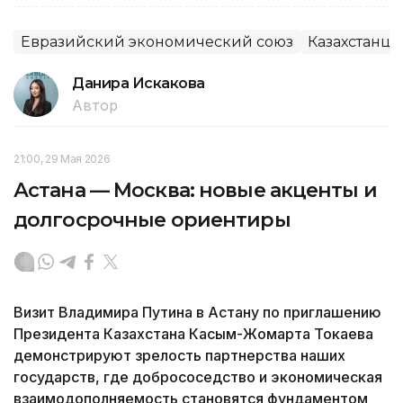
Евразийский экономический союз
Казахстанцы
Данира Искакова
Автор
21:00, 29 Мая 2026
Астана — Москва: новые акценты и
долгосрочные ориентиры
Визит Владимира Путина в Астану по приглашению
Президента Казахстана Касым-Жомарта Токаева
демонстрируют зрелость партнерства наших
государств, где добрососедство и экономическая
взаимодополняемость становятся фундаментом