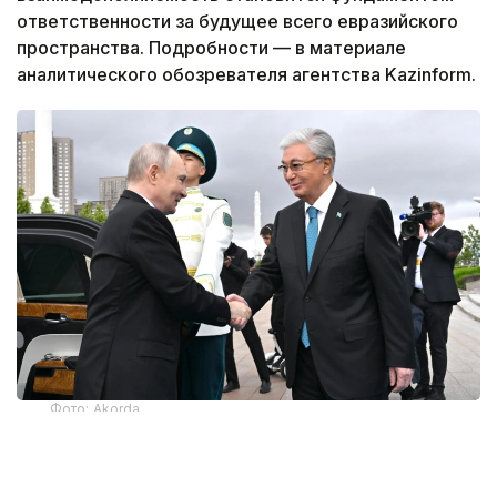
ответственности за будущее всего евразийского
пространства. Подробности — в материале
аналитического обозревателя агентства Kazinform.
Фото: Akorda
ДНК дружбы