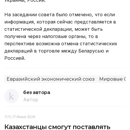
На заседании совета было отмечено, что если
информация, которая сейчас представляется в
статистической декларации, может быть
получена через налоговые органы, то в
перспективе возможна отмена статистических
деклараций в торговле между Беларусью и
Россией.
Евразийский экономический союз
Мировые СМ
без автора
Автор
11:11, 17 Июня 2026
Казахстанцы смогут поставлять