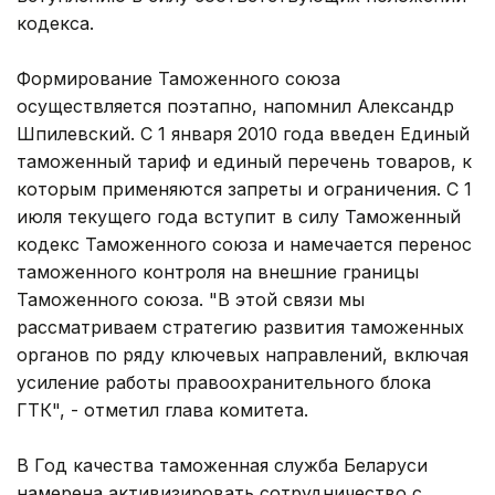
кодекса.
Формирование Таможенного союза
осуществляется поэтапно, напомнил Александр
Шпилевский. С 1 января 2010 года введен Единый
таможенный тариф и единый перечень товаров, к
которым применяются запреты и ограничения. С 1
июля текущего года вступит в силу Таможенный
кодекс Таможенного союза и намечается перенос
таможенного контроля на внешние границы
Таможенного союза. "В этой связи мы
рассматриваем стратегию развития таможенных
органов по ряду ключевых направлений, включая
усиление работы правоохранительного блока
ГТК", - отметил глава комитета.
В Год качества таможенная служба Беларуси
намерена активизировать сотрудничество с