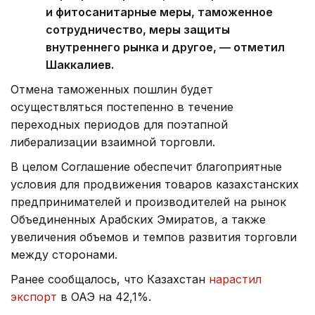
и фитосанитарные меры, таможенное
сотрудничество, меры защиты
внутреннего рынка и другое, — отметил
Шаккалиев.
Отмена таможенных пошлин будет
осуществляться постепенно в течение
переходных периодов для поэтапной
либерализации взаимной торговли.
В целом Соглашение обеспечит благоприятные
условия для продвижения товаров казахстанских
предпринимателей и производителей на рынок
Объединенных Арабских Эмиратов, а также
увеличения объемов и темпов развития торговли
между сторонами.
Ранее сообщалось, что Казахстан
нарастил
экспорт
в ОАЭ на 42,1%.