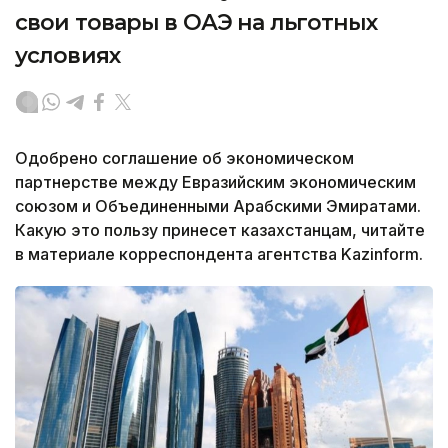
свои товары в ОАЭ на льготных
условиях
Одобрено соглашение об экономическом
партнерстве между Евразийским экономическим
союзом и Объединенными Арабскими Эмиратами.
Какую это пользу принесет казахстанцам, читайте
в материале корреспондента агентства Kazinform.