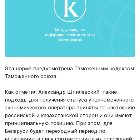
Эта норма предусмотрена Таможенным кодексом
Таможенного союза.
Как отметил Александр Шпилевский, такие
подходы для получения статуса уполномоченного
экономического оператора приняты по настоянию
российской и казахстанской сторон и они имеют
принципиальную позицию. При этом, для
Беларуси будет переходный период по
вступлению в силу соответствующих положений