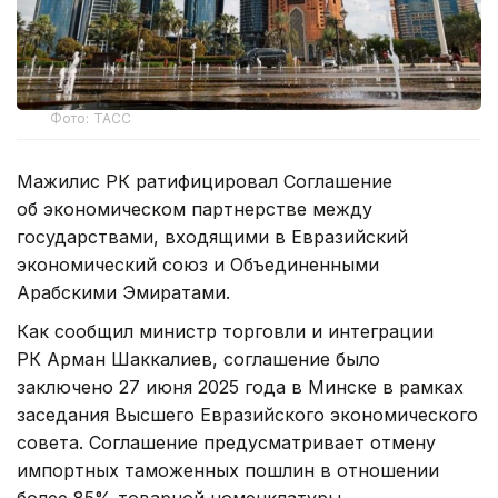
Фото: ТАСС
Мажилис РК ратифицировал Соглашение
об экономическом партнерстве между
государствами, входящими в Евразийский
экономический союз и Объединенными
Арабскими Эмиратами.
Как сообщил министр торговли и интеграции
РК Арман Шаккалиев, соглашение было
заключено 27 июня 2025 года в Минске в рамках
заседания Высшего Евразийского экономического
совета. Соглашение предусматривает отмену
импортных таможенных пошлин в отношении