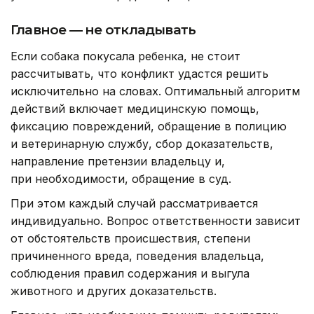
Главное — не откладывать
Если собака покусала ребенка, не стоит
рассчитывать, что конфликт удастся решить
исключительно на словах. Оптимальный алгоритм
действий включает медицинскую помощь,
фиксацию повреждений, обращение в полицию
и ветеринарную службу, сбор доказательств,
направление претензии владельцу и,
при необходимости, обращение в суд.
При этом каждый случай рассматривается
индивидуально. Вопрос ответственности зависит
от обстоятельств происшествия, степени
причиненного вреда, поведения владельца,
соблюдения правил содержания и выгула
животного и других доказательств.