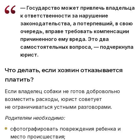
— Государство может привлечь владельца
к ответственности за нарушение
законодательства, а потерпевший, в свою
очередь, вправе требовать компенсации
причиненного ему вреда. Это два
самостоятельных вопроса, — подчеркнула
юрист.
Что делать, если хозяин отказывается
платить?
Если владелец собаки не готов добровольно
возместить расходы, юрист советует
не ограничиваться устными разговорами.
Родителям необходимо:
сфотографировать повреждения ребенка и
место происшествия;