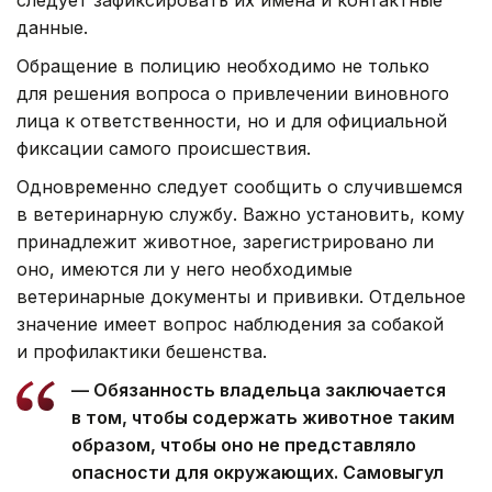
следует зафиксировать их имена и контактные
данные.
Обращение в полицию необходимо не только
для решения вопроса о привлечении виновного
лица к ответственности, но и для официальной
фиксации самого происшествия.
Одновременно следует сообщить о случившемся
в ветеринарную службу. Важно установить, кому
принадлежит животное, зарегистрировано ли
оно, имеются ли у него необходимые
ветеринарные документы и прививки. Отдельное
значение имеет вопрос наблюдения за собакой
и профилактики бешенства.
— Обязанность владельца заключается
в том, чтобы содержать животное таким
образом, чтобы оно не представляло
опасности для окружающих. Самовыгул