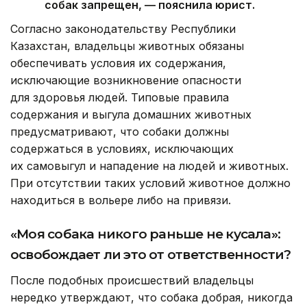
собак запрещен, — пояснила юрист.
Согласно законодательству Республики
Казахстан, владельцы животных обязаны
обеспечивать условия их содержания,
исключающие возникновение опасности
для здоровья людей. Типовые правила
содержания и выгула домашних животных
предусматривают, что собаки должны
содержаться в условиях, исключающих
их самовыгул и нападение на людей и животных.
При отсутствии таких условий животное должно
находиться в вольере либо на привязи.
«Моя собака никого раньше не кусала»:
освобождает ли это от ответственности?
После подобных происшествий владельцы
нередко утверждают, что собака добрая, никогда