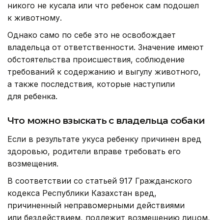
никого не кусала или что ребенок сам подошел
к животному.
Однако само по себе это не освобождает
владельца от ответственности. Значение имеют
обстоятельства происшествия, соблюдение
требований к содержанию и выгулу животного,
а также последствия, которые наступили
для ребенка.
Что можно взыскать с владельца собаки
Если в результате укуса ребенку причинен вред
здоровью, родители вправе требовать его
возмещения.
В соответствии со статьей 917 Гражданского
кодекса Республики Казахстан вред,
причиненный неправомерными действиями
или бездействием, подлежит возмещению лицом,