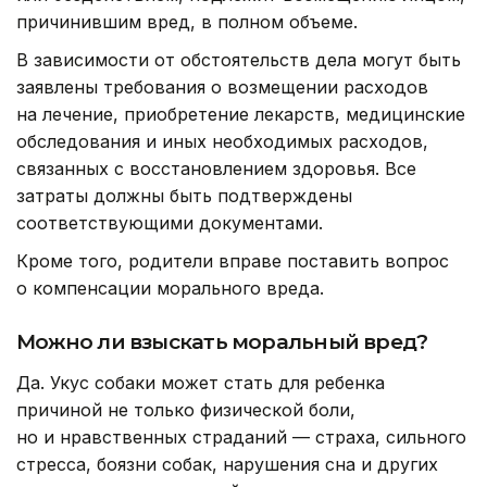
причинившим вред, в полном объеме.
В зависимости от обстоятельств дела могут быть
заявлены требования о возмещении расходов
на лечение, приобретение лекарств, медицинские
обследования и иных необходимых расходов,
связанных с восстановлением здоровья. Все
затраты должны быть подтверждены
соответствующими документами.
Кроме того, родители вправе поставить вопрос
о компенсации морального вреда.
Можно ли взыскать моральный вред?
Да. Укус собаки может стать для ребенка
причиной не только физической боли,
но и нравственных страданий — страха, сильного
стресса, боязни собак, нарушения сна и других