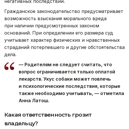
негативных последствий.
Гражданское законодательство предусматривает
возможность взыскания морального вреда
при наличии предусмотренных законом
оснований. При определении его размера суд
учитывает характер физических и нравственных
страданий потерпевшего и другие обстоятельства
дела.
— Родителям не следует считать, что
вопрос ограничивается только оплатой
лекарств. Укус собаки может повлечь
и психологические последствия, которые
также необходимо учитывать, — отметила
Анна Латош.
Какая ответственность грозит
владельцу?