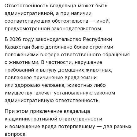
Ответственность владельца может быть
административной, а при наличии
соответствующих обстоятельств — иной,
предусмотренной законодательством.
В 2026 году законодательство Республики
Казахстан было дополнено более строгими
положениями в сфере ответственного обращения
с животными. В частности, нарушение
требований к выгулу домашних животных,
повлекшее причинение вреда жизни
или здоровью человека, животных либо
имуществу, влечет установленную законом
административную ответственность.
При этом привлечение владельца
к административной ответственности
и возмещение вреда потерпевшему — два разных
вопроса.