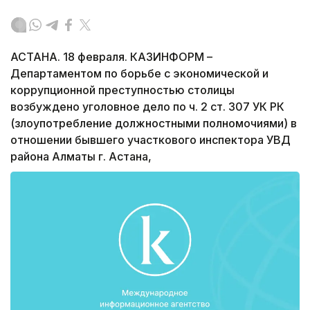
АСТАНА. 18 февраля. КАЗИНФОРМ –
Департаментом по борьбе с экономической и
коррупционной преступностью столицы
возбуждено уголовное дело по ч. 2 ст. 307 УК РК
(злоупотребление должностными полномочиями) в
отношении бывшего участкового инспектора УВД
района Алматы г. Астана,