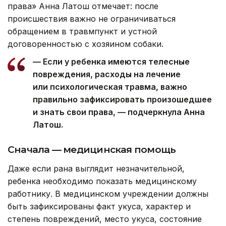
права» Анна Латош отмечает: после
происшествия важно не ограничиваться
обращением в травмпункт и устной
договоренностью с хозяином собаки.
— Если у ребенка имеются телесные
повреждения, расходы на лечение
или психологическая травма, важно
правильно зафиксировать произошедшее
и знать свои права, — подчеркнула Анна
Латош.
Сначала — медицинская помощь
Даже если рана выглядит незначительной,
ребенка необходимо показать медицинскому
работнику. В медицинском учреждении должны
быть зафиксированы факт укуса, характер и
степень повреждений, место укуса, состояние