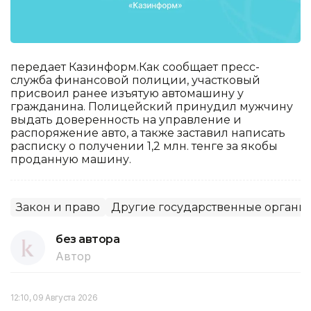
передает Казинформ.Как сообщает пресс-
служба финансовой полиции, участковый
присвоил ранее изъятую автомашину у
гражданина. Полицейский принудил мужчину
выдать доверенность на управление и
распоряжение авто, а также заставил написать
расписку о получении 1,2 млн. тенге за якобы
проданную машину.
Закон и право
Другие государственные органы
без автора
Автор
12:10, 09 Августа 2026