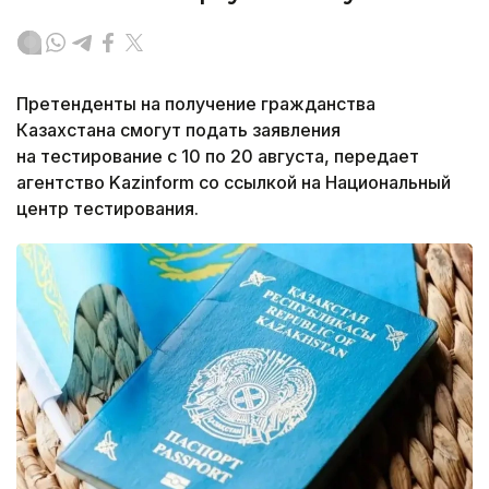
Претенденты на получение гражданства
Казахстана смогут подать заявления
на тестирование с 10 по 20 августа, передает
агентство Kazinform со ссылкой на Национальный
центр тестирования.