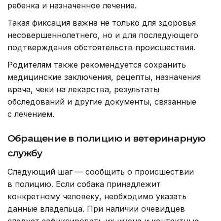
ребенка и назначенное лечение.
Такая фиксация важна не только для здоровья
несовершеннолетнего, но и для последующего
подтверждения обстоятельств происшествия.
Родителям также рекомендуется сохранить
медицинские заключения, рецепты, назначения
врача, чеки на лекарства, результаты
обследований и другие документы, связанные
с лечением.
Обращение в полицию и ветеринарную
службу
Следующий шаг — сообщить о происшествии
в полицию. Если собака принадлежит
конкретному человеку, необходимо указать
данные владельца. При наличии очевидцев