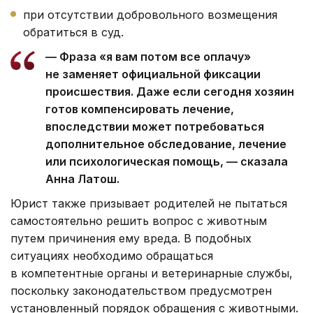
при отсутствии добровольного возмещения
обратиться в суд.
— Фраза «я вам потом все оплачу»
не заменяет официальной фиксации
происшествия. Даже если сегодня хозяин
готов компенсировать лечение,
впоследствии может потребоваться
дополнительное обследование, лечение
или психологическая помощь, — сказала
Анна Латош.
Юрист также призывает родителей не пытаться
самостоятельно решить вопрос с животным
путем причинения ему вреда. В подобных
ситуациях необходимо обращаться
в компетентные органы и ветеринарные службы,
поскольку законодательством предусмотрен
установленный порядок обращения с животными.