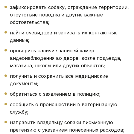
зафиксировать собаку, ограждение территории,
отсутствие поводка и другие важные
обстоятельства;
найти очевидцев и записать их контактные
данные;
проверить наличие записей камер
видеонаблюдения во дворе, возле подъезда,
магазина, школы или других объектов;
получить и сохранить все медицинские
документы;
обратиться с заявлением в полицию;
сообщить о происшествии в ветеринарную
службу;
направить владельцу собаки письменную
претензию с указанием понесенных расходов;