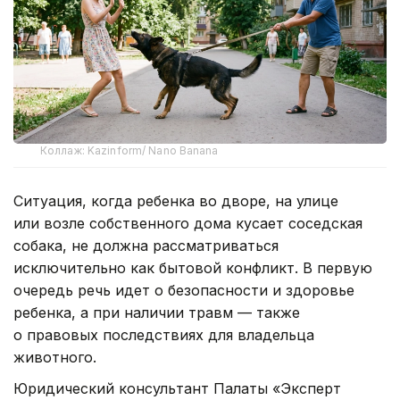
Коллаж: Kazinform/ Nano Banana
Ситуация, когда ребенка во дворе, на улице
или возле собственного дома кусает соседская
собака, не должна рассматриваться
исключительно как бытовой конфликт. В первую
очередь речь идет о безопасности и здоровье
ребенка, а при наличии травм — также
о правовых последствиях для владельца
животного.
Юридический консультант Палаты «Эксперт