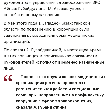
руководителя управления здравоохранения ЗКО
Айнаш Губайдуллина, М. Утешев уволен
по собственному заявлению.
В мае этого года в Западно-Казахстанской
области по подозрению в коррупции были
задержаны руководители семи медицинских
организаций.
По словам А. Губайдуллиной, в настоящее время
в этих больницах и поликлиниках обязанности
руководителей исполняют временно назначенные
лица.
— После этого случая во всех медицинских
организациях региона проведены
разъяснительная работа и специальные
семинары, направленные на профилактику
коррупции в сфере здравоохранения, —
сказала А. Губайдуллина.