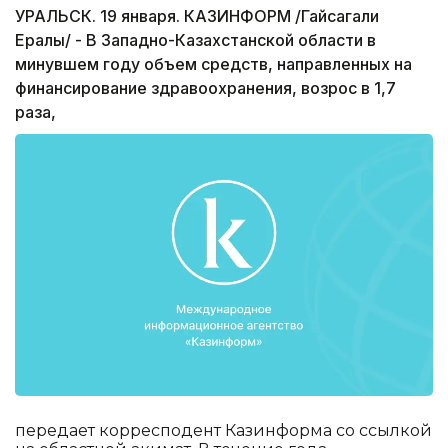
УРАЛЬСК. 19 января. КАЗИНФОРМ /Гайсагали
Ералы/ - В Западно-Казахстанской области в
минувшем году объем средств, направленных на
финансирование здравоохранения, возрос в 1,7
раза,
передает корресподент Казинформа со ссылкой