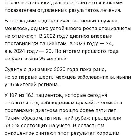
после постановки диагноза, считается важным
показателем отдаленных результатов лечения.
В последние годы количество новых случаев
менялось, однако устойчивого роста специалисты
не отмечают. В 2022 году диагноз впервые
поставили 29 пациентам, в 2023 году — 24,
а в 2024 году — 20. По итогам прошлого года
на учет взяли 25 человек.
Судить о динамике 2026 года пока рано,
но за первые шесть месяцев заболевание выявили
у 16 жителей региона.
У 107 из 183 пациентов, которые сегодня
остаются под наблюдением врачей, с момента
постановки диагноза прошло более пяти лет.
Таким образом, пятилетний рубеж преодолели
58,5% состоящих на учете. В областном
онкоцентре считают этот результат хорошим