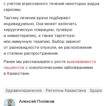
с учетом агрессивного течения некоторых видов
саркомы.
Тактику лечения врачи подбирают
индивидуально. Она может включать
хирургическую операцию, лучевую
и химиотерапию, а также таргетную
или иммунную терапию. Выбор зависит
от разновидности опухоли, ее расположения
и степени распространения.
Ранее мы рассказывали о росте
выживаемости
пациентов
с онкологическими заболеваниями
в Казахстане.
Здравоохранение
Регионы Казахстана
Здоров
Алексей Поляков