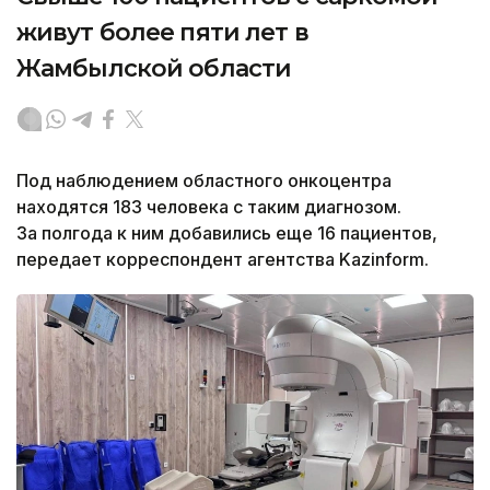
живут более пяти лет в
Жамбылской области
Под наблюдением областного онкоцентра
находятся 183 человека с таким диагнозом.
За полгода к ним добавились еще 16 пациентов,
передает корреспондент агентства Kazinform.