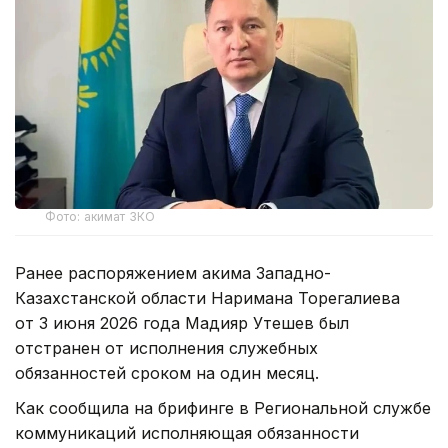
Фото: акимат ЗКО
Ранее распоряжением акима Западно-
Казахстанской области Наримана Торегалиева
от 3 июня 2026 года Мадияр Утешев был
отстранен от исполнения служебных
обязанностей сроком на один месяц.
Как сообщила на брифинге в Региональной службе
коммуникаций исполняющая обязанности