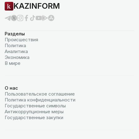
KAZINFORM
Разделы
Происшествия
Политика
Аналитика
Экономика
В мире
О нас
Пользовательское соглашение
Политика конфиденциальности
Государственные символы
Антикоррупционные меры
Государственные закупки