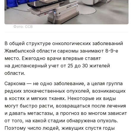
Фото: ССВ
В общей структуре онкологических заболеваний
Жамбылской области саркомы занимают 8-9-е
место. Ежегодно врачи впервые ставят
на диспансерный учет от 25 до 30 жителей
области.
Саркома — не одно заболевание, а целая группа
редких злокачественных опухолей, возникающих
в костях и мягких тканях. Некоторые их виды
могут быстро расти, возвращаться после лечения
и давать метастазы, а прогноз во многом зависит
от того, на какой стадии обнаружена опухоль.
Поэтому число людей, живущих спустя годы