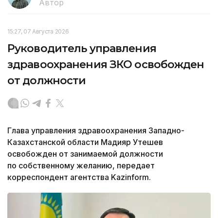
Автор
15:27, 07 Августа 2026
Руководитель управления
здравоохранения ЗКО освобожден
от должности
Глава управления здравоохранения Западно-
Казахстанской области Мадияр Утешев
освобожден от занимаемой должности
по собственному желанию, передает
корреспондент агентства Kazinform.