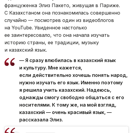
француженка Элиз Пакето, живущая в Париже.
С Казахстаном она познакомилась совершенно
случайно — посмотрев один из видеоблогов
на YouTube. Увиденное настолько
ее заинтересовало, что она начала изучать
историю страны, ее традиции, музыку
и казахский язык.
— Я сразу влюбилась в казахский язык
и культуру. Мне кажется,
если действительно хочешь понять народ,
нужно изучать его язык. Именно поэтому
я решила учить казахский. Надеюсь,
однажды смогу свободно общаться с его
носителями. К тому же, на мой взгляд,
казахский — очень красивый язык, —
рассказала Элиз.