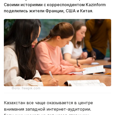
Своими историями с корреспондентом Kazinform
поделились жители Франции, США и Китая.
Фото: freepik.com
Казахстан все чаще оказывается в центре
внимания западной интернет-аудитории.