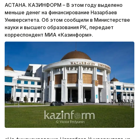
АСТАНА. КАЗИНФОРМ – В этом году выделено
меньше денег на финансирование Назарбаев
Университета. Об этом сообщили в Министерстве
науки и высшего образования РК, передает
корреспондент МИА «Казинформ».