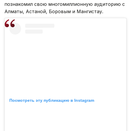
познакомил свою многомиллионную аудиторию с
Алматы, Астаной, Боровым и Мангистау.
Посмотреть эту публикацию в Instagram