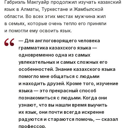
Габриэль Макгуайр продолжил изучать казахский
язык в Алматы, Туркестане и Жамбылской
области. Во всех этих местах мужчина жил
в семьях, которые очень тепло его приняли
и помогли ему освоить язык.
— Для англоговорящего человека
грамматика казахского языка —
одновременно одна из самых
увлекательных и самых сложных его
особенностей. Знание казахского языка
помогло мне общаться с людьми
и находить друзей. Кроме того, изучение
языка — это прекрасный способ
познакомиться с людьми. Когда они
узнают, что вы нашли время выучить
их язык, они почти всегда искренне
радуются и стараются помочь, — сказал
профессор.