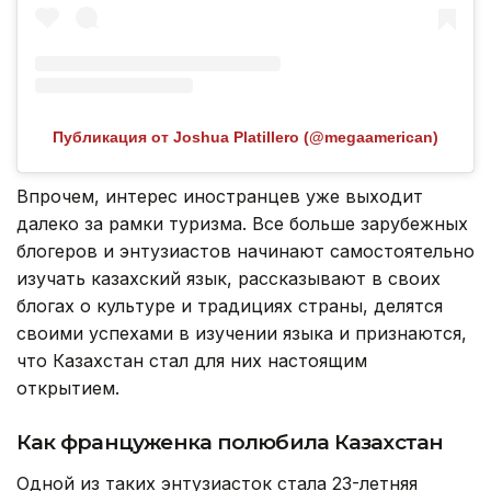
Публикация от Joshua Platillero (@megaamerican)
Впрочем, интерес иностранцев уже выходит
далеко за рамки туризма. Все больше зарубежных
блогеров и энтузиастов начинают самостоятельно
изучать казахский язык, рассказывают в своих
блогах о культуре и традициях страны, делятся
своими успехами в изучении языка и признаются,
что Казахстан стал для них настоящим
открытием.
Как француженка полюбила Казахстан
Одной из таких энтузиасток стала 23-летняя