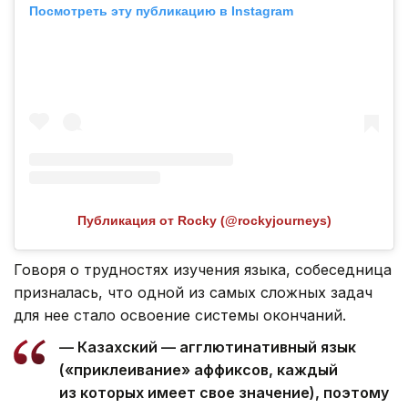
Посмотреть эту публикацию в Instagram
Публикация от Rocky (@rockyjourneys)
Говоря о трудностях изучения языка, собеседница
призналась, что одной из самых сложных задач
для нее стало освоение системы окончаний.
— Казахский — агглютинативный язык
(«приклеивание» аффиксов, каждый
из которых имеет свое значение), поэтому