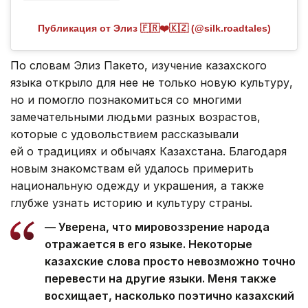
Публикация от Элиз 🇫🇷❤️🇰🇿 (@silk.roadtales)
По словам Элиз Пакето, изучение казахского
языка открыло для нее не только новую культуру,
но и помогло познакомиться со многими
замечательными людьми разных возрастов,
которые с удовольствием рассказывали
ей о традициях и обычаях Казахстана. Благодаря
новым знакомствам ей удалось примерить
национальную одежду и украшения, а также
глубже узнать историю и культуру страны.
— Уверена, что мировоззрение народа
отражается в его языке. Некоторые
казахские слова просто невозможно точно
перевести на другие языки. Меня также
восхищает, насколько поэтично казахский