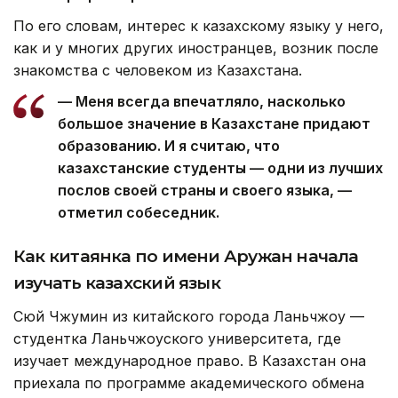
По его словам, интерес к казахскому языку у него,
как и у многих других иностранцев, возник после
знакомства с человеком из Казахстана.
— Меня всегда впечатляло, насколько
большое значение в Казахстане придают
образованию. И я считаю, что
казахстанские студенты — одни из лучших
послов своей страны и своего языка, —
отметил собеседник.
Как китаянка по имени Аружан начала
изучать казахский язык
Сюй Чжумин из китайского города Ланьчжоу —
студентка Ланьчжоуского университета, где
изучает международное право. В Казахстан она
приехала по программе академического обмена