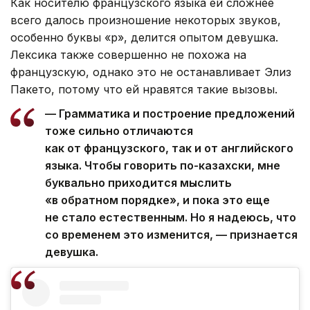
Как носителю французского языка ей сложнее
всего далось произношение некоторых звуков,
особенно буквы «р», делится опытом девушка.
Лексика также совершенно не похожа на
французскую, однако это не останавливает Элиз
Пакето, потому что ей нравятся такие вызовы.
— Грамматика и построение предложений
тоже сильно отличаются
как от французского, так и от английского
языка. Чтобы говорить по-казахски, мне
буквально приходится мыслить
«в обратном порядке», и пока это еще
не стало естественным. Но я надеюсь, что
со временем это изменится, — признается
девушка.