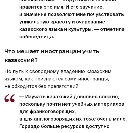
нравится это имя. И его звучание,
и значение позволяют мне почувствовать
уникальную красоту и очарование
казахского языка и культуры, — отметила
собеседница.
Что мешает иностранцам учить
казахский
?
Но путь к свободному владению казахским
языком, как признаются сами иностранцы,
не обходится без препятствий.
— Изучать казахский довольно сложно,
поскольку почти нет учебных материалов
для франкоговорящих,
а для англоговорящих их тоже очень мало.
Гораздо больше ресурсов доступно