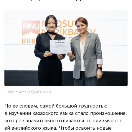
Фото: пресс-служба MNU
По ее словам, самой большой трудностью
в изучении казахского языка стало произношение,
которое значительно отличается от привычного
ей английского языка. Чтобы освоить новые