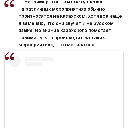
— Например, тосты и выступления
на различных мероприятиях обычно
произносятся на казахском, хотя все чаще
я замечаю, что они звучат и на русском
языке. Но знание казахского помогает
понимать, что происходит на таких
мероприятиях, — отметила она.