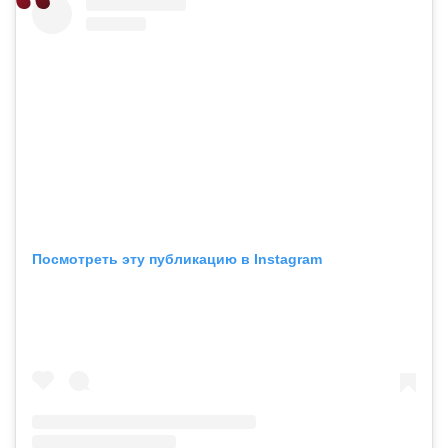
Посмотреть эту публикацию в Instagram