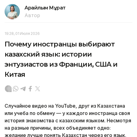
Арайлым Мұрат
Автор
19:28, 01 Июля 2026
Почему иностранцы выбирают
казахский язык: истории
энтузиастов из Франции, США и
Китая
Случайное видео на YouTube, друг из Казахстана
или учеба по обмену — у каждого иностранца своя
история знакомства с казахским языком. Несмотря
на разные причины, всех объединяет одно:
желание лучше понять Казахстан через его язык.