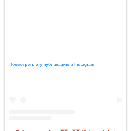
Посмотреть эту публикацию в Instagram