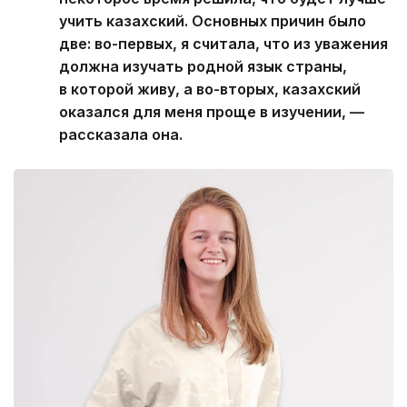
учить казахский. Основных причин было
две: во-первых, я считала, что из уважения
должна изучать родной язык страны,
в которой живу, а во-вторых, казахский
оказался для меня проще в изучении, —
рассказала она.