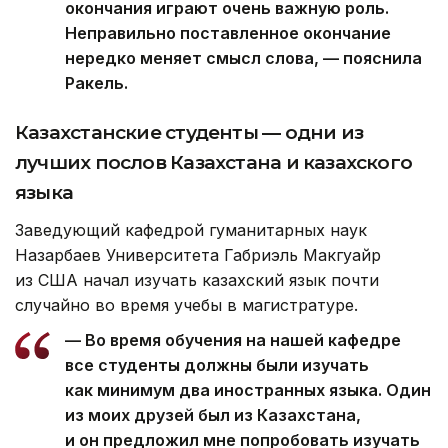
окончания играют очень важную роль.
Неправильно поставленное окончание
нередко меняет смысл слова, — пояснила
Ракель.
К
азахстанские студенты — одни из
лучших послов Казахстана и
казахского
языка
Заведующий кафедрой гуманитарных наук
Назарбаев Университета Габриэль Макгуайр
из США начал изучать казахский язык почти
случайно во время учебы в магистратуре.
— Во время обучения на нашей кафедре
все студенты должны были изучать
как минимум два иностранных языка. Один
из моих друзей был из Казахстана,
и он предложил мне попробовать изучать