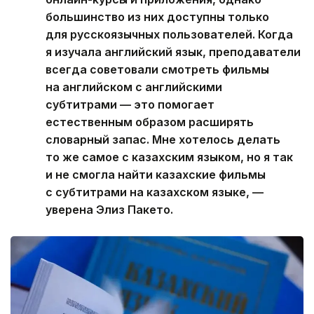
большинство из них доступны только
для русскоязычных пользователей. Когда
я изучала английский язык, преподаватели
всегда советовали смотреть фильмы
на английском с английскими
субтитрами — это помогает
естественным образом расширять
словарный запас. Мне хотелось делать
то же самое с казахским языком, но я так
и не смогла найти казахские фильмы
с субтитрами на казахском языке, —
уверена Элиз Пакето.