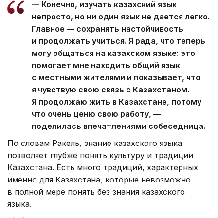
— Конечно, изучать казахский язык
непросто, но ни один язык не дается легко.
Главное — сохранять настойчивость
и продолжать учиться. Я рада, что теперь
могу общаться на казахском языке: это
помогает мне находить общий язык
с местными жителями и показывает, что
я чувствую свою связь с Казахстаном.
Я продолжаю жить в Казахстане, потому
что очень ценю свою работу, —
поделилась впечатлениями собеседница.
По словам Ракель, знание казахского языка
позволяет глубже понять культуру и традиции
Казахстана. Есть много традиций, характерных
именно для Казахстана, которые невозможно
в полной мере понять без знания казахского
языка.