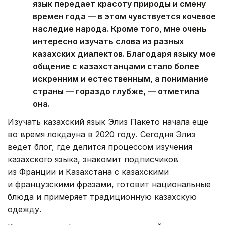
язык передает красоту природы и смену
времен года — в этом чувствуется кочевое
наследие народа. Кроме того, мне очень
интересно изучать слова из разных
казахских диалектов. Благодаря языку мое
общение с казахстанцами стало более
искренним и естественным, а понимание
страны — гораздо глубже, — отметила
она.
Изучать казахский язык Элиз Пакето начала еще
во время локдауна в 2020 году. Сегодня Элиз
ведет блог, где делится процессом изучения
казахского языка, знакомит подписчиков
из Франции и Казахстана с казахскими
и французскими фразами, готовит национальные
блюда и примеряет традиционную казахскую
одежду.