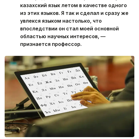
казахский язык летом в качестве одного
из этих языков. Я так и сделал и сразу же
увлекся языком настолько, что
впоследствии он стал моей основной
областью научных интересов, —
признается профессор.