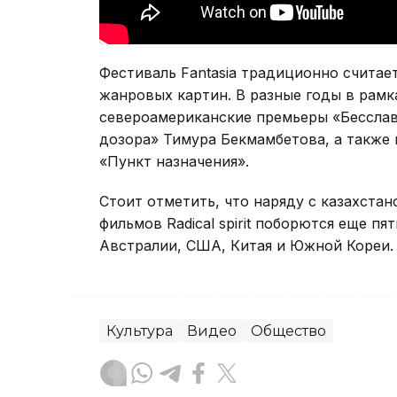
Фестиваль Fantasia традиционно счита
жанровых картин. В разные годы в рамк
североамериканские премьеры «Бесслав
дозора» Тимура Бекмамбетова, а также
«Пункт назначения».
Стоит отметить, что наряду с казахста
фильмов Radical spirit поборются еще пя
Австралии, США, Китая и Южной Кореи.
Культура
Видео
Общество