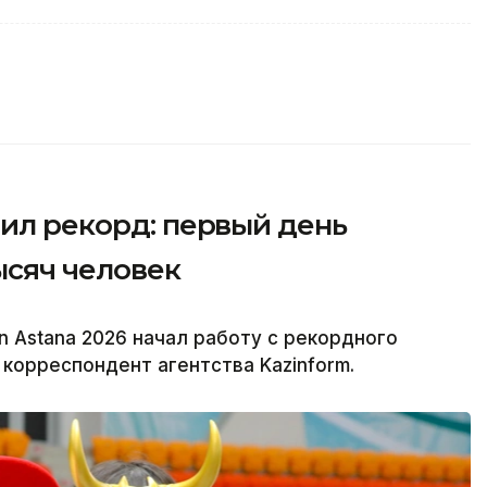
вил рекорд: первый день
ысяч человек
 Astana 2026 начал работу с рекордного
корреспондент агентства Kazinform.