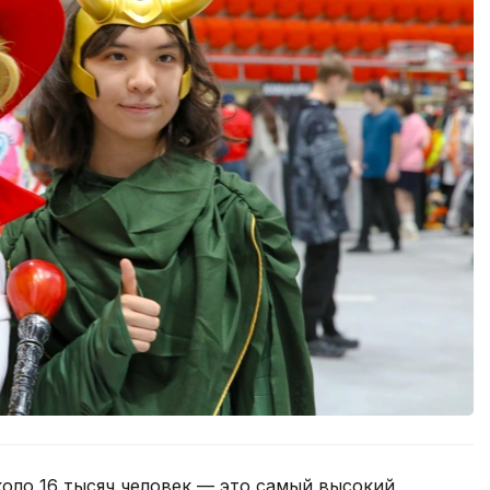
оло 16 тысяч человек — это самый высокий