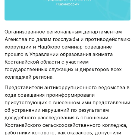
Организованное региональным департаментам
Агенства по делам госслужбы и противодействию
коррупции и Нацбюро семинар-совещание
прошло в Управлении образования акимата
Костанайской области с участием
государственных служащих и директоров всех
колледжей региона.
Представители антикоррупционного ведомства в
ходе совещания проинформировали
присутствующих о внесенном ими представлении
об устранении нарушений по результатам
досудебного расследования в отношении
Костанайского сельскохозяйственного колледжа,
работники которого, как оказалось, допустили