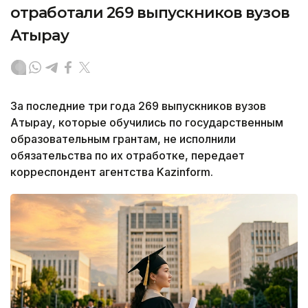
отработали 269 выпускников вузов
Атырау
За последние три года 269 выпускников вузов
Атырау, которые обучились по государственным
образовательным грантам, не исполнили
обязательства по их отработке, передает
корреспондент агентства Kazinform.