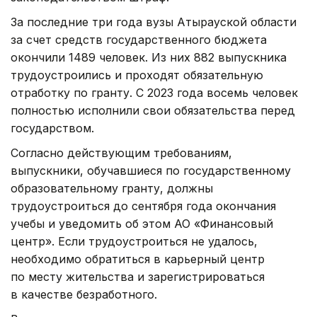
За последние три года вузы Атырауской области
за счет средств государственного бюджета
окончили 1489 человек. Из них 882 выпускника
трудоустроились и проходят обязательную
отработку по гранту. С 2023 года восемь человек
полностью исполнили свои обязательства перед
государством.
Согласно действующим требованиям,
выпускники, обучавшиеся по государственному
образовательному гранту, должны
трудоустроиться до сентября года окончания
учебы и уведомить об этом АО «Финансовый
центр». Если трудоустроиться не удалось,
необходимо обратиться в карьерный центр
по месту жительства и зарегистрироваться
в качестве безработного.