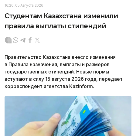
16:20, 05 Августа 2026
Студентам Казахстана изменили
правила выплаты стипендий
Правительство Казахстана внесло изменения
в Правила назначения, выплаты и размеров
государственных стипендий. Новые нормы
вступают в силу 15 августа 2026 года, передает
корреспондент агентства Kazinform.