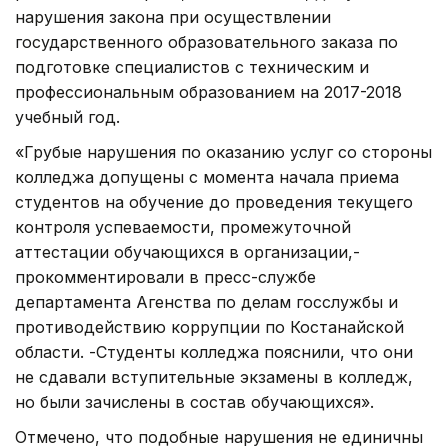
нарушения закона при осуществлении
государственного образовательного заказа по
подготовке специалистов с техническим и
профессиональным образованием на 2017-2018
учебный год.
«Грубые нарушения по оказанию услуг со стороны
колледжа допущены с момента начала приема
студентов на обучение до проведения текущего
контроля успеваемости, промежуточной
аттестации обучающихся в организации,-
прокомментировали в пресс-службе
департамента Агенства по делам госслужбы и
противодействию коррупции по Костанайской
области. -Студенты колледжа пояснили, что они
не сдавали вступительные экзамены в колледж,
но были зачислены в состав обучающихся».
Отмечено, что подобные нарушения не единичны