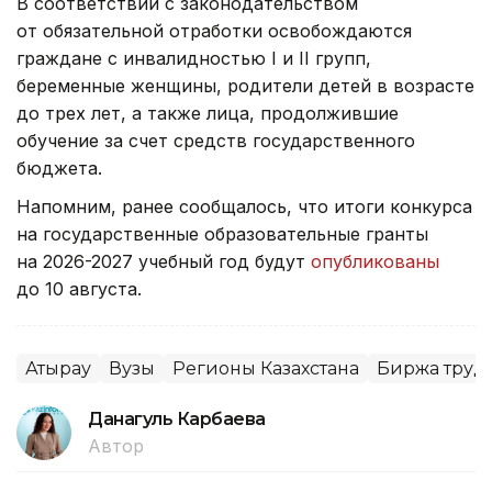
В соответствии с законодательством
от обязательной отработки освобождаются
граждане с инвалидностью I и II групп,
беременные женщины, родители детей в возрасте
до трех лет, а также лица, продолжившие
обучение за счет средств государственного
бюджета.
Напомним, ранее сообщалось, что итоги конкурса
на государственные образовательные гранты
на 2026-2027 учебный год будут
опубликованы
до 10 августа.
Атырау
Вузы
Регионы Казахстана
Биржа труд
Данагуль Карбаева
Автор