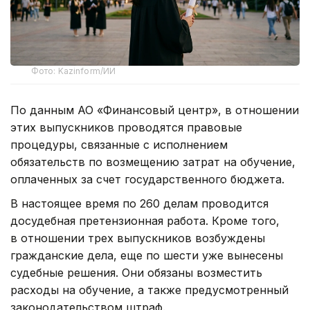
Фото: Kazinform/ИИ
По данным АО «Финансовый центр», в отношении
этих выпускников проводятся правовые
процедуры, связанные с исполнением
обязательств по возмещению затрат на обучение,
оплаченных за счет государственного бюджета.
В настоящее время по 260 делам проводится
досудебная претензионная работа. Кроме того,
в отношении трех выпускников возбуждены
гражданские дела, еще по шести уже вынесены
судебные решения. Они обязаны возместить
расходы на обучение, а также предусмотренный
законодательством штраф.