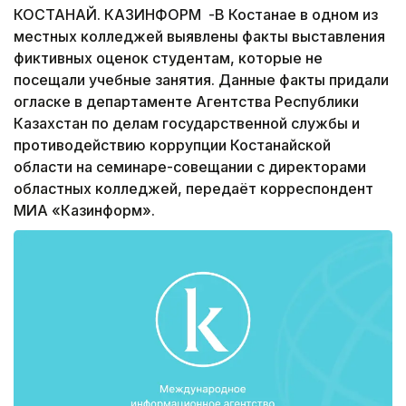
КОСТАНАЙ. КАЗИНФОРМ -В Костанае в одном из
местных колледжей выявлены факты выставления
фиктивных оценок студентам, которые не
посещали учебные занятия. Данные факты придали
огласке в департаменте Агентства Республики
Казахстан по делам государственной службы и
противодействию коррупции Костанайской
области на семинаре-совещании с директорами
областных колледжей, передаёт корреспондент
МИА «Казинформ».