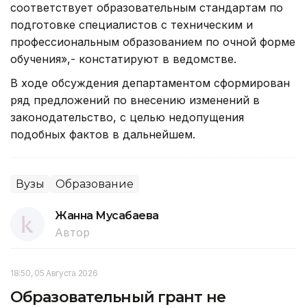
соответствует образовательным стандартам по
подготовке специалистов с техническим и
профессиональным образованием по очной форме
обучения»,- констатируют в ведомстве.
В ходе обсуждения департаментом сформирован
ряд предложений по внесению изменений в
законодательство, с целью недопущения
подобных фактов в дальнейшем.
Вузы
Образование
Жанна Мусабаева
Автор
18:50, 05 Августа 2026
Образовательный грант не