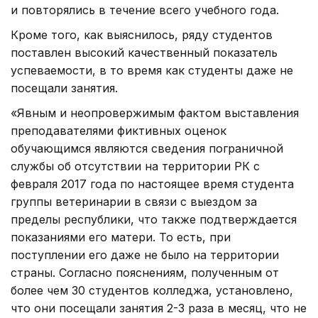
и повторялись в течение всего учебного года.
Кроме того, как выяснилось, ряду студентов
поставлен высокий качественный показатель
успеваемости, в то время как студенты даже не
посещали занятия.
«Явным и неопровержимым фактом выставления
преподавателями фиктивных оценок
обучающимся являются сведения пограничной
службы об отсутствии на территории РК с
февраля 2017 года по настоящее время студента
группы ветеринарии в связи с выездом за
пределы республики, что также подтверждается
показаниями его матери. То есть, при
поступлении его даже не было на территории
страны. Согласно пояснениям, полученным от
более чем 30 студентов колледжа, установлено,
что они посещали занятия 2-3 раза в месяц, что не