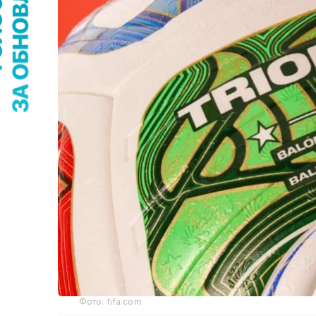
Фото: fifa.com