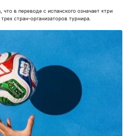
, что в переводе с испанского означает «три
трех стран-организаторов турнира.