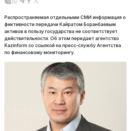
Распространяемая отдельными СМИ информация о
фиктивности передачи Кайратом Боранбаевым
активов в пользу государства не соответствует
действительности. Об этом передает агентство
Kazinform со ссылкой на пресс-службу Агентства
по финансовому мониторингу.