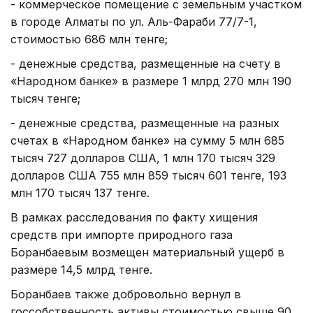
- коммерческое помещение с земельным участком
в городе Алматы по ул. Аль-Фараби 77/7-1,
стоимостью 686 млн тенге;
- денежные средства, размещенные на счету в
«Народном банке» в размере 1 млрд 270 млн 190
тысяч тенге;
- денежные средства, размещенные на разных
счетах в «Народном банке» на сумму 5 млн 685
тысяч 727 долларов США, 1 млн 170 тысяч 329
долларов США 755 млн 859 тысяч 601 тенге, 193
млн 170 тысяч 137 тенге.
В рамках расследования по факту хищения
средств при импорте природного газа
Боранбаевым возмещен материальный ущерб в
размере 14,5 млрд тенге.
Боранбаев также добровольно вернул в
госсобственность активы стоимостью свыше 90