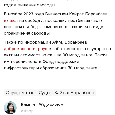
годам лишения свободы.
В ноябре 2023 года Бизнесмен Кайрат Боранбаев
вышел
на свободу, поскольку неотбытая часть
лишения свободы заменена наказанием в виде
ограничения свободы.
Также по информации АФМ, Боранбаев
добровольно вернул
в собственность государства
активы стоимостью свыше 90 млрд тенге. Также
им перечислено в Фонд поддержки
инфраструктуры образования 30 млрд тенге.
Осужденные
Суды
Кайрат Боранбаев
Камшат Абдирайым
Автор