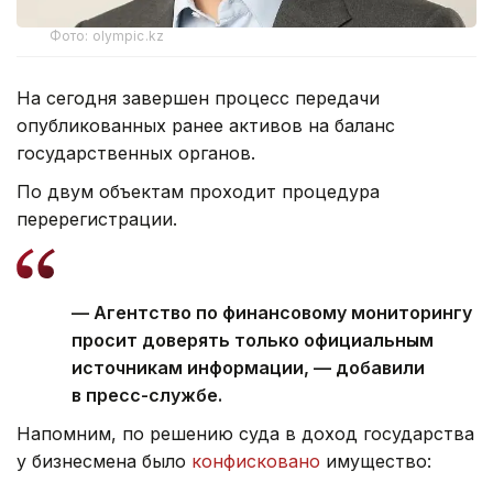
Фото: olympic.kz
На сегодня завершен процесс передачи
опубликованных ранее активов на баланс
государственных органов.
По двум объектам проходит процедура
перерегистрации.
— Агентство по финансовому мониторингу
просит доверять только официальным
источникам информации, — добавили
в пресс-службе.
Напомним, по решению суда в доход государства
у бизнесмена было
конфисковано
имущество: