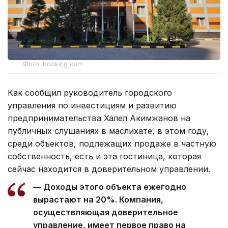
Фото: booking.com
Как сообщил руководитель городского
управления по инвестициям и развитию
предпринимательства Халел Акимжанов на
публичных слушаниях в маслихате, в этом году,
среди объектов, подлежащих продаже в частную
собственность, есть и эта гостиница, которая
сейчас находится в доверительном управлении.
— Доходы этого объекта ежегодно
вырастают на 20%. Компания,
осуществляющая доверительное
управление, имеет первое право на