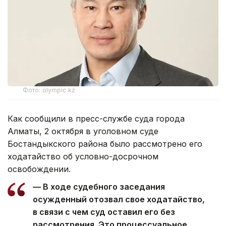
Фото: olympic.kz
Как сообщили в пресс-службе суда города
Алматы, 2 октября в уголовном суде
Бостандыкского района было рассмотрено его
ходатайство об условно-досрочном
освобождении.
— В ходе судебного заседания
осужденный отозвал свое ходатайство,
в связи с чем суд оставил его без
рассмотрения. Это процессуальное