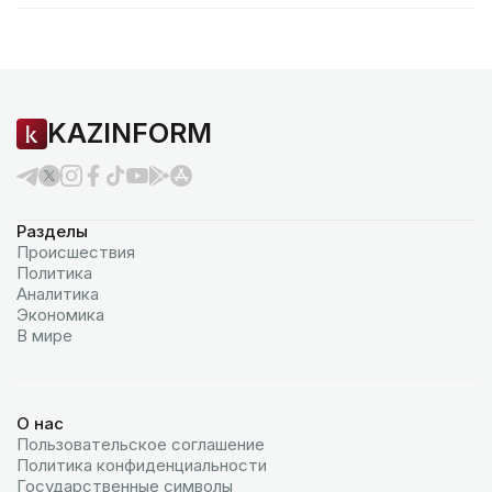
KAZINFORM
Разделы
Происшествия
Политика
Аналитика
Экономика
В мире
О нас
Пользовательское соглашение
Политика конфиденциальности
Государственные символы