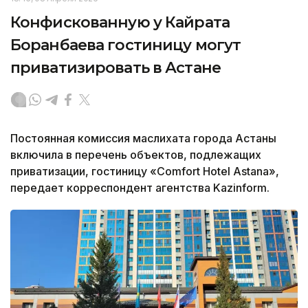
Конфискованную у Кайрата
Боранбаева гостиницу могут
приватизировать в Астане
Постоянная комиссия маслихата города Астаны
включила в перечень объектов, подлежащих
приватизации, гостиницу «Comfort Hotel Astana»,
передает корреспондент агентства Kazinform.