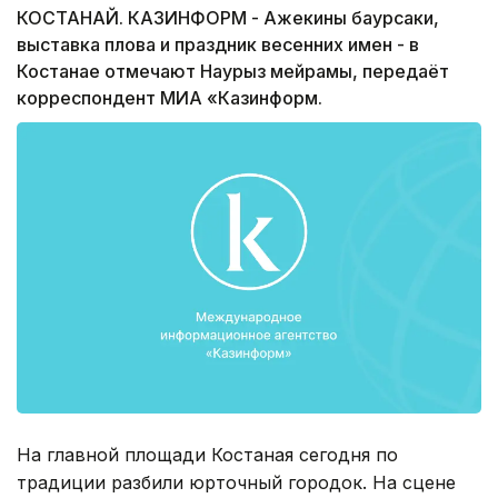
КОСТАНАЙ. КАЗИНФОРМ - Ажекины баурсаки,
выставка плова и праздник весенних имен - в
Костанае отмечают Наурыз мейрамы, передаёт
корреспондент МИА «Казинформ.
На главной площади Костаная сегодня по
традиции разбили юрточный городок. На сцене