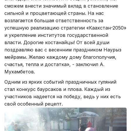
сможем внести значимый вклад в становление
сильной и процветающей страны. На нас
возлагается большая ответственность за
успешную реализацию стратегии «Каахстан-2050»
и укрепление институтов государственной
власти. Дорогие костанайцы! От всей души
поздравляю вас с весенним праздником Наурыз
мейрамы. Желаю каждому дому благополучия,
счастья, тепла и достатка», - заключил А.
Мухамбетов.
Одним из ярких событий праздничных гуляний
стал конкурс баурсаков и плова. Каждый из
участников надеется на победу, ведь у них есть
свой особенный рецепт.