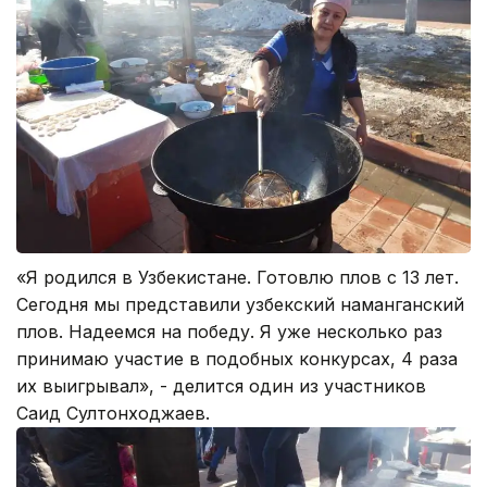
«Я родился в Узбекистане. Готовлю плов с 13 лет.
Сегодня мы представили узбекский наманганский
плов. Надеемся на победу. Я уже несколько раз
принимаю участие в подобных конкурсах, 4 раза
их выигрывал», - делится один из участников
Саид Султонходжаев.