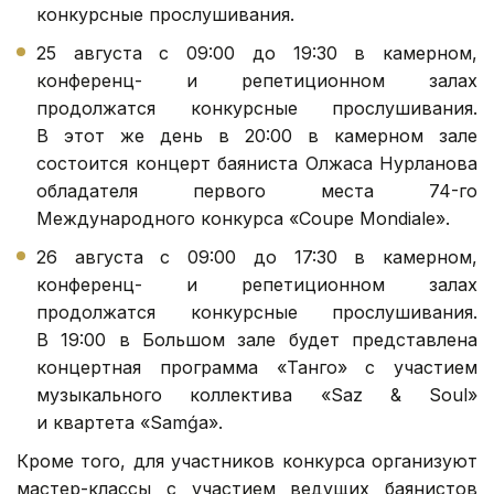
конкурсные прослушивания.
25 августа с 09:00 до 19:30 в камерном,
конференц- и репетиционном залах
продолжатся конкурсные прослушивания.
В этот же день в 20:00 в камерном зале
состоится концерт баяниста Олжаса Нурланова
обладателя первого места 74-го
Международного конкурса «Coupe Mondiale».
26 августа с 09:00 до 17:30 в камерном,
конференц- и репетиционном залах
продолжатся конкурсные прослушивания.
В 19:00 в Большом зале будет представлена
концертная программа «Танго» с участием
музыкального коллектива «Saz & Soul»
и квартета «Samǵa».
Кроме того, для участников конкурса организуют
мастер-классы с участием ведущих баянистов