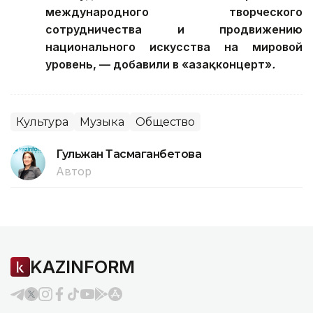
международного творческого
сотрудничества и продвижению
национального искусства на мировой
уровень, — добавили в «Қазақконцерт»
.
Культура
Музыка
Общество
Гульжан Тасмаганбетова
Автор
KAZINFORM