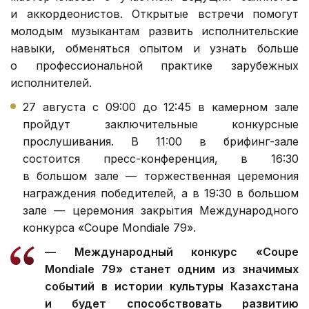
и аккордеонистов. Открытые встречи помогут
молодым музыкантам развить исполнительские
навыки, обменяться опытом и узнать больше
о профессиональной практике зарубежных
исполнителей.
27 августа с 09:00 до 12:45 в камерном зале
пройдут заключительные конкурсные
прослушивания. В 11:00 в брифинг-зале
состоится пресс-конференция, в 16:30
в большом зале — торжественная церемония
награждения победителей, а в 19:30 в большом
зале — церемония закрытия Международного
конкурса «Coupe Mondiale 79».
— Международный конкурс «Coupe
Mondiale 79» станет одним из значимых
событий в истории культуры Казахстана
и будет способствовать развитию