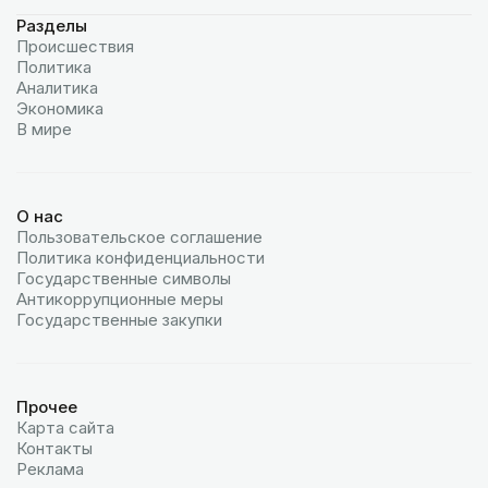
Разделы
Происшествия
Политика
Аналитика
Экономика
В мире
О нас
Пользовательское соглашение
Политика конфиденциальности
Государственные символы
Антикоррупционные меры
Государственные закупки
Прочее
Карта сайта
Контакты
Реклама