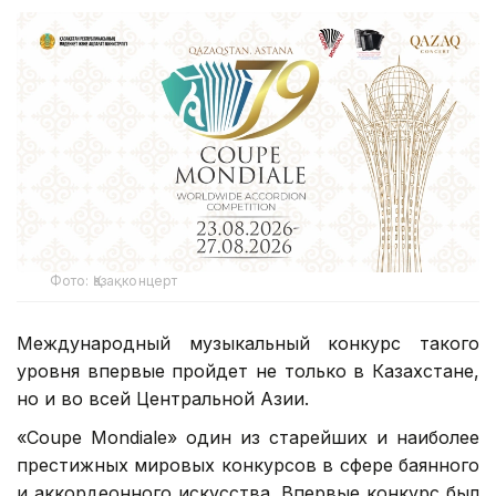
Фото: Қазақконцерт
Международный музыкальный конкурс такого
уровня впервые пройдет не только в Казахстане,
но и во всей Центральной Азии.
«Coupe Mondiale» один из старейших и наиболее
престижных мировых конкурсов в сфере баянного
и аккордеонного искусства. Впервые конкурс был