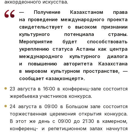
аккордеонного искусства.
— Получение Казахстаном права
на проведение международного проекта
свидетельствует о высоком признании
культурного потенциала страны.
Мероприятие будет способствовать
укреплению статуса Астаны как центра
международного культурного диалога
и повышению авторитета Казахстана
в мировом культурном пространстве, —
сообщает «Қазақконцерт»
.
23 августа в 16:00 в конференц-зале состоится
жеребьевка участников конкурса.
24 августа в 09:00 в Большом зале состоится
торжественная церемония открытия конкурса.
В этот же день с 09:00 до 21:30 в камерном,
конференц- и репетиционном залах начнутся