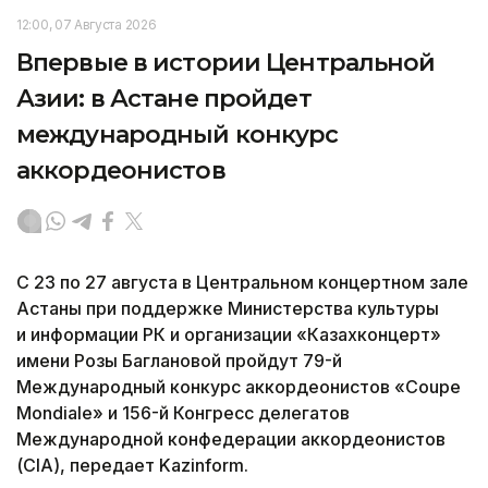
12:00, 07 Августа 2026
Впервые в истории Центральной
Азии: в Астане пройдет
международный конкурс
аккордеонистов
С 23 по 27 августа в Центральном концертном зале
Астаны при поддержке Министерства культуры
и информации РК и организации «Казахконцерт»
имени Розы Баглановой пройдут 79-й
Международный конкурс аккордеонистов «Coupe
Mondiale» и 156-й Конгресс делегатов
Международной конфедерации аккордеонистов
(CIA), передает Kazinform.