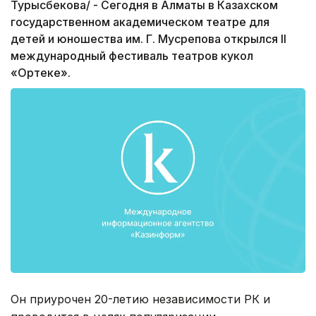
Турысбекова/ - Сегодня в Алматы в Казахском
государственном академическом театре для
детей и юношества им. Г. Мусрепова открылся II
международный фестиваль театров кукол
«Ортеке».
Он приурочен 20-летию независимости РК и