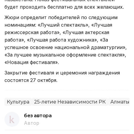
будет проходить бесплатно для всех желающих.
Жюри определит победителей по следующим
номинациям: «Лучший спектакль», «Лучшая
режиссерская работа», «Лучшая актерская
работа», «Лучшая работа художника», «За
успешное освоение национальной драматургии»,
«За лучшее музыкальное оформление спектакля»,
«Новация фестиваля».
Закрытие фестиваля и церемония награждения
состоятся 27 октября.
Культура
25-летие Независимости РК
Алматы
без автора
Автор