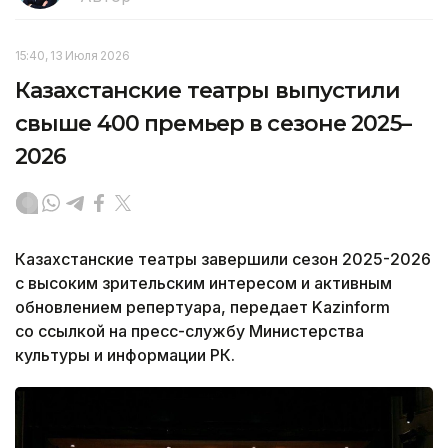
15:40, 13 Июля 2026
Казахстанские театры выпустили
свыше 400 премьер в сезоне 2025–
2026
Казахстанские театры завершили сезон 2025-2026
с высоким зрительским интересом и активным
обновлением репертуара, передает Kazinform
со ссылкой на пресс-службу Министерства
культуры и информации РК.