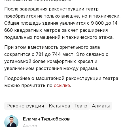
После завершения реконструкции театр
преобразится не только внешне, но и технически.
Общая площадь здания увеличится с 9 800 до 14
680 квадратных метров за счет расширения
подвальных помещений и технического этажа.
При этом вместимость зрительного зала
сократится с 781 до 744 мест. Это связано с
установкой более комфортных кресел и
увеличением расстояния между рядами.
Подробнее о масштабной реконструкции театра
можно прочитать по
ссылке
.
Реконструкция
Культура
Театр
Алматы
Еламан Турысбеков
Автор