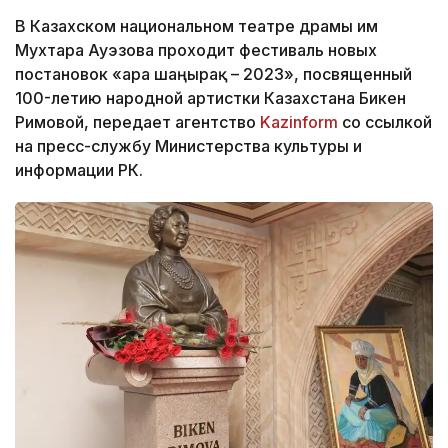
В Казахском национальном театре драмы им
Мухтара Ауэзова проходит фестиваль новых
постановок «Қара шаңырақ – 2023», посвященный
100-летию народной артистки Казахстана Бикен
Римовой, передает агентство
Kazinform
со ссылкой
на пресс-службу Министерства культуры и
информации РК.