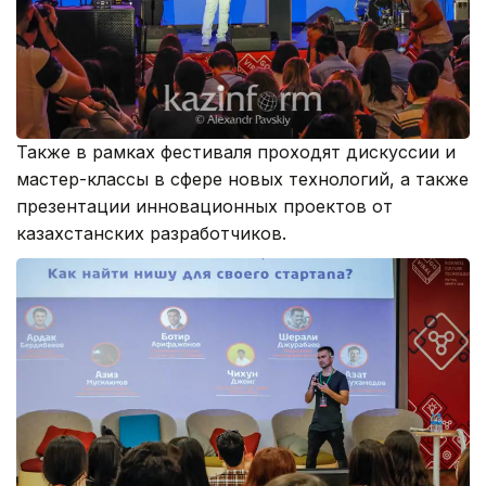
Также в рамках фестиваля проходят дискуссии и
мастер-классы в сфере новых технологий, а также
презентации инновационных проектов от
казахстанских разработчиков.