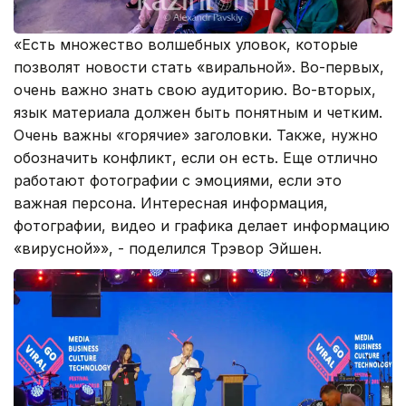
«Есть множество волшебных уловок, которые
позволят новости стать «виральной». Во-первых,
очень важно знать свою аудиторию. Во-вторых,
язык материала должен быть понятным и четким.
Очень важны «горячие» заголовки. Также, нужно
обозначить конфликт, если он есть. Еще отлично
работают фотографии с эмоциями, если это
важная персона. Интересная информация,
фотографии, видео и графика делает информацию
«вирусной»», - поделился Трэвор Эйшен.