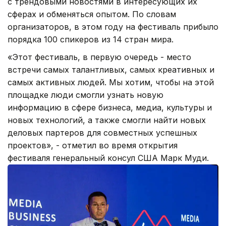
с трендовыми новостями в интересующих их
сферах и обменяться опытом. По словам
организаторов, в этом году на фестиваль прибыло
порядка 100 спикеров из 14 стран мира.
«Этот фестиваль, в первую очередь - место
встречи самых талантливых, самых креативных и
самых активных людей. Мы хотим, чтобы на этой
площадке люди смогли узнать новую
информацию в сфере бизнеса, медиа, культуры и
новых технологий, а также смогли найти новых
деловых партеров для совместных успешных
проектов», - отметил во время открытия
фестиваля генеральный консул США Марк Муди.