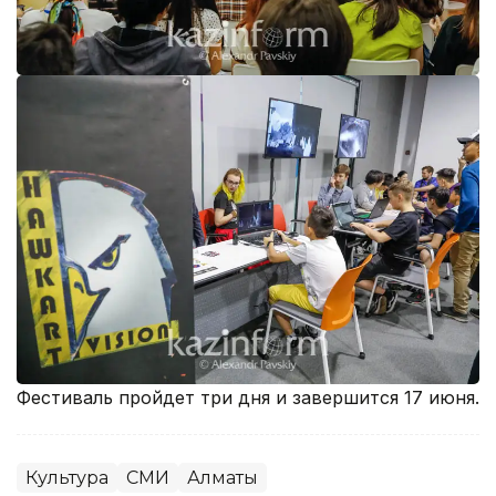
Фестиваль пройдет три дня и завершится 17 июня.
Культура
СМИ
Алматы