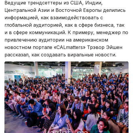
Ведущие трендсеттеры из США, Индии,
Центральной Азии и Восточной Европы делились
информацией, как взаимодействовать с
глобальной аудиторией, как в сфере бизнеса, так
и в сфере коммуникаций. К примеру, менеджер по
привлечению аудитории на американском
новостном портале «CALmatters» Трэвор Эйшен
рассказал, как создавать виральные новости.