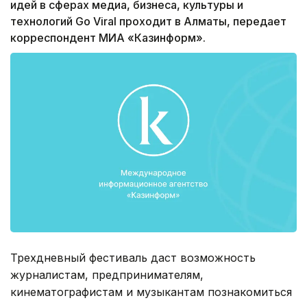
идей в сферах медиа, бизнеса, культуры и
технологий Go Viral проходит в Алматы, передает
корреспондент МИА «Казинформ».
Трехдневный фестиваль даст возможность
журналистам, предпринимателям,
кинематографистам и музыкантам познакомиться