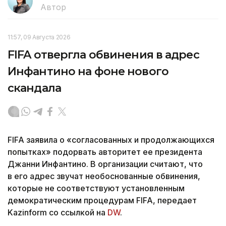
Автор
11:57, 09 Августа 2026
FIFA отвергла обвинения в адрес
Инфантино на фоне нового
скандала
FIFA заявила о «согласованных и продолжающихся
попытках» подорвать авторитет ее президента
Джанни Инфантино. В организации считают, что
в его адрес звучат необоснованные обвинения,
которые не соответствуют установленным
демократическим процедурам FIFA, передает
Kazinform со ссылкой на
DW
.