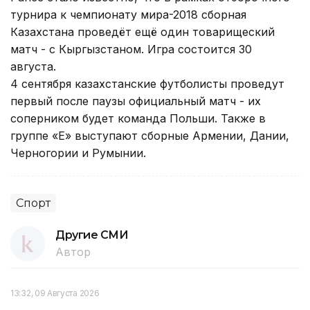
турнира к чемпионату мира-2018 сборная
Казахстана проведёт ещё один товарищеский
матч - с Кыргызстаном. Игра состоится 30
августа.
4 сентября казахстанские футболисты проведут
первый после паузы официальный матч - их
соперником будет команда Польши. Также в
группе «Е» выступают сборные Армении, Дании,
Черногории и Румынии.
Спорт
Другие СМИ
Автор
13:32, 09 Августа 2026