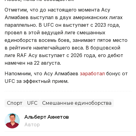
Отметим, что до настоящего момента Асу
Алмабаев выступал в двух американских лигах
параллельно. В UFC он выступает с 2023 года,
провел в этой ведущей лиге смешанных
единоборств восемь боев, занимает пятое место
в рейтинге наилегчайшего веса. В борцовской
лиге RAF Асу выступает с 2026 года, его дебют
намечен на 22 августа.
Напомним, что Асу Алмабаев
заработал
бонус от
UFC за эффектный прием.
Спорт
UFC
Смешанные единоборства
Альберт Ахметов
Автор