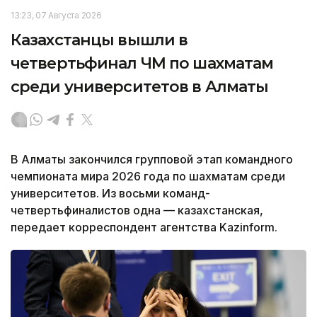
13:23, 07 Августа 2026
Казахстанцы вышли в
четвертьфинал ЧМ по шахматам
среди университетов в Алматы
В Алматы закончился групповой этап командного
чемпионата мира 2026 года по шахматам среди
университетов. Из восьми команд-
четвертьфиналистов одна — казахстанская,
передает корреспондент агентства Kazinform.