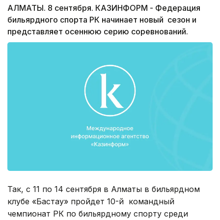
АЛМАТЫ. 8 сентября. КАЗИНФОРМ - Федерация
бильярдного спорта РК начинает новый сезон и
представляет осеннюю серию соревнований.
Так, с 11 по 14 сентября в Алматы в бильярдном
клубе «Бастау» пройдет 10-й командный
чемпионат РК по бильярдному спорту среди