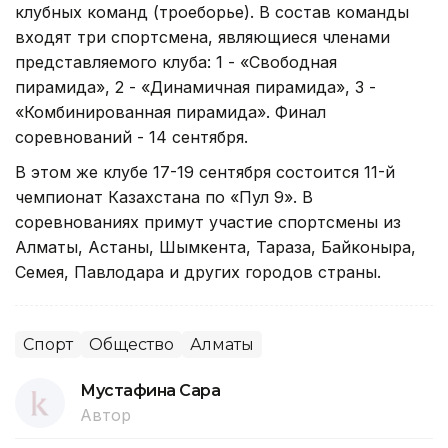
клубных команд (троеборье). В состав команды
входят три спортсмена, являющиеся членами
представляемого клуба: 1 - «Свободная
пирамида», 2 - «Динамичная пирамида», 3 -
«Комбинированная пирамида». Финал
соревнований - 14 сентября.
В этом же клубе 17-19 сентября состоится 11-й
чемпионат Казахстана по «Пул 9». В
соревнованиях примут участие спортсмены из
Алматы, Астаны, Шымкента, Тараза, Байконыра,
Семея, Павлодара и других городов страны.
Спорт
Общество
Алматы
Мустафина Сара
Автор