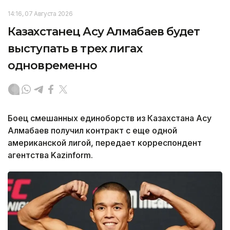
14:16, 07 Августа 2026
Казахстанец Асу Алмабаев будет
выступать в трех лигах
одновременно
Боец смешанных единоборств из Казахстана Асу
Алмабаев получил контракт с еще одной
американской лигой, передает корреспондент
агентства Kazinform.