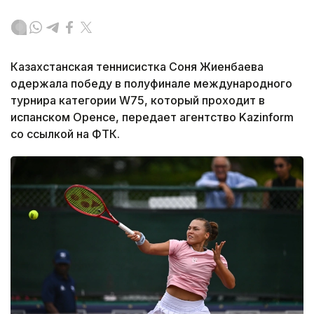
Казахстанская теннисистка Соня Жиенбаева
одержала победу в полуфинале международного
турнира категории W75, который проходит в
испанском Оренсе, передает агентство Kazinform
со ссылкой на ФТК.