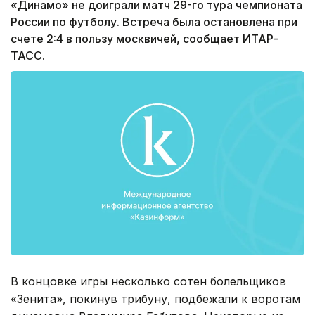
«Динамо» не доиграли матч 29-го тура чемпионата
России по футболу. Встреча была остановлена при
счете 2:4 в пользу москвичей, сообщает ИТАР-
ТАСС.
В концовке игры несколько сотен болельщиков
«Зенита», покинув трибуну, подбежали к воротам