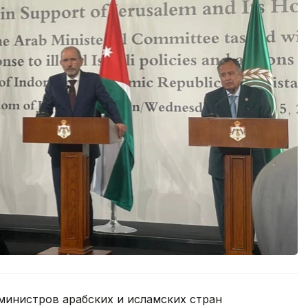
 министров арабских и исламских стран