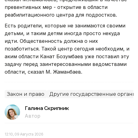
превентивных мер - открытие в области
реабилитационного центра для подростков.
Есть родители, которые не занимаются своими
детьми, и таким детям иногда просто некуда
идти. Общественность должна о них
позаботиться. Такой центр сегодня необходим, и
аким области Канат Бозумбаев уже поставил эту
задачу перед заинтересованными ведомствами
области, сказал М. Жаманбаев.
Закон и право
Другие государственные органы
Галина Скрипник
Автор
12:10, 09 Августа 2026