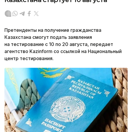
Претенденты на получение гражданства
Казахстана смогут подать заявления
на тестирование с 10 по 20 августа, передает
агентство Kazinform со ссылкой на Национальный
центр тестирования.