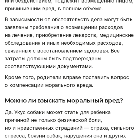
или бездействием, подлежит возмещению лицом,
причинившим вред, в полном объеме.
В зависимости от обстоятельств дела могут быть
заявлены требования о возмещении расходов
на лечение, приобретение лекарств, медицинские
обследования и иных необходимых расходов,
связанных с восстановлением здоровья. Все
затраты должны быть подтверждены
соответствующими документами.
Кроме того, родители вправе поставить вопрос
о компенсации морального вреда.
Можно ли взыскать моральный вред?
Да. Укус собаки может стать для ребенка
причиной не только физической боли,
но и нравственных страданий — страха, сильного
стресса, боязни собак, нарушения сна и других