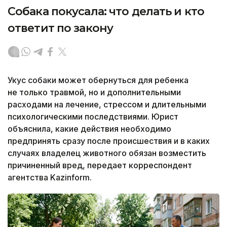
Собака покусала: что делать и кто
ответит по закону
Укус собаки может обернуться для ребенка
не только травмой, но и дополнительными
расходами на лечение, стрессом и длительными
психологическими последствиями. Юрист
объяснила, какие действия необходимо
предпринять сразу после происшествия и в каких
случаях владелец животного обязан возместить
причиненный вред, передает корреспондент
агентства Kazinform.