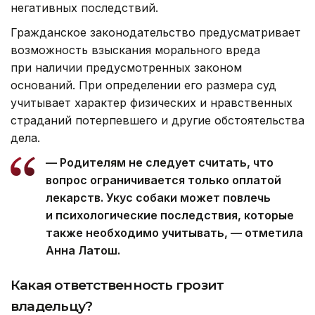
негативных последствий.
Гражданское законодательство предусматривает
возможность взыскания морального вреда
при наличии предусмотренных законом
оснований. При определении его размера суд
учитывает характер физических и нравственных
страданий потерпевшего и другие обстоятельства
дела.
— Родителям не следует считать, что
вопрос ограничивается только оплатой
лекарств. Укус собаки может повлечь
и психологические последствия, которые
также необходимо учитывать, — отметила
Анна Латош.
Какая ответственность грозит
владельцу?