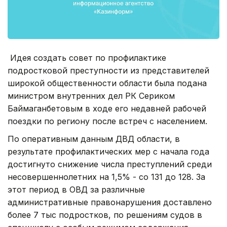
Идея создать совет по профилактике
подростковой преступности из представителей
широкой общественности области была подана
министром внутренних дел РК Сериком
Баймаганбетовым в ходе его недавней рабочей
поездки по региону после встреч с населением.
По оперативным данным ДВД области, в
результате профилактических мер с начала года
достигнуто снижение числа преступлений среди
несовершеннолетних на 1,5% - со 131 до 128. За
этот период в ОВД за различные
административные правонарушения доставлено
более 7 тыс подростков, по решениям судов в