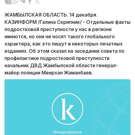
ЖАМБЫЛСКАЯ ОБЛАСТЬ. 14 декабря.
КАЗИНФОРМ /Галина Скрипник/ - Отдельные факты
подростковой преступности у нас в регионе
имеются, но они не носят такого глобального
характера, как это пишут в некоторых печатных
изданиях. Об этом сказал на заседании совета по
профилактике подростковой преступности
начальник ДВД Жамбылской области генерал-
майор полиции Меирхан Жаманбаев.