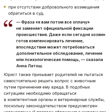
при отсутствии добровольного возмещения
обратиться в суд.
— Фраза «я вам потом все оплачу»
не заменяет официальной фиксации
происшествия. Даже если сегодня хозяин
готов компенсировать лечение,
впоследствии может потребоваться
дополнительное обследование, лечение
или психологическая помощь, — сказала
Анна Латош.
Юрист также призывает родителей не пытаться
самостоятельно решить вопрос с животным
путем причинения ему вреда. В подобных
ситуациях необходимо обращаться
в компетентные органы и ветеринарные службы,
поскольку законодательством предусмотрен