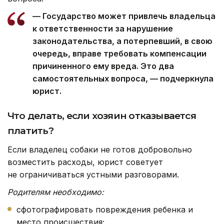
— Государство может привлечь владельца
к ответственности за нарушение
законодательства, а потерпевший, в свою
очередь, вправе требовать компенсации
причиненного ему вреда. Это два
самостоятельных вопроса, — подчеркнула
юрист.
Что делать, если хозяин отказывается
платить?
Если владелец собаки не готов добровольно
возместить расходы, юрист советует
не ограничиваться устными разговорами.
Родителям необходимо:
сфотографировать повреждения ребенка и
место происшествия;