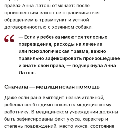
права» Анна Латош отмечает: после
происшествия важно не ограничиваться
обращением в травмпункт и устной
договоренностью с хозяином собаки.
— Если у ребенка имеются телесные
повреждения, расходы на лечение
или психологическая травма, важно
правильно зафиксировать произошедшее
и знать свои права, — подчеркнула Анна
Латош.
Сначала — медицинская помощь
Даже если рана выглядит незначительной,
ребенка необходимо показать медицинскому
работнику. В медицинском учреждении должны
быть зафиксированы факт укуса, характер и
степень повреждений, место укуса, состояние