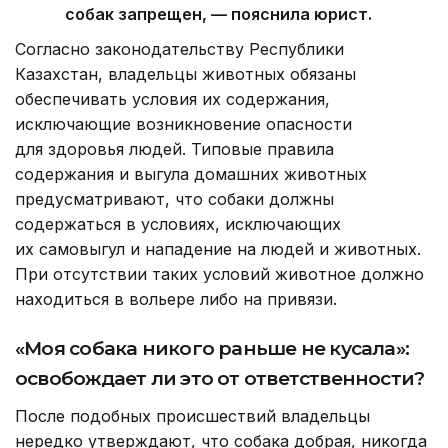
собак запрещен, — пояснила юрист.
Согласно законодательству Республики
Казахстан, владельцы животных обязаны
обеспечивать условия их содержания,
исключающие возникновение опасности
для здоровья людей. Типовые правила
содержания и выгула домашних животных
предусматривают, что собаки должны
содержаться в условиях, исключающих
их самовыгул и нападение на людей и животных.
При отсутствии таких условий животное должно
находиться в вольере либо на привязи.
«Моя собака никого раньше не кусала»:
освобождает ли это от ответственности?
После подобных происшествий владельцы
нередко утверждают, что собака добрая, никогда