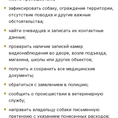
зафиксировать собаку, ограждение территории,
отсутствие поводка и другие важные
обстоятельства;
найти очевидцев и записать их контактные
данные;
проверить наличие записей камер
видеонаблюдения во дворе, возле подъезда,
магазина, школы или других объектов;
получить и сохранить все медицинские
документы;
обратиться с заявлением в полицию;
сообщить о происшествии в ветеринарную
службу;
направить владельцу собаки письменную
претензию с указанием понесенных расходов;