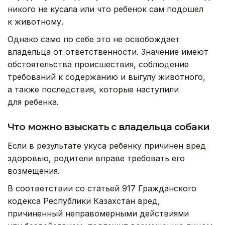
никого не кусала или что ребенок сам подошел
к животному.
Однако само по себе это не освобождает
владельца от ответственности. Значение имеют
обстоятельства происшествия, соблюдение
требований к содержанию и выгулу животного,
а также последствия, которые наступили
для ребенка.
Что можно взыскать с владельца собаки
Если в результате укуса ребенку причинен вред
здоровью, родители вправе требовать его
возмещения.
В соответствии со статьей 917 Гражданского
кодекса Республики Казахстан вред,
причиненный неправомерными действиями