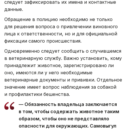
следует зафиксировать их имена и контактные
данные.
Обращение в полицию необходимо не только
для решения вопроса о привлечении виновного
лица к ответственности, но и для официальной
фиксации самого происшествия.
Одновременно следует сообщить о случившемся
в ветеринарную службу. Важно установить, кому
принадлежит животное, зарегистрировано ли
оно, имеются ли у него необходимые
ветеринарные документы и прививки. Отдельное
значение имеет вопрос наблюдения за собакой
и профилактики бешенства.
— Обязанность владельца заключается
в том, чтобы содержать животное таким
образом, чтобы оно не представляло
опасности для окружающих. Самовыгул