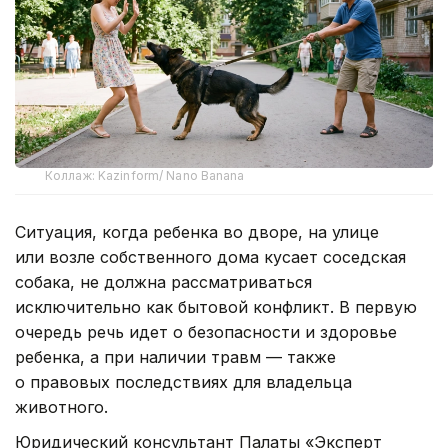
Коллаж: Kazinform/ Nano Banana
Ситуация, когда ребенка во дворе, на улице
или возле собственного дома кусает соседская
собака, не должна рассматриваться
исключительно как бытовой конфликт. В первую
очередь речь идет о безопасности и здоровье
ребенка, а при наличии травм — также
о правовых последствиях для владельца
животного.
Юридический консультант Палаты «Эксперт