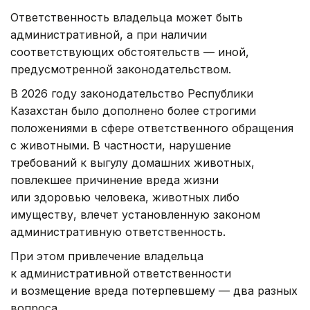
Ответственность владельца может быть
административной, а при наличии
соответствующих обстоятельств — иной,
предусмотренной законодательством.
В 2026 году законодательство Республики
Казахстан было дополнено более строгими
положениями в сфере ответственного обращения
с животными. В частности, нарушение
требований к выгулу домашних животных,
повлекшее причинение вреда жизни
или здоровью человека, животных либо
имуществу, влечет установленную законом
административную ответственность.
При этом привлечение владельца
к административной ответственности
и возмещение вреда потерпевшему — два разных
вопроса.