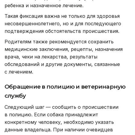
ребенка и назначенное лечение.
Такая фиксация важна не только для здоровья
несовершеннолетнего, но и для последующего
подтверждения обстоятельств происшествия.
Родителям также рекомендуется сохранить
медицинские заключения, рецепты, назначения
врача, чеки на лекарства, результаты
обследований и другие документы, связанные
с лечением.
Обращение в полицию и ветеринарную
службу
Следующий шаг — сообщить о происшествии
в полицию. Если собака принадлежит
конкретному человеку, необходимо указать
данные владельца. При наличии очевидцев