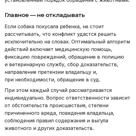
установленный порядок обращения с животными.
Главное — не откладывать
Если собака покусала ребенка, не стоит
рассчитывать, что конфликт удастся решить
исключительно на словах. Оптимальный алгоритм
действий включает медицинскую помощь,
фиксацию повреждений, обращение в полицию
и ветеринарную службу, сбор доказательств,
направление претензии владельцу и,
при необходимости, обращение в суд.
При этом каждый случай рассматривается
индивидуально. Вопрос ответственности зависит
от обстоятельств происшествия, степени
причиненного вреда, поведения владельца,
соблюдения правил содержания и выгула
животного и других доказательств.