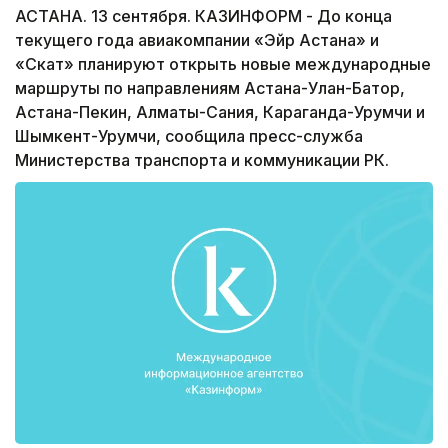
АСТАНА. 13 сентября. КАЗИНФОРМ - До конца
текущего года авиакомпании «Эйр Астана» и
«Скат» планируют открыть новые международные
маршруты по направлениям Астана-Улан-Батор,
Астана-Пекин, Алматы-Сания, Караганда-Урумчи и
Шымкент-Урумчи, сообщила пресс-служба
Министерства транспорта и коммуникации РК.