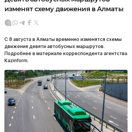
изменят схему движения в Алматы
С 8 августа в Алматы временно изменятся схемы
движения девяти автобусных маршрутов.
Подробнее в материале корреспондента агентства
Kazinform.