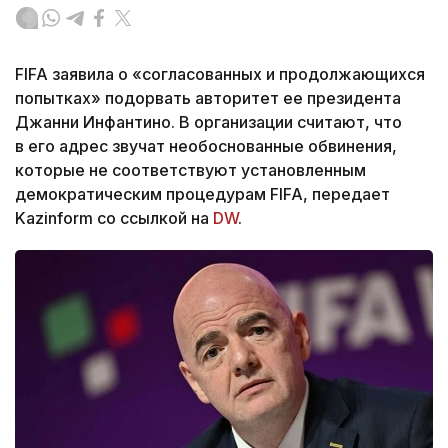
FIFA заявила о «согласованных и продолжающихся
попытках» подорвать авторитет ее президента
Джанни Инфантино. В организации считают, что
в его адрес звучат необоснованные обвинения,
которые не соответствуют установленным
демократическим процедурам FIFA, передает
Kazinform со ссылкой на
DW
.