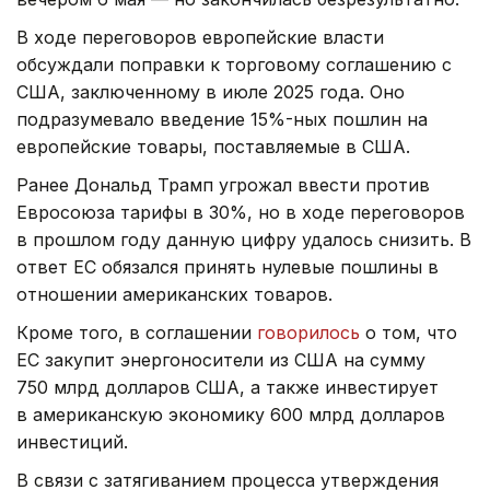
В ходе переговоров европейские власти
обсуждали поправки к торговому соглашению с
США, заключенному в июле 2025 года. Оно
подразумевало введение 15%-ных пошлин на
европейские товары, поставляемые в США.
Ранее Дональд Трамп угрожал ввести против
Евросоюза тарифы в 30%, но в ходе переговоров
в прошлом году данную цифру удалось снизить. В
ответ ЕС обязался принять нулевые пошлины в
отношении американских товаров.
Кроме того, в соглашении
говорилось
о том, что
ЕС закупит энергоносители из США на сумму
750 млрд долларов США, а также инвестирует
в американскую экономику 600 млрд долларов
инвестиций.
В связи с затягиванием процесса утверждения