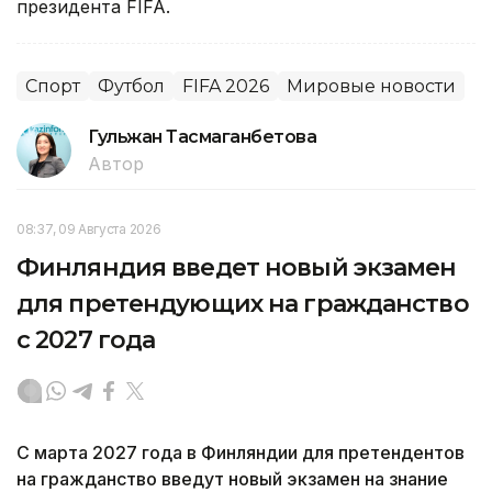
президента FIFA.
Спорт
Футбол
FIFA 2026
Мировые новости
Гульжан Тасмаганбетова
Автор
08:37, 09 Августа 2026
Финляндия введет новый экзамен
для претендующих на гражданство
с 2027 года
С марта 2027 года в Финляндии для претендентов
на гражданство введут новый экзамен на знание