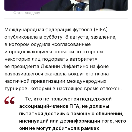
Фото: Анадолу
Международная федерация футбола (FIFA)
опубликовала в субботу, 8 августа, заявление,
в котором осудила «согласованные
и продолжающиеся попытки со стороны
некоторых лиц подорвать авторитет»
ее президента Джанни Инфантино на фоне
разразившегося скандала вокруг его плана
частичной приватизации международных
турниров, который в настоящее время отложен.
— Те, кто не пользуется поддержкой
ассоциаций-членов FIFA, не должны
пытаться достичь с помощью обвинений,
инсинуаций или дезинформации того, чего
они не могут добиться в рамках