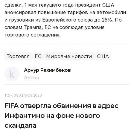
сделки, 1 мая текущего года президент США
анонсировал повышение тарифов на автомобили
и грузовики из Европейского союза до 25%. По
словам Трампа, ЕС не соблюдал условия
торгового соглашения.
Торговля
ЕС
Мировые новости
США
Арнур Рахимбеков
Автор
11:57, 09 Августа 2026
FIFA отвергла обвинения в адрес
Инфантино на фоне нового
скандала