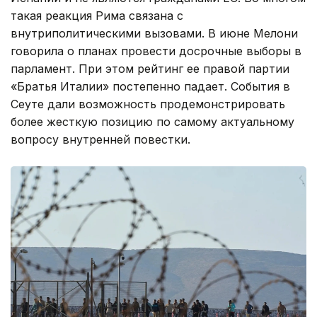
такая реакция Рима связана с
внутриполитическими вызовами. В июне Мелони
говорила о планах провести досрочные выборы в
парламент. При этом рейтинг ее правой партии
«Братья Италии» постепенно падает. События в
Сеуте дали возможность продемонстрировать
более жесткую позицию по самому актуальному
вопросу внутренней повестки.