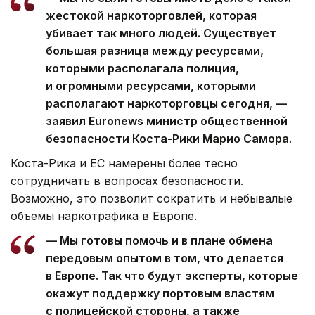
жестокой наркоторговлей, которая
убивает так много людей. Существует
большая разница между ресурсами,
которыми располагала полиция,
и огромными ресурсами, которыми
располагают наркоторговцы сегодня, —
заявил Euronews министр общественной
безопасности Коста-Рики Марио Самора.
Коста-Рика и ЕС намерены более тесно
сотрудничать в вопросах безопасности.
Возможно, это позволит сократить и небывалые
объемы наркотрафика в Европе.
— Мы готовы помочь и в плане обмена
передовым опытом в том, что делается
в Европе. Так что будут эксперты, которые
окажут поддержку портовым властям
с полицейской стороны, а также