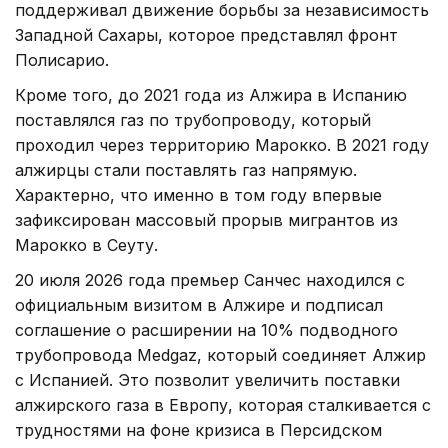
поддерживал движение борьбы за независимость
Западной Сахары, которое представлял фронт
Полисарио.
Кроме того, до 2021 года из Алжира в Испанию
поставлялся газ по трубопроводу, который
проходил через территорию Марокко. В 2021 году
алжирцы стали поставлять газ напрямую.
Характерно, что именно в том году впервые
зафиксирован массовый прорыв мигрантов из
Марокко в Сеуту.
20 июля 2026 года премьер Санчес находился с
официальным визитом в Алжире и подписал
соглашение о расширении на 10% подводного
трубопровода Medgaz, который соединяет Алжир
с Испанией. Это позволит увеличить поставки
алжирского газа в Европу, которая сталкивается с
трудностями на фоне кризиса в Персидском