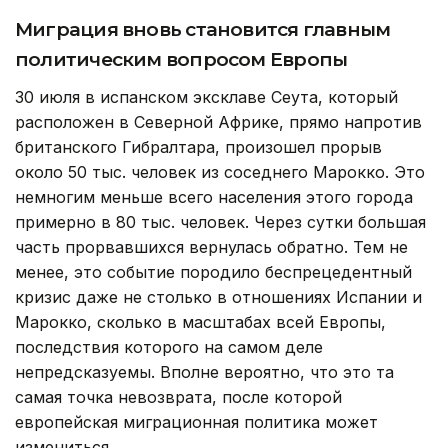
Миграция вновь становится главным
политическим вопросом Европы
30 июля в испанском эксклаве Сеута, который
расположен в Северной Африке, прямо напротив
британского Гибралтара, произошел прорыв
около 50 тыс. человек из соседнего Марокко. Это
немногим меньше всего населения этого города
примерно в 80 тыс. человек. Через сутки большая
часть прорвавшихся вернулась обратно. Тем не
менее, это событие породило беспрецедентный
кризис даже не столько в отношениях Испании и
Марокко, сколько в масштабах всей Европы,
последствия которого на самом деле
непредсказуемы. Вполне вероятно, что это та
самая точка невозврата, после которой
европейская миграционная политика может
измениться.