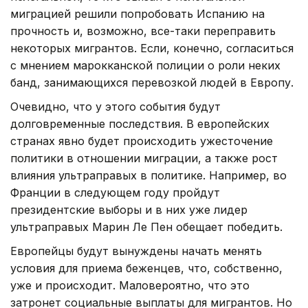
миграцией решили попробовать Испанию на
прочность и, возможно, все-таки переправить
некоторых мигрантов. Если, конечно, согласиться
с мнением марокканской полиции о роли неких
банд, занимающихся перевозкой людей в Европу.
Очевидно, что у этого события будут
долговременные последствия. В европейских
странах явно будет происходить ужесточение
политики в отношении миграции, а также рост
влияния ультраправых в политике. Например, во
Франции в следующем году пройдут
президентские выборы и в них уже лидер
ультраправых Марин Ле Пен обещает победить.
Европейцы будут вынуждены начать менять
условия для приема беженцев, что, собственно,
уже и происходит. Маловероятно, что это
затронет социальные выплаты для мигрантов. Но