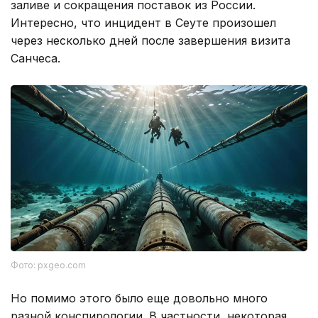
заливе и сокращения поставок из России.
Интересно, что инцидент в Сеуте произошел
через несколько дней после завершения визита
Санчеса.
Фото: pxgeo.com
Но помимо этого было еще довольно много
разной конспирологии. В частности, некоторая