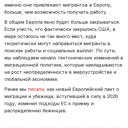
именно они привлекают мигрантов в Европу,
больше, чем возможность получить работу.
В общем Европа явно будет больше закрываться.
Если учесть, что фактически закрылись США, в
мире осталось не так много мест, куда
теоретически могут направиться мигранты в
поисках работы и социальных выплат. По сути,
мы наблюдаем начало тектонических изменений в
миграционной политике, которые накладываются
на рост неопределенности в мироустройстве и
глобальной экономике.
Ранее мы
писали
, как новый Европейский пакт о
миграции и убежище, вступивший в силу в 2026
году, изменил подходы ЕС к приему и
распределению беженцев.