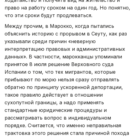
право на работу сроком на один год. Но понятно,
что эти сроки будут продлеваться.
Между прочим, в Марокко, когда пытались
объяснить историю с прорывом в Сеуту, как раз
указывали среди причин «неверную
интерпретацию правовых и административных
данных». В частности, марокканцы упоминали
принятое 8 июля решение Верховного суда
Испании о том, что тех мигрантов, которые
прибывают по морю нельзя сразу отправлять
обратно по принципу ускоренной депортации,
такое правило действует в отношении
сухопутной границы, а надо применять
стандартные юридические процедуры и
рассматривать вопрос в индивидуальном
порядке. Считается, что именно неправильная
трактовка этого решения стала причиной похода