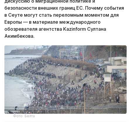
дискуссию о миграционной политике и
безопасности внешних границ ЕС. Почему события
в Сеуте могут стать переломным моментом для
Европы — в материале международного
обозревателя агентства Kazinform Султана
Акимбекова.
Фото: Белта