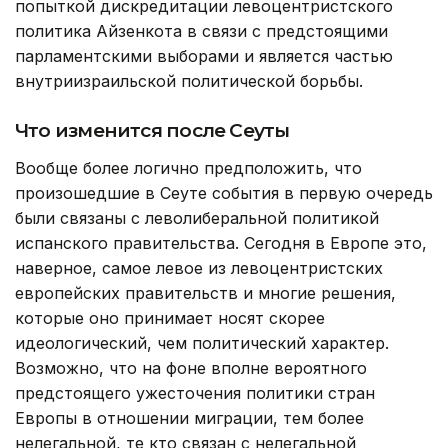
попыткой дискредитации левоцентристского
политика Айзенкота в связи с предстоящими
парламентскими выборами и является частью
внутриизраильской политической борьбы.
Что изменится после Сеуты
Вообще более логично предположить, что
произошедшие в Сеуте события в первую очередь
были связаны с леволиберальной политикой
испанского правительства. Сегодня в Европе это,
наверное, самое левое из левоцентристских
европейских правительств и многие решения,
которые оно принимает носят скорее
идеологический, чем политический характер.
Возможно, что на фоне вполне вероятного
предстоящего ужесточения политики стран
Европы в отношении миграции, тем более
нелегальной, те кто связан с нелегальной