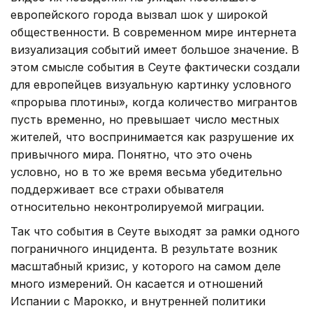
европейского города вызвал шок у широкой
общественности. В современном мире интернета
визуализация событий имеет большое значение. В
этом смысле события в Сеуте фактически создали
для европейцев визуальную картинку условного
«прорыва плотины», когда количество мигрантов
пусть временно, но превышает число местных
жителей, что воспринимается как разрушение их
привычного мира. Понятно, что это очень
условно, но в то же время весьма убедительно
поддерживает все страхи обывателя
относительно неконтролируемой миграции.
Так что события в Сеуте выходят за рамки одного
пограничного инцидента. В результате возник
масштабный кризис, у которого на самом деле
много измерений. Он касается и отношений
Испании с Марокко, и внутренней политики