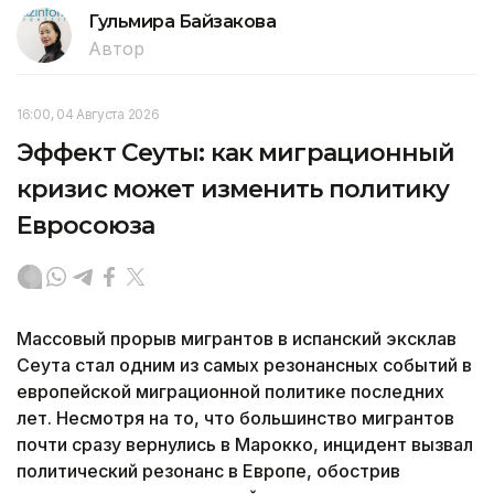
Гульмира Байзакова
Автор
16:00, 04 Августа 2026
Эффект Сеуты: как миграционный
кризис может изменить политику
Евросоюза
Массовый прорыв мигрантов в испанский эксклав
Сеута стал одним из самых резонансных событий в
европейской миграционной политике последних
лет. Несмотря на то, что большинство мигрантов
почти сразу вернулись в Марокко, инцидент вызвал
политический резонанс в Европе, обострив