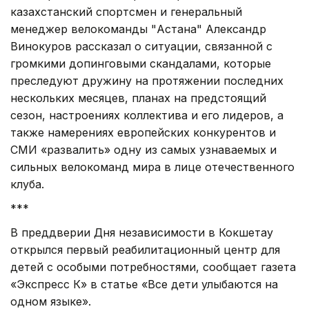
казахстанский спортсмен и генеральный
менеджер велокоманды "Астана" Александр
Винокуров рассказал о ситуации, связанной с
громкими допинговыми скандалами, которые
преследуют дружину на протяжении последних
нескольких месяцев, планах на предстоящий
сезон, настроениях коллектива и его лидеров, а
также намерениях европейских конкурентов и
СМИ «развалить» одну из самых узнаваемых и
сильных велокоманд мира в лице отечественного
клуба.
***
В преддверии Дня независимости в Кокшетау
открылся первый реабилитационный центр для
детей с особыми потребностями, сообщает газета
«Экспресс К» в статье «Все дети улыбаются на
одном языке».