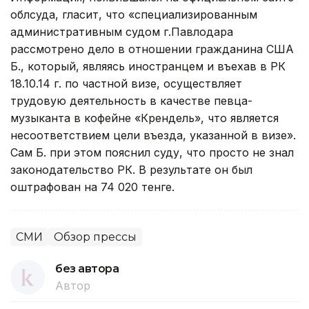
облсуда, гласит, что «специализированным
административным судом г.Павлодара
рассмотрено дело в отношении гражданина США
Б., который, являясь иностранцем и въехав в РК
18.10.14 г. по частной визе, осуществляет
трудовую деятельность в качестве певца-
музыканта в кофейне «Крендель», что является
несоответствием цели въезда, указанной в визе».
Сам Б. при этом пояснил суду, что просто не знал
законодательство РК. В результате он был
оштрафован на 74 020 тенге.
СМИ
Обзор прессы
без автора
Автор