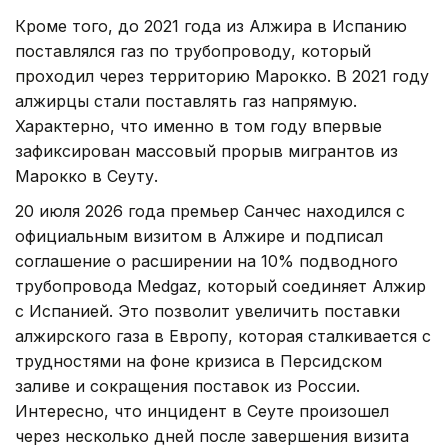
Кроме того, до 2021 года из Алжира в Испанию
поставлялся газ по трубопроводу, который
проходил через территорию Марокко. В 2021 году
алжирцы стали поставлять газ напрямую.
Характерно, что именно в том году впервые
зафиксирован массовый прорыв мигрантов из
Марокко в Сеуту.
20 июля 2026 года премьер Санчес находился с
официальным визитом в Алжире и подписал
соглашение о расширении на 10% подводного
трубопровода Medgaz, который соединяет Алжир
с Испанией. Это позволит увеличить поставки
алжирского газа в Европу, которая сталкивается с
трудностями на фоне кризиса в Персидском
заливе и сокращения поставок из России.
Интересно, что инцидент в Сеуте произошел
через несколько дней после завершения визита