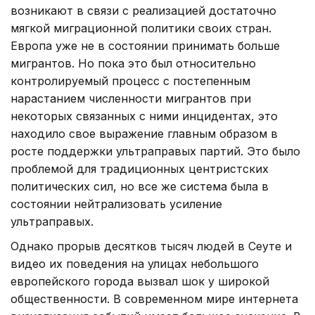
возникают в связи с реализацией достаточно
мягкой миграционной политики своих стран.
Европа уже не в состоянии принимать больше
мигрантов. Но пока это был относительно
контролируемый процесс с постепенным
нарастанием численности мигрантов при
некоторых связанных с ними инцидентах, это
находило свое выражение главным образом в
росте поддержки ультраправых партий. Это было
проблемой для традиционных центристских
политических сил, но все же система была в
состоянии нейтрализовать усиление
ультраправых.
Однако прорыв десятков тысяч людей в Сеуте и
видео их поведения на улицах небольшого
европейского города вызвал шок у широкой
общественности. В современном мире интернета