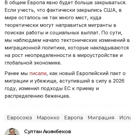
В общем Европа явно будет больше закрываться.
Если учесть, что фактически закрылись США, в
мире осталось не так много мест, куда
теоретически могут направиться мигранты в
поисках работы и социальных выплат. По сути,
мы наблюдаем начало тектонических изменений в
миграционной политике, которые накладываются
на рост неопределенности в мироустройстве и
глобальной экономике.
Ранее мы
писали
, как новый Европейский пакт о
миграции и убежище, вступивший в силу в 2026
году, изменил подходы ЕС к приему и
распределению беженцев.
Евросоюз
Марокко
Европа
Миграция
Испа
Султан Акимбеков