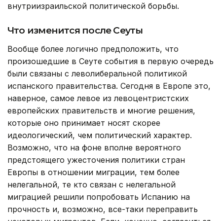
внутриизраильской политической борьбы.
Что изменится после Сеуты
Вообще более логично предположить, что
произошедшие в Сеуте события в первую очередь
были связаны с леволиберальной политикой
испанского правительства. Сегодня в Европе это,
наверное, самое левое из левоцентристских
европейских правительств и многие решения,
которые оно принимает носят скорее
идеологический, чем политический характер.
Возможно, что на фоне вполне вероятного
предстоящего ужесточения политики стран
Европы в отношении миграции, тем более
нелегальной, те кто связан с нелегальной
миграцией решили попробовать Испанию на
прочность и, возможно, все-таки переправить