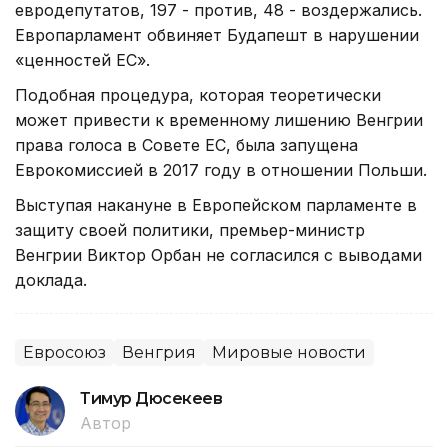
евродепутатов, 197 - против, 48 - воздержались.
Европарламент обвиняет Будапешт в нарушении
«ценностей ЕС».
Подобная процедура, которая теоретически
может привести к временному лишению Венгрии
права голоса в Совете ЕС, была запущена
Еврокомиссией в 2017 году в отношении Польши.
Выступая накануне в Европейском парламенте в
защиту своей политики, премьер-министр
Венгрии Виктор Орбан не согласился с выводами
доклада.
Евросоюз
Венгрия
Мировые новости
Тимур Дюсекеев
Автор