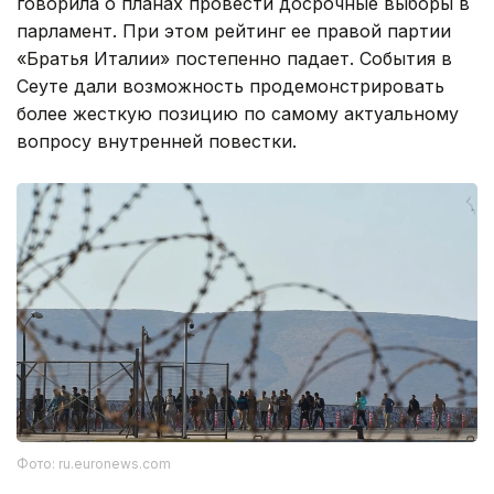
говорила о планах провести досрочные выборы в
парламент. При этом рейтинг ее правой партии
«Братья Италии» постепенно падает. События в
Сеуте дали возможность продемонстрировать
более жесткую позицию по самому актуальному
вопросу внутренней повестки.
Фото: ru.euronews.com