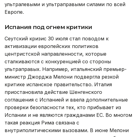
ультралевыми и ультраправыми силами по всей
Европе.
Испания под огнем критики
Сеутский кризис 30 июля стал поводом к
активизации европейских политиков
центристской направленности, которые
сталкиваются с конкуренцией со стороны
ультраправых. Например, итальянский премьер-
министр Джорджа Мелони подвергла резкой
критике испанское правительство. Италия
приостановила действие Шенгенского
соглашения с Испанией и ввела дополнительные
проверки безопасности тех, кто прибывает из
Испании и не являются гражданами ЕС. Во многом
такая реакция Рима связана с
внутриполитическими вызовами. В июне Мелони