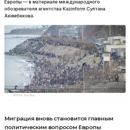
Европы — в материале международного
обозревателя агентства Kazinform Султана
Акимбекова.
Фото: Белта
Миграция вновь становится главным
политическим вопросом Европы