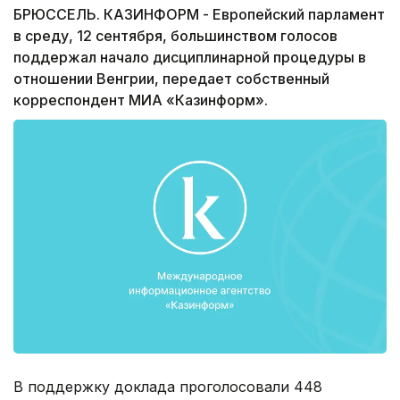
БРЮССЕЛЬ. КАЗИНФОРМ - Европейский парламент
в среду, 12 сентября, большинством голосов
поддержал начало дисциплинарной процедуры в
отношении Венгрии, передает собственный
корреспондент МИА «Казинформ».
В поддержку доклада проголосовали 448