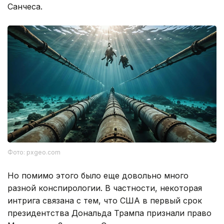
Санчеса.
Фото: pxgeo.com
Но помимо этого было еще довольно много
разной конспирологии. В частности, некоторая
интрига связана с тем, что США в первый срок
президентства Дональда Трампа признали право