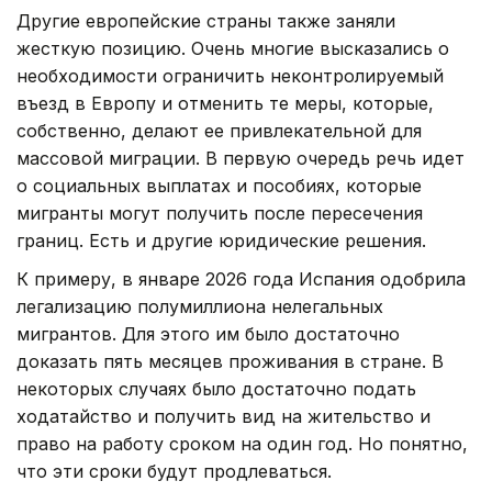
Другие европейские страны также заняли
жесткую позицию. Очень многие высказались о
необходимости ограничить неконтролируемый
въезд в Европу и отменить те меры, которые,
собственно, делают ее привлекательной для
массовой миграции. В первую очередь речь идет
о социальных выплатах и пособиях, которые
мигранты могут получить после пересечения
границ. Есть и другие юридические решения.
К примеру, в январе 2026 года Испания одобрила
легализацию полумиллиона нелегальных
мигрантов. Для этого им было достаточно
доказать пять месяцев проживания в стране. В
некоторых случаях было достаточно подать
ходатайство и получить вид на жительство и
право на работу сроком на один год. Но понятно,
что эти сроки будут продлеваться.