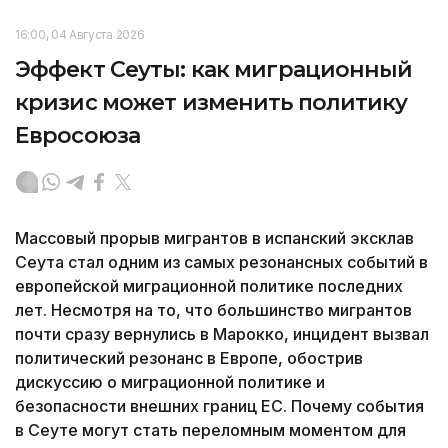
16:00, 04 Августа 2026
Эффект Сеуты: как миграционный
кризис может изменить политику
Евросоюза
Массовый прорыв мигрантов в испанский эксклав
Сеута стал одним из самых резонансных событий в
европейской миграционной политике последних
лет. Несмотря на то, что большинство мигрантов
почти сразу вернулись в Марокко, инцидент вызвал
политический резонанс в Европе, обострив
дискуссию о миграционной политике и
безопасности внешних границ ЕС. Почему события
в Сеуте могут стать переломным моментом для