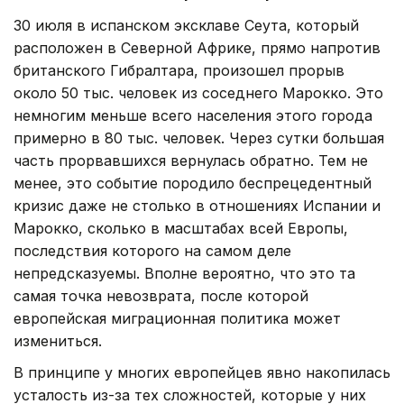
30 июля в испанском эксклаве Сеута, который
расположен в Северной Африке, прямо напротив
британского Гибралтара, произошел прорыв
около 50 тыс. человек из соседнего Марокко. Это
немногим меньше всего населения этого города
примерно в 80 тыс. человек. Через сутки большая
часть прорвавшихся вернулась обратно. Тем не
менее, это событие породило беспрецедентный
кризис даже не столько в отношениях Испании и
Марокко, сколько в масштабах всей Европы,
последствия которого на самом деле
непредсказуемы. Вполне вероятно, что это та
самая точка невозврата, после которой
европейская миграционная политика может
измениться.
В принципе у многих европейцев явно накопилась
усталость из-за тех сложностей, которые у них