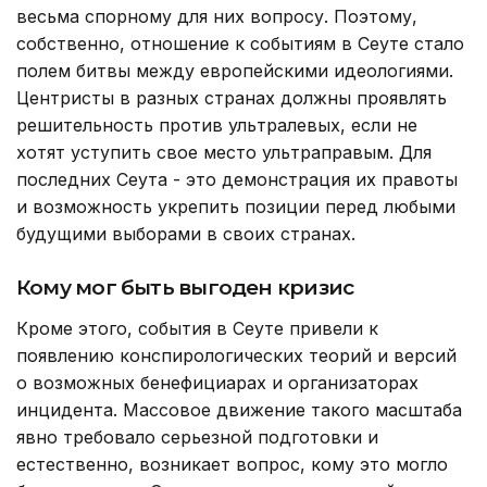
весьма спорному для них вопросу. Поэтому,
собственно, отношение к событиям в Сеуте стало
полем битвы между европейскими идеологиями.
Центристы в разных странах должны проявлять
решительность против ультралевых, если не
хотят уступить свое место ультраправым. Для
последних Сеута - это демонстрация их правоты
и возможность укрепить позиции перед любыми
будущими выборами в своих странах.
Кому мог быть выгоден кризис
Кроме этого, события в Сеуте привели к
появлению конспирологических теорий и версий
о возможных бенефициарах и организаторах
инцидента. Массовое движение такого масштаба
явно требовало серьезной подготовки и
естественно, возникает вопрос, кому это могло