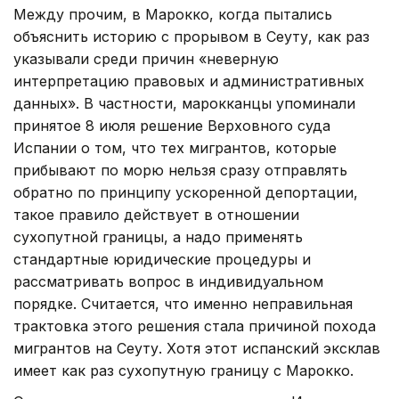
Между прочим, в Марокко, когда пытались
объяснить историю с прорывом в Сеуту, как раз
указывали среди причин «неверную
интерпретацию правовых и административных
данных». В частности, марокканцы упоминали
принятое 8 июля решение Верховного суда
Испании о том, что тех мигрантов, которые
прибывают по морю нельзя сразу отправлять
обратно по принципу ускоренной депортации,
такое правило действует в отношении
сухопутной границы, а надо применять
стандартные юридические процедуры и
рассматривать вопрос в индивидуальном
порядке. Считается, что именно неправильная
трактовка этого решения стала причиной похода
мигрантов на Сеуту. Хотя этот испанский эксклав
имеет как раз сухопутную границу с Марокко.