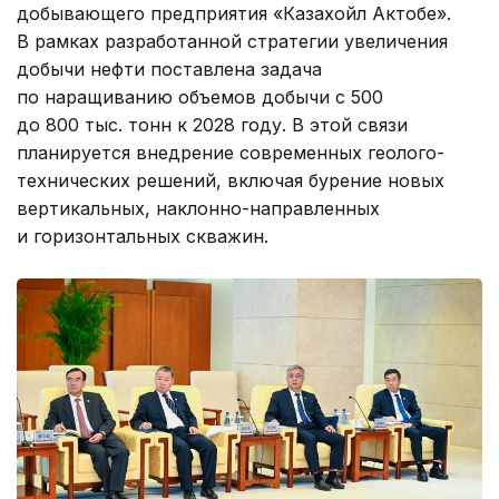
добывающего предприятия «Казахойл Актобе».
В рамках разработанной стратегии увеличения
добычи нефти поставлена задача
по наращиванию объемов добычи с 500
до 800 тыс. тонн к 2028 году. В этой связи
планируется внедрение современных геолого-
технических решений, включая бурение новых
вертикальных, наклонно-направленных
и горизонтальных скважин.