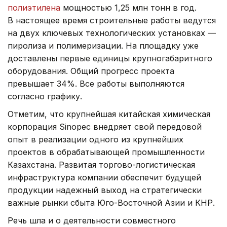
полиэтилена
мощностью 1,25 млн тонн в год.
В настоящее время строительные работы ведутся
на двух ключевых технологических установках —
пиролиза и полимеризации. На площадку уже
доставлены первые единицы крупногабаритного
оборудования. Общий прогресс проекта
превышает 34%. Все работы выполняются
согласно графику.
Отметим, что крупнейшая китайская химическая
корпорация Sinopec внедряет свой передовой
опыт в реализации одного из крупнейших
проектов в обрабатывающей промышленности
Казахстана. Развитая торгово-логистическая
инфраструктура компании обеспечит будущей
продукции надежный выход на стратегически
важные рынки сбыта Юго-Восточной Азии и КНР.
Речь шла и о деятельности совместного