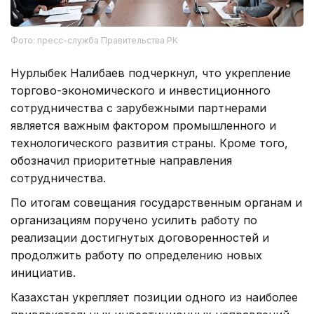
Фото: пресс-служба Правительства РК
Нурлыбек Налибаев подчеркнул, что укрепление
торгово-экономического и инвестиционного
сотрудничества с зарубежными партнерами
является важным фактором промышленного и
технологического развития страны. Кроме того,
обозначил приоритетные направления
сотрудничества.
По итогам совещания государственным органам и
организациям поручено усилить работу по
реализации достигнутых договоренностей и
продолжить работу по определению новых
инициатив.
Казахстан укрепляет позиции одного из наиболее