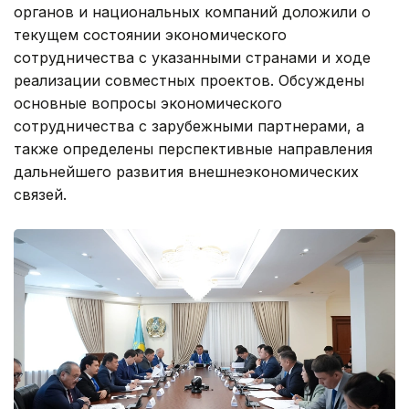
органов и национальных компаний доложили о
текущем состоянии экономического
сотрудничества с указанными странами и ходе
реализации совместных проектов. Обсуждены
основные вопросы экономического
сотрудничества с зарубежными партнерами, а
также определены перспективные направления
дальнейшего развития внешнеэкономических
связей.