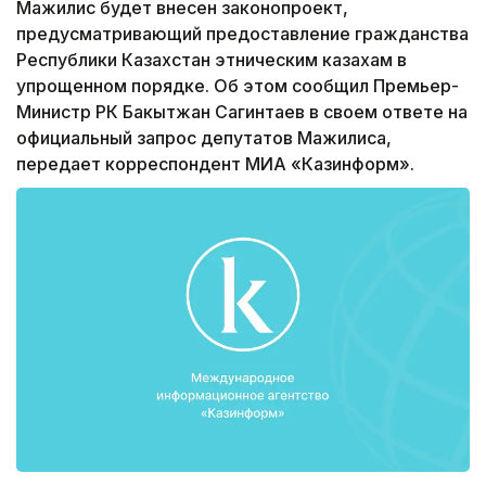
Мажилис будет внесен законопроект,
предусматривающий предоставление гражданства
Республики Казахстан этническим казахам в
упрощенном порядке. Об этом сообщил Премьер-
Министр РК Бакытжан Сагинтаев в своем ответе на
официальный запрос депутатов Мажилиса,
передает корреспондент МИА «Казинформ».