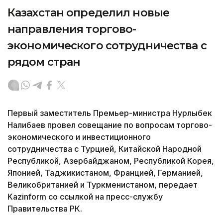
Казахстан определил новые
направления торгово-
экономического сотрудничества с
рядом стран
Первый заместитель Премьер-министра Нурлыбек
Налибаев провел совещание по вопросам торгово-
экономического и инвестиционного
сотрудничества с Турцией, Китайской Народной
Республикой, Азербайджаном, Республикой Корея,
Японией, Таджикистаном, Францией, Германией,
Великобританией и Туркменистаном, передает
Kazinform со ссылкой на пресс-службу
Правительства РК.