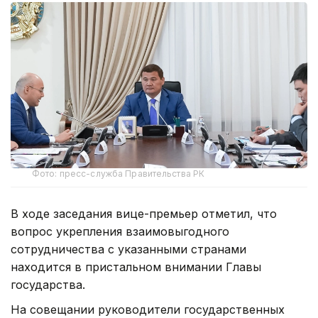
Фото: пресс-служба Правительства РК
В ходе заседания вице-премьер отметил, что
вопрос укрепления взаимовыгодного
сотрудничества с указанными странами
находится в пристальном внимании Главы
государства.
На совещании руководители государственных