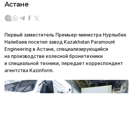
Астане
Первый заместитель Премьер-министра Нурлыбек
Налибаев посетил завод Kazakhstan Paramount
Engineering в Астане, специализирующийся
на производстве колесной бронетехники
и специальной техники, передает корреспондент
агентства Kazinform.