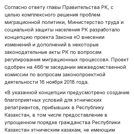
Согласно ответу главы Правительства РК, с
целью комплексного решения проблем
миграционной политики, Министерство труда и
социальной защиты населения РК разработало
концепцию проекта Закона «О внесении
изменений и дополнений в некоторые
законодательные акты РК по вопросам
регулирования миграционных процессов». Проект
одобрен на 466-м заседании межведомственной
комиссии по вопросам законопроектной
деятельности 16 ноября 2018 года.
«В указанной концепции предусмотрено создание
благоприятных условий для этнических
репатриантов, прибывших в Республику
Казахстан, в том числе предоставление в
упрощенном порядке гражданства Республики
Казахстан этническим казахам, не имеющим