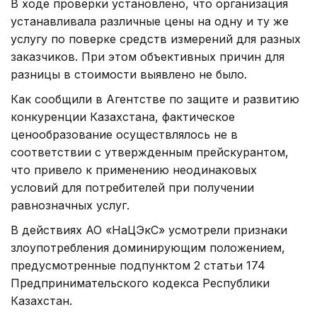
В ходе проверки установлено, что организация
устанавливала различные цены на одну и ту же
услугу по поверке средств измерений для разных
заказчиков. При этом объективных причин для
разницы в стоимости выявлено не было.
Как сообщили в Агентстве по защите и развитию
конкуренции Казахстана, фактическое
ценообразование осуществлялось не в
соответствии с утвержденным прейскурантом,
что привело к применению неодинаковых
условий для потребителей при получении
равнозначных услуг.
В действиях АО «НаЦЭкС» усмотрели признаки
злоупотребления доминирующим положением,
предусмотренные подпунктом 2 статьи 174
Предпринимательского кодекса Республики
Казахстан.