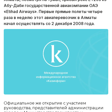
Абу-Даби государственной авиакомпании ОАЭ
«Etihad Airways». Первые прямые полеты четыре
раза в неделю этот авиаперевозчик в Алматы
начал осуществлять со 2 декабря 2008 года.
Официальное же открытие с участием
руководства, представителей администрации