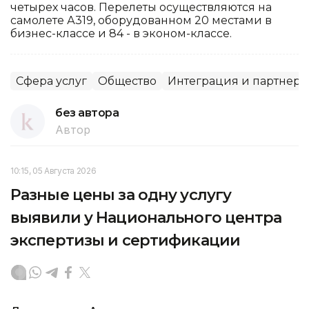
четырех часов. Перелеты осуществляются на
самолете А319, оборудованном 20 местами в
бизнес-классе и 84 - в эконом-классе.
Сфера услуг
Общество
Интеграция и партнерс
без автора
Автор
10:15, 05 Августа 2026
Разные цены за одну услугу
выявили у Национального центра
экспертизы и сертификации