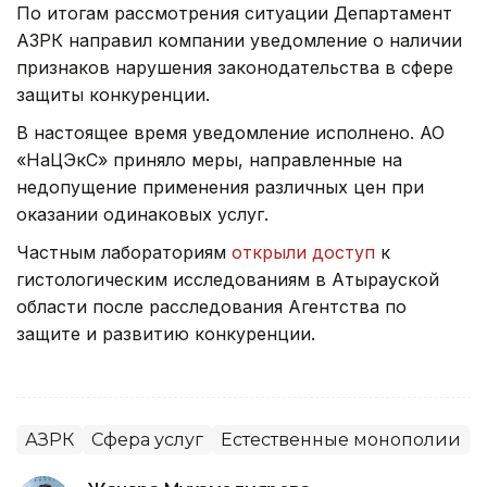
По итогам рассмотрения ситуации Департамент
АЗРК направил компании уведомление о наличии
признаков нарушения законодательства в сфере
защиты конкуренции.
В настоящее время уведомление исполнено. АО
«НаЦЭкС» приняло меры, направленные на
недопущение применения различных цен при
оказании одинаковых услуг.
Частным лабораториям
открыли доступ
к
гистологическим исследованиям в Атырауской
области после расследования Агентства по
защите и развитию конкуренции.
АЗРК
Сфера услуг
Естественные монополии