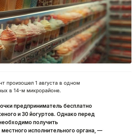
т произошел 1 августа в одном
ных в 14-м микрорайоне.
точки предприниматель бесплатно
еного и 30 йогуртов. Однако перед
необходимо получить
местного исполнительного органа, —