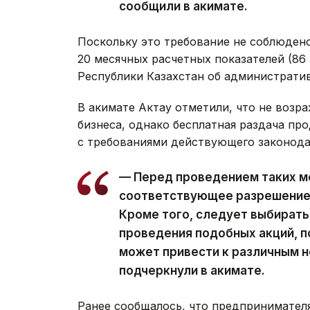
сообщили в акимате.
Поскольку это требование не соблюден
20 месячных расчетных показателей (86 
Республики Казахстан об администрати
В акимате Актау отметили, что не воз
бизнеса, однако бесплатная раздача пр
с требованиями действующего законода
— Перед проведением таких м
соответствующее разрешение 
Кроме того, следует выбирать
проведения подобных акций, 
может привести к различным 
подчеркнули в акимате.
Ранее сообщалось, что предпринимател