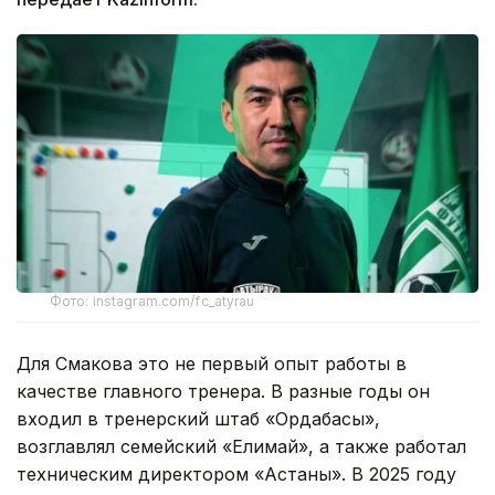
Фото: instagram.com/fc_atyrau
Для Смакова это не первый опыт работы в
качестве главного тренера. В разные годы он
входил в тренерский штаб «Ордабасы»,
возглавлял семейский «Елимай», а также работал
техническим директором «Астаны». В 2025 году