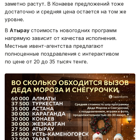
заметно растут. В Конаеве предложений тоже
достаточно и средняя цена остается на том же
уровне.
В
Атырау
стоимость новогодних программ
напрямую зависит от качества исполнения.
Местные ивент-агентства предлагают
полноценные поздравления с интерактивом
по цене от 20 до 35 тысяч тенге.