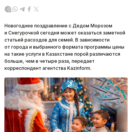
Новогоднее поздравление с Дедом Морозом
и Снегурочкой сегодня может оказаться заметной
статьей расходов для семей. В зависимости
от города и выбранного формата программы цены
на такие услуги в Казахстане порой различаются
больше, чем в четыре раза, передает
корреспондент агентства Kazinform.