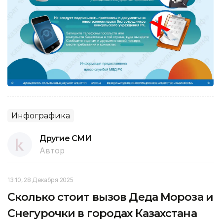
Инфографика
Другие СМИ
Автор
13:10, 28 Декабря 2025
Сколько стоит вызов Деда Мороза и
Снегурочки в городах Казахстана