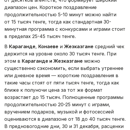
диапазон цен. Короткое поздравление
продолжительностью 5-10 минут можно найти
от 15 тысяч тенге, тогда как стандартная 30-
минутная программа с конкурсами и играми стоит
в пределах 25-45 тысяч тенге.
В
Караганде
,
Конаеве
и
Жезказгане
средний чек
держится на уровне около 30 тысяч тенге. При
этом в
Караганде и Жезказгане
можно
существенно сэкономить, если выбрать утреннее
или дневное время — короткие поздравления в
такие часы стоят от пяти тысяч тенге, тогда как
ближе к полуночи цена за тот же формат
возрастает до 15 тысяч. Полноценные программы
продолжительностью 20-25 минут с играми,
вручением подарков, музыкой и фотосессией
оцениваются в диапазоне от 18 до 40 тысяч тенге.
В предновогодние дни, 30 и 31 декабря, расценки