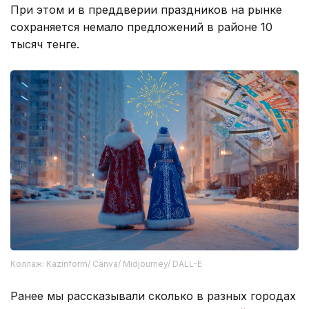
При этом и в преддверии праздников на рынке
сохраняется немало предложений в районе 10
тысяч тенге.
Коллаж: Kazinform/ Canva/ Midjourney/ DALL-E
Ранее мы рассказывали сколько в разных городах