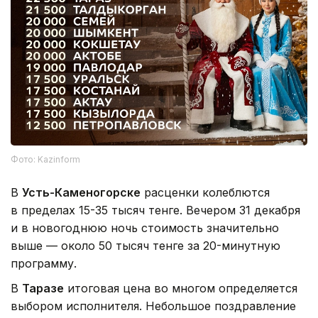
Фото: Kazinform
В
Усть-Каменогорске
расценки колеблются
в пределах 15-35 тысяч тенге. Вечером 31 декабря
и в новогоднюю ночь стоимость значительно
выше — около 50 тысяч тенге за 20-минутную
программу.
В
Таразе
итоговая цена во многом определяется
выбором исполнителя. Небольшое поздравление