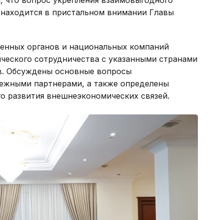
 находится в пристальном внимании Главы
енных органов и национальных компаний
ческого сотрудничества с указанными странами
в. Обсуждены основные вопросы
бежными партнерами, а также определены
о развития внешнеэкономических связей.