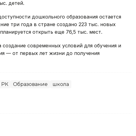
ыс. детей.
оступности дошкольного образования остается
ние три года в стране создано 223 тыс. новых
планируется открыть еще 76,5 тыс. мест.
 создание современных условий для обучения и
ния — от первых лет жизни до получения
 РК
Образование
школа