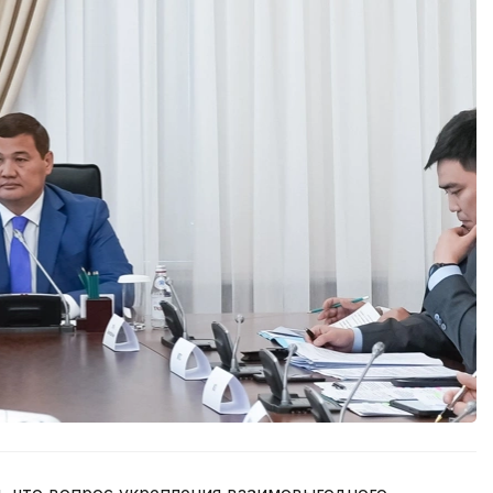
, что вопрос укрепления взаимовыгодного