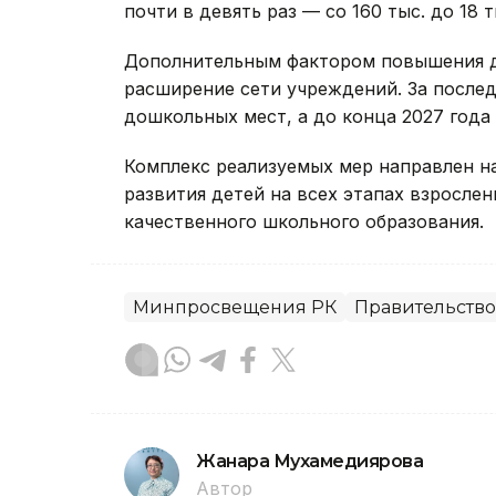
почти в девять раз — со 160 тыс. до 18 т
Дополнительным фактором повышения д
расширение сети учреждений. За послед
дошкольных мест, а до конца 2027 года 
Комплекс реализуемых мер направлен на
развития детей на всех этапах взросле
качественного школьного образования.
Минпросвещения РК
Правительство
Жанара Мухамедиярова
Автор