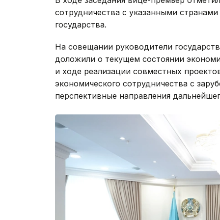
сотрудничества с указанными странами
государства.
На совещании руководители государств
доложили о текущем состоянии экономи
и ходе реализации совместных проекто
экономического сотрудничества с зару
перспективные направления дальнейшег