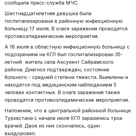
сообщила пресс-служба МЧС.
Шестнадцатилетняя девушка была
госпитализирована в районную инфекционную
больницу 17 июля. В очаге заражения проводятся
противоэпидемические мероприятия.
А 16 июля в областную инфекционную больницу с
подозрением на КГЛ был госпитализирован 35-
летний житель села Аксукент Сайрамского
района. Диагноз подтверждён, состояние
больного - средней степени тяжести. Выявлены и
находятся под медицинским наблюдением 5
человек контактных. В очаге заражения также
проводятся противоэпидемические мероприятия.
Напомним, что в центральной районной больнице
Туркестана с начала июля КГЛ заразились трое
врачей. Двое из них скончались, один
выздоровел.