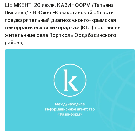
ШЫМКЕНТ. 20 июля. КАЗИНФОРМ /Татьяна
Пылаева/ - В Южно-Казахстанской области
предварительный диагноз «конго-крымская
геморрагическая лихорадка» (КГЛ) поставлен
жительнице села Тортколь Ордабасинского
района,