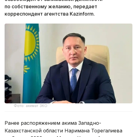
по собственному желанию, передает
корреспондент агентства Kazinform.
Фото: акимат ЗКО
Ранее распоряжением акима Западно-
Казахстанской области Наримана Торегалиева