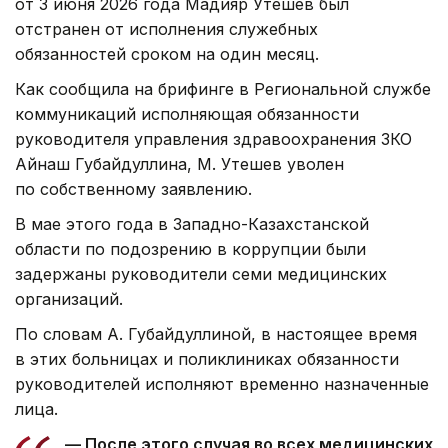
от 3 июня 2026 года Мадияр Утешев был
отстранен от исполнения служебных
обязанностей сроком на один месяц.
Как сообщила на брифинге в Региональной службе
коммуникаций исполняющая обязанности
руководителя управления здравоохранения ЗКО
Айнаш Губайдуллина, М. Утешев уволен
по собственному заявлению.
В мае этого года в Западно-Казахстанской
области по подозрению в коррупции были
задержаны руководители семи медицинских
организаций.
По словам А. Губайдуллиной, в настоящее время
в этих больницах и поликлиниках обязанности
руководителей исполняют временно назначенные
лица.
— После этого случая во всех медицинских