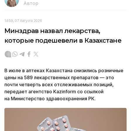
Автор
14:59, 07 Августа 2026
Минздрав назвал лекарства,
которые подешевели в Казахстане
В июле в аптеках Казахстана снизились розничные
цены на 589 лекарственных препаратов — это
почти четверть всех отслеживаемых позиций,
передает агентство Kazinform со ссылкой
на Министерство здравоохранения РК.