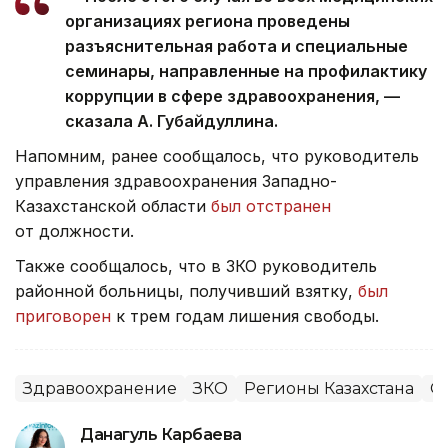
организациях региона проведены
разъяснительная работа и специальные
семинары, направленные на профилактику
коррупции в сфере здравоохранения, —
сказала А. Губайдуллина.
Напомним, ранее сообщалось, что руководитель
управления здравоохранения Западно-
Казахстанской области
был отстранен
от должности.
Также сообщалось, что в ЗКО руководитель
районной больницы, получивший взятку,
был
приговорен
к трем годам лишения свободы.
Здравоохранение
ЗКО
Регионы Казахстана
О
Данагуль Карбаева