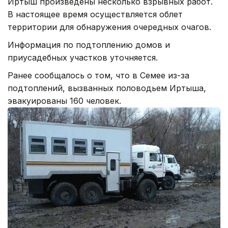
Иртыш произведены несколько взрывных работ.
В настоящее время осуществляется облет
территории для обнаружения очередных очагов.
Информация по подтоплению домов и
приусадебных участков уточняется.
Ранее сообщалось о том, что в Семее из-за
подтоплений, вызванных половодьем Иртыша,
эвакуированы 160 человек.