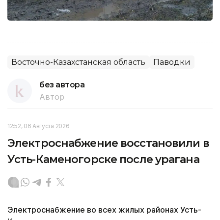
Восточно-Казахстанская область
Паводки
без автора
Автор
12:52, 06 Августа 2026
Электроснабжение восстановили в
Усть-Каменогорске после урагана
Электроснабжение во всех жилых районах Усть-