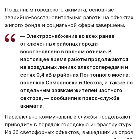
По данным городского акимата, основные
аварийно-восстановительные работы на объектах
жилого фонда и социальной сферы завершены.
— Электроснабжение во всех ранее
отключенных районах города
восстановлено в полном объеме. В
настоящее время работы продолжаются
на воздушных линиях электропередачи и
сетях 0,4 кВ в районах Понтонного моста,
поселков Самсоновка и Лесхоз, а также по
отдельным заявкам жителей частного
сектора, — сообщили в пресс-службе
акимата.
Параллельно коммунальные службы продолжают
приводить в порядок городскую инфраструктуру.
Из 36 светофорных объектов, вышедших из строя