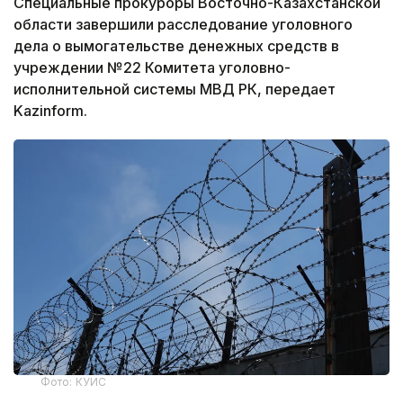
Специальные прокуроры Восточно-Казахстанской
области завершили расследование уголовного
дела о вымогательстве денежных средств в
учреждении №22 Комитета уголовно-
исполнительной системы МВД РК, передает
Kazinform.
Фото: КУИС