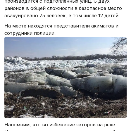
производится с подтопленных улиц. С двух
районов в общей сложности в безопасное место
эвакуировано 75 человек, в том числе 12 детей.
На месте находятся представители акиматов и
сотрудники полиции.
Напомним, что во избежание заторов на реке