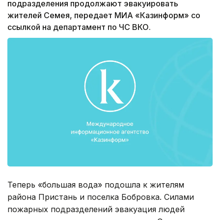
подразделения продолжают эвакуировать
жителей Семея, передает МИА «Казинформ» со
ссылкой на департамент по ЧС ВКО.
Теперь «большая вода» подошла к жителям
района Пристань и поселка Бобровка. Силами
пожарных подразделений эвакуация людей