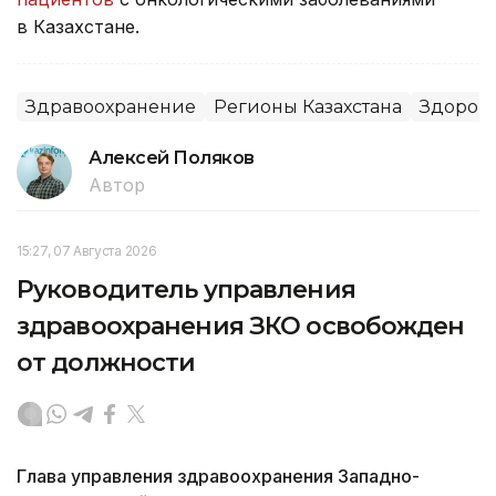
в Казахстане.
Здравоохранение
Регионы Казахстана
Здоров
Алексей Поляков
Автор
15:27, 07 Августа 2026
Руководитель управления
здравоохранения ЗКО освобожден
от должности
Глава управления здравоохранения Западно-