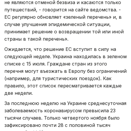
не являются отменой безвиза и касаются только
путешествий, - говорится на сайте ведомства. -
ЕС регулярно обновляет «зеленый перечень» и, в
случае улучшения эпидемической ситуации,
принимает решение о возвращении той или иной
страны в такой перечень».
Ожидается, что решение ЕС вступит в силу на
следующей неделе. Украина находилась в зеленом
списке с 15 июля. Граждане стран из этого
перечня могут въезжать в Европу без ограничений
(например, для туристических поездок). Как
правило, этот список пересматривается каждые
две недели.
За последнюю неделю на Украине среднесуточная
заболеваемость коронавирусом превысила 23
тысячи случаев. Только четвертого ноября было
зафиксировано почти 28 с половиной тысяч