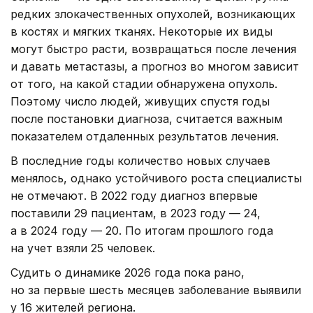
редких злокачественных опухолей, возникающих
в костях и мягких тканях. Некоторые их виды
могут быстро расти, возвращаться после лечения
и давать метастазы, а прогноз во многом зависит
от того, на какой стадии обнаружена опухоль.
Поэтому число людей, живущих спустя годы
после постановки диагноза, считается важным
показателем отдаленных результатов лечения.
В последние годы количество новых случаев
менялось, однако устойчивого роста специалисты
не отмечают. В 2022 году диагноз впервые
поставили 29 пациентам, в 2023 году — 24,
а в 2024 году — 20. По итогам прошлого года
на учет взяли 25 человек.
Судить о динамике 2026 года пока рано,
но за первые шесть месяцев заболевание выявили
у 16 жителей региона.