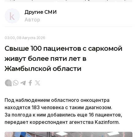
Другие СМИ
Автор
03:00, 08 Августа 2026
Свыше 100 пациентов с саркомой
живут более пяти лет в
Жамбылской области
Под наблюдением областного онкоцентра
находятся 183 человека с таким диагнозом.
За полгода к ним добавились еще 16 пациентов,
передает корреспондент агентства Kazinform.