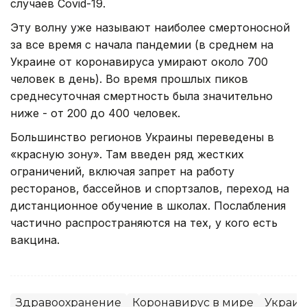
случаев Covid-19.
Эту волну уже называют наиболее смертоносной
за все время с начала пандемии (в среднем на
Украине от коронавируса умирают около 700
человек в день). Во время прошлых пиков
среднесуточная смертность была значительно
ниже - от 200 до 400 человек.
Большинство регионов Украины переведены в
«красную зону». Там введен ряд жестких
ограничений, включая запрет на работу
ресторанов, бассейнов и спортзалов, переход на
дистанционное обучение в школах. Послабления
частично распространяются на тех, у кого есть
вакцина.
Здравоохранение
Коронавирус в мире
Украин