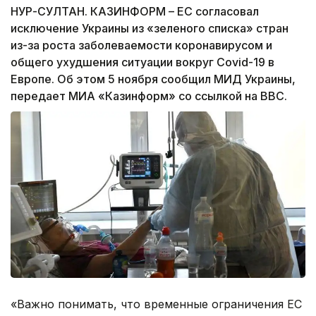
НУР-СУЛТАН. КАЗИНФОРМ – ЕС согласовал
исключение Украины из «зеленого списка» стран
из-за роста заболеваемости коронавирусом и
общего ухудшения ситуации вокруг Covid-19 в
Европе. Об этом 5 ноября сообщил МИД Украины,
передает МИА «Казинформ» со ссылкой на BBC.
«Важно понимать, что временные ограничения ЕС