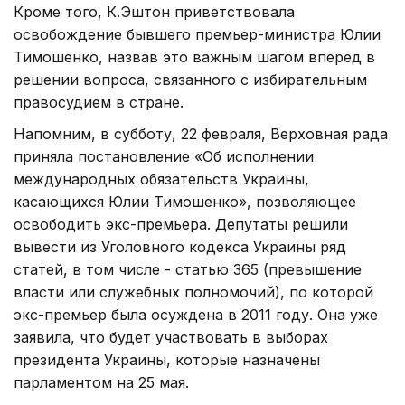
Кроме того, К.Эштон приветствовала
освобождение бывшего премьер-министра Юлии
Тимошенко, назвав это важным шагом вперед в
решении вопроса, связанного с избирательным
правосудием в стране.
Напомним, в субботу, 22 февраля, Верховная рада
приняла постановление «Об исполнении
международных обязательств Украины,
касающихся Юлии Тимошенко», позволяющее
освободить экс-премьера. Депутаты решили
вывести из Уголовного кодекса Украины ряд
статей, в том числе - статью 365 (превышение
власти или служебных полномочий), по которой
экс-премьер была осуждена в 2011 году. Она уже
заявила, что будет участвовать в выборах
президента Украины, которые назначены
парламентом на 25 мая.