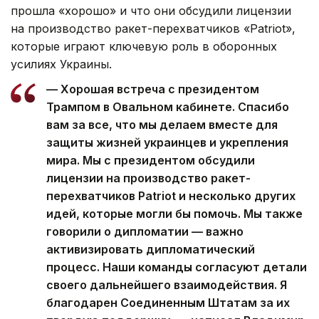
прошла «хорошо» и что они обсудили лицензии
на производство ракет-перехватчиков «Patriot»,
которые играют ключевую роль в оборонных
усилиях Украины.
— Хорошая встреча с президентом
Трампом в Овальном кабинете. Спасибо
вам за все, что мы делаем вместе для
защиты жизней украинцев и укрепления
мира. Мы с президентом обсудили
лицензии на производство ракет-
перехватчиков Patriot и несколько других
идей, которые могли бы помочь. Мы также
говорили о дипломатии — важно
активизировать дипломатический
процесс. Наши команды согласуют детали
своего дальнейшего взаимодействия. Я
благодарен Соединенным Штатам за их