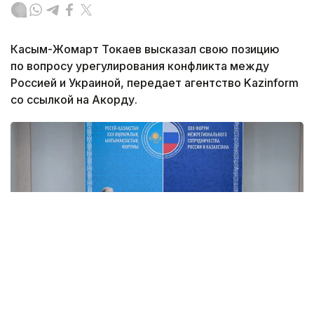
Касым-Жомарт Токаев высказал свою позицию
по вопросу урегулирования конфликта между
Россией и Украиной, передает агентство Kazinform
со ссылкой на Акорду.
Фото: Акорда