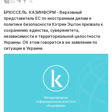
БРЮССЕЛЬ. КАЗИНФОРМ - Верховный
представитель ЕС по иностранным делам и
политике безопасности Кэтрин Эштон призвала к
сохранению единства, суверенитета,
независимости и территориальной целостности
Украины. Об этом говорится в ее заявлении по
ситуации в Украине.