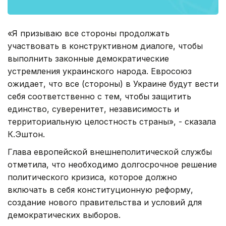
«Я призываю все стороны продолжать
участвовать в конструктивном диалоге, чтобы
выполнить законные демократические
устремления украинского народа. Евросоюз
ожидает, что все (стороны) в Украине будут вести
себя соответственно с тем, чтобы защитить
единство, суверенитет, независимость и
территориальную целостность страны», - сказала
К.Эштон.
Глава европейской внешнеполитической службы
отметила, что необходимо долгосрочное решение
политического кризиса, которое должно
включать в себя конституционную реформу,
создание нового правительства и условий для
демократических выборов.