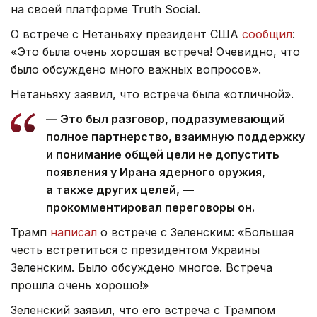
на своей платформе Truth Social.
О встрече с Нетаньяху президент США
сообщил
:
«Это была очень хорошая встреча! Очевидно, что
было обсуждено много важных вопросов».
Нетаньяху заявил, что встреча была «отличной».
— Это был разговор, подразумевающий
полное партнерство, взаимную поддержку
и понимание общей цели не допустить
появления у Ирана ядерного оружия,
а также других целей, —
прокомментировал переговоры он.
Трамп
написал
о встрече с Зеленским: «Большая
честь встретиться с президентом Украины
Зеленским. Было обсуждено многое. Встреча
прошла очень хорошо!»
Зеленский заявил, что его встреча с Трампом